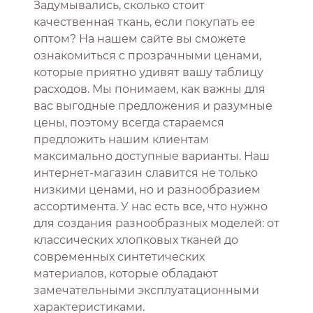
Задумывались, сколько стоит
качественная ткань, если покупать ее
оптом? На нашем сайте вы сможете
ознакомиться с прозрачными ценами,
которые приятно удивят вашу таблицу
расходов. Мы понимаем, как важны для
вас выгодные предложения и разумные
цены, поэтому всегда стараемся
предложить нашим клиентам
максимально доступные варианты. Наш
интернет-магазин славится не только
низкими ценами, но и разнообразием
ассортимента. У нас есть все, что нужно
для создания разнообразных моделей: от
классических хлопковых тканей до
современных синтетических
материалов, которые обладают
замечательными эксплуатационными
характеристиками.