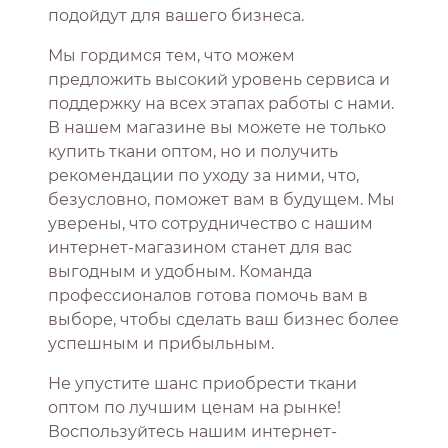
подойдут для вашего бизнеса.
Мы гордимся тем, что можем
предложить высокий уровень сервиса и
поддержку на всех этапах работы с нами.
В нашем магазине вы можете не только
купить ткани оптом, но и получить
рекомендации по уходу за ними, что,
безусловно, поможет вам в будущем. Мы
уверены, что сотрудничество с нашим
интернет-магазином станет для вас
выгодным и удобным. Команда
профессионалов готова помочь вам в
выборе, чтобы сделать ваш бизнес более
успешным и прибыльным.
Не упустите шанс приобрести ткани
оптом по лучшим ценам на рынке!
Воспользуйтесь нашим интернет-