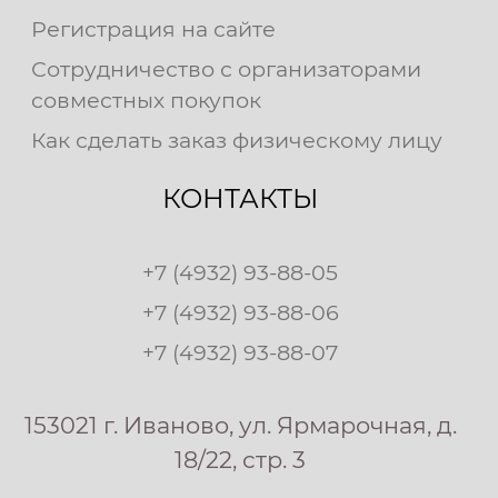
Регистрация на сайте
Сотрудничество с организаторами
совместных покупок
Как сделать заказ физическому лицу
КОНТАКТЫ
+7 (4932) 93-88-05
+7 (4932) 93-88-06
+7 (4932) 93-88-07
153021 г. Иваново, ул. Ярмарочная, д.
18/22, стр. 3