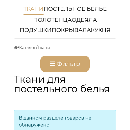
ТКАНИ
ПОСТЕЛЬНОЕ БЕЛЬЕ
ПОЛОТЕНЦА
ОДЕЯЛА
ПОДУШКИ
ПОКРЫВАЛА
КУХНЯ
Каталог
Ткани
Фильтр
Ткани для
постельного белья
В данном разделе товаров не
обнаружено