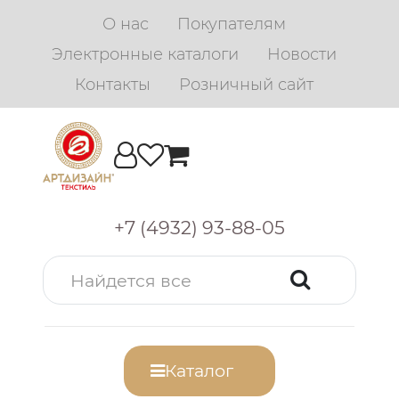
О нас
Покупателям
Электронные каталоги
Новости
Контакты
Розничный сайт
+7 (4932) 93-88-05
Каталог