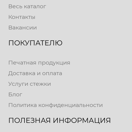
Весь каталог
Контакты
Вакансии
ПОКУПАТЕЛЮ
Печатная продукция
Доставка и оплата
Услуги стежки
Блог
Политика конфиденциальности
ПОЛЕЗНАЯ ИНФОРМАЦИЯ