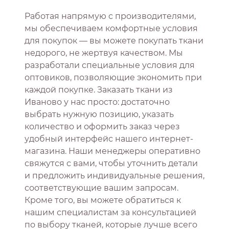
Работая напрямую с производителями,
мы обеспечиваем комфортные условия
для покупок — вы можете покупать ткани
недорого, не жертвуя качеством. Мы
разработали специальные условия для
оптовиков, позволяющие экономить при
каждой покупке. Заказать ткани из
Иваново у нас просто: достаточно
выбрать нужную позицию, указать
количество и оформить заказ через
удобный интерфейс нашего интернет-
магазина. Наши менеджеры оперативно
свяжутся с вами, чтобы уточнить детали
и предложить индивидуальные решения,
соответствующие вашим запросам.
Кроме того, вы можете обратиться к
нашим специалистам за консультацией
по выбору тканей, которые лучше всего