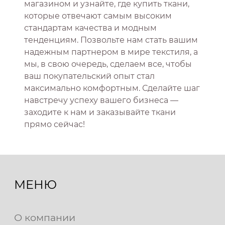
магазином и узнайте, где купить ткани,
которые отвечают самым высоким
стандартам качества и модным
тенденциям. Позвольте нам стать вашим
надежным партнером в мире текстиля, а
мы, в свою очередь, сделаем все, чтобы
ваш покупательский опыт стал
максимально комфортным. Сделайте шаг
навстречу успеху вашего бизнеса —
заходите к нам и заказывайте ткани
прямо сейчас!
МЕНЮ
О компании