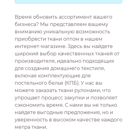
Время обновить ассортимент вашего
бизнеса? Мы представляем вашему
вниманию уникальную возможность
приобрести ткани оптом в нашем
интернет-магазине. Здесь вы найдете
широкий выбор качественных тканей от
производителя, идеально подходящих
для создания домашнего текстиля,
включая комплектующие для
постельного белья (КПБ). У нас вы
можете заказать ткани рулонами, что
упрощает процесс закупки и позволяет
сэкономить время. С нами вы не только
найдете выгодные предложения, но и
уверенность в высоком качестве каждого
метра ткани.