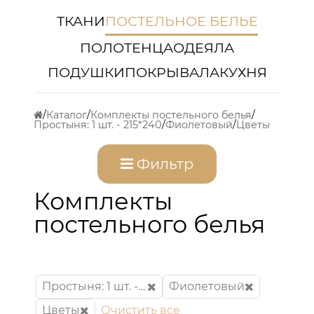
ТКАНИ
ПОСТЕЛЬНОЕ БЕЛЬЕ
ПОЛОТЕНЦА
ОДЕЯЛА
ПОДУШКИ
ПОКРЫВАЛА
КУХНЯ
Каталог
Комплекты постельного белья
Простыня: 1 шт. - 215*240
Фиолетовый
Цветы
Фильтр
Комплекты
постельного белья
Простыня: 1 шт. - 215*240
Фиолетовый
Цветы
Очистить все