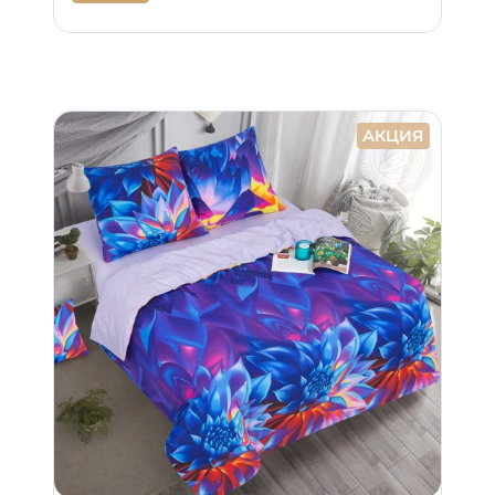
АКЦИЯ