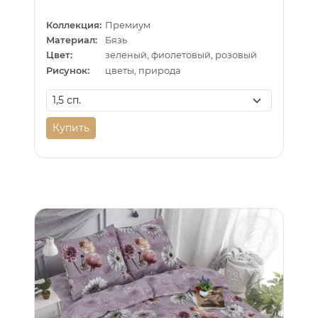
Коллекция:
Премиум
Материал:
Бязь
Цвет:
зеленый, фиолетовый, розовый
Рисунок:
цветы, природа
Купить