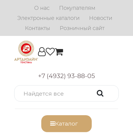
О нас
Покупателям
Электронные каталоги
Новости
Контакты
Розничный сайт
+7 (4932) 93-88-05
Каталог