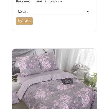
Рисунок:
цветы, природа
Купить