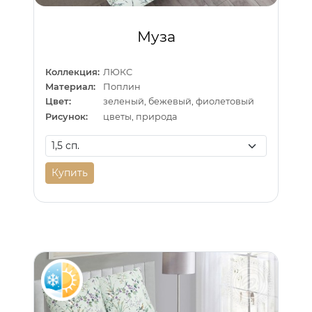
Муза
Коллекция:
ЛЮКС
Материал:
Поплин
Цвет:
зеленый, бежевый, фиолетовый
Рисунок:
цветы, природа
Купить