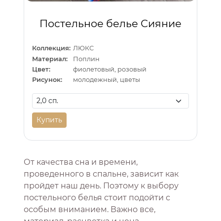
Постельное белье Сияние
Коллекция:
ЛЮКС
Материал:
Поплин
Цвет:
фиолетовый, розовый
Рисунок:
молодежный, цветы
Купить
От качества сна и времени,
проведенного в спальне, зависит как
пройдет наш день. Поэтому к выбору
постельного белья стоит подойти с
особым вниманием. Важно все,