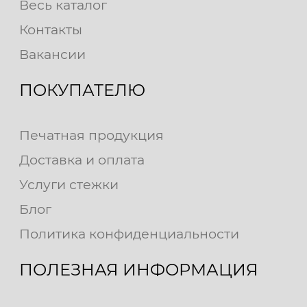
Весь каталог
Контакты
Вакансии
ПОКУПАТЕЛЮ
Печатная продукция
Доставка и оплата
Услуги стежки
Блог
Политика конфиденциальности
ПОЛЕЗНАЯ ИНФОРМАЦИЯ