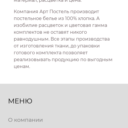
материал, расцветка и цена.
Компания Арт Постель производит
постельное белье из 100% хлопка. А
изобилие расцветок и цветовая гамма
комплектов не оставят никого
равнодушным. Все этапы производства
от изготовления ткани, до упаковки
готового комплекта позволяет
реализовывать продукцию по выгодным
ценам.
МЕНЮ
О компании