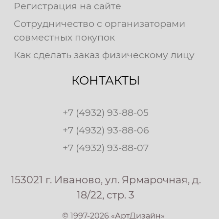
Регистрация на сайте
Сотрудничество с организаторами
совместных покупок
Как сделать заказ физическому лицу
КОНТАКТЫ
+7 (4932) 93-88-05
+7 (4932) 93-88-06
+7 (4932) 93-88-07
153021 г. Иваново, ул. Ярмарочная, д.
18/22, стр. 3
© 1997-2026 «АртДизайн»