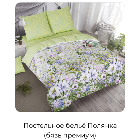
Постельное бельё Полянка
(бязь премиум)