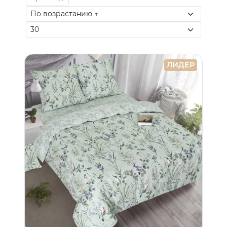
ЛИДЕР