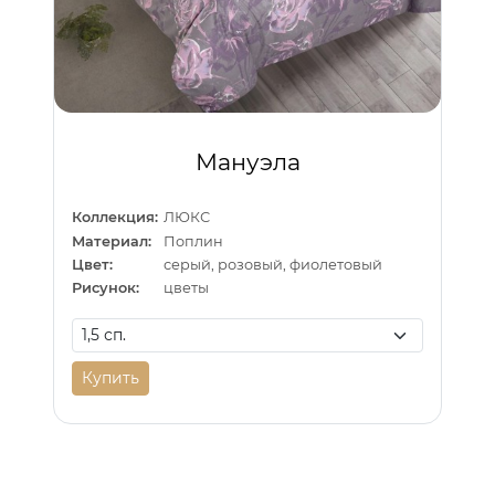
Мануэла
Коллекция:
ЛЮКС
Материал:
Поплин
Цвет:
серый, розовый, фиолетовый
Рисунок:
цветы
Купить