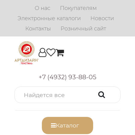
О нас
Покупателям
Электронные каталоги
Новости
Контакты
Розничный сайт
+7 (4932) 93-88-05
Каталог