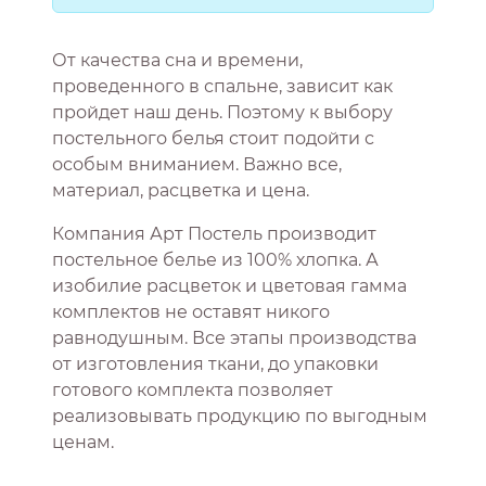
От качества сна и времени,
проведенного в спальне, зависит как
пройдет наш день. Поэтому к выбору
постельного белья стоит подойти с
особым вниманием. Важно все,
материал, расцветка и цена.
Компания Арт Постель производит
постельное белье из 100% хлопка. А
изобилие расцветок и цветовая гамма
комплектов не оставят никого
равнодушным. Все этапы производства
от изготовления ткани, до упаковки
готового комплекта позволяет
реализовывать продукцию по выгодным
ценам.