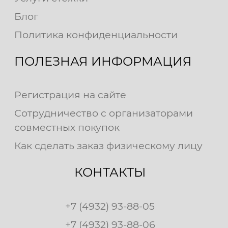
Блог
Политика конфиденциальности
ПОЛЕЗНАЯ ИНФОРМАЦИЯ
Регистрация на сайте
Сотрудничество с организаторами
совместных покупок
Как сделать заказ физическому лицу
КОНТАКТЫ
+7 (4932) 93-88-05
+7 (4932) 93-88-06