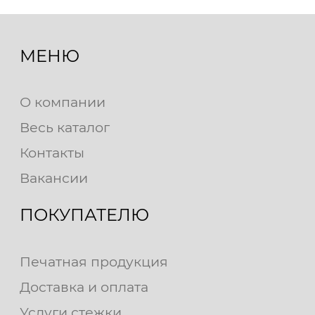
МЕНЮ
О компании
Весь каталог
Контакты
Вакансии
ПОКУПАТЕЛЮ
Печатная продукция
Доставка и оплата
Услуги стежки