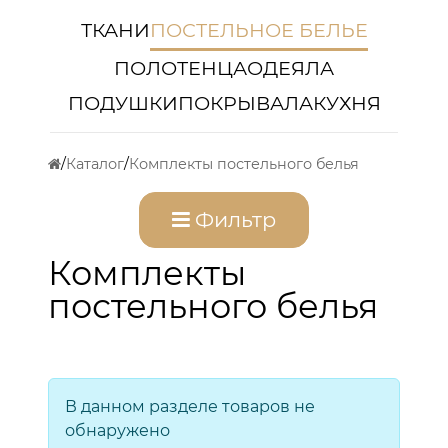
ТКАНИ
ПОСТЕЛЬНОЕ БЕЛЬЕ
ПОЛОТЕНЦА
ОДЕЯЛА
ПОДУШКИ
ПОКРЫВАЛА
КУХНЯ
Каталог
Комплекты постельного белья
Фильтр
Комплекты
постельного белья
В данном разделе товаров не
обнаружено