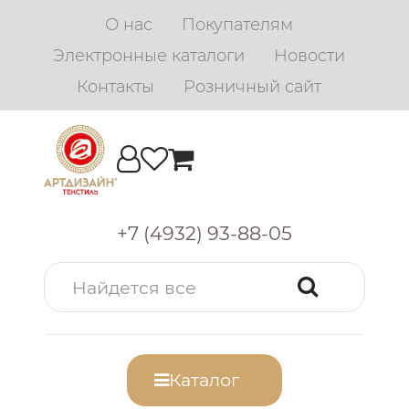
О нас
Покупателям
Электронные каталоги
Новости
Контакты
Розничный сайт
+7 (4932) 93-88-05
Каталог