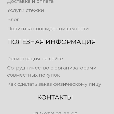
Доставка и оплата
Услуги стежки
Блог
Политика конфиденциальности
ПОЛЕЗНАЯ ИНФОРМАЦИЯ
Регистрация на сайте
Сотрудничество с организаторами
совместных покупок
Как сделать заказ физическому лицу
КОНТАКТЫ