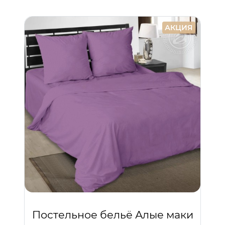
АКЦИЯ
Постельное бельё Алые маки