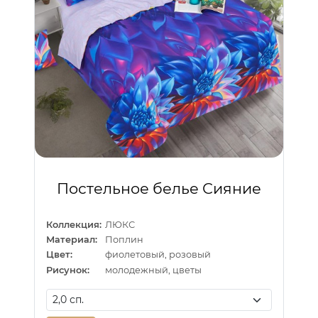
Постельное белье Сияние
Коллекция:
ЛЮКС
Материал:
Поплин
Цвет:
фиолетовый, розовый
Рисунок:
молодежный, цветы