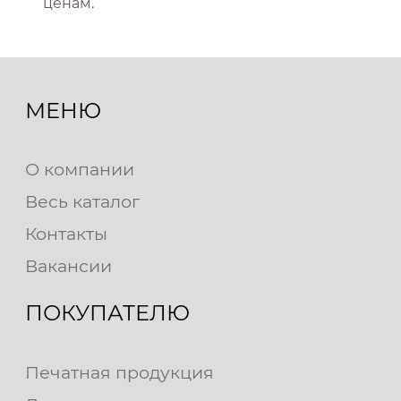
ценам.
МЕНЮ
О компании
Весь каталог
Контакты
Вакансии
ПОКУПАТЕЛЮ
Печатная продукция