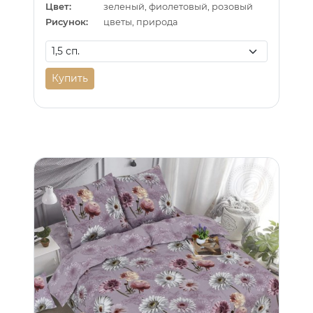
Цвет:
зеленый, фиолетовый, розовый
Рисунок:
цветы, природа
Купить