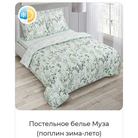
Постельное белье Муза
(поплин зима-лето)