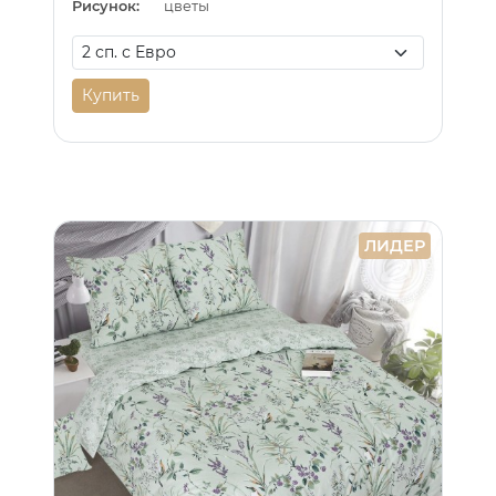
Рисунок:
цветы
Купить
ЛИДЕР