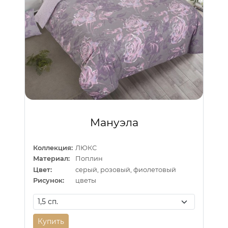
Мануэла
Коллекция:
ЛЮКС
Материал:
Поплин
Цвет:
серый, розовый, фиолетовый
Рисунок:
цветы
Купить