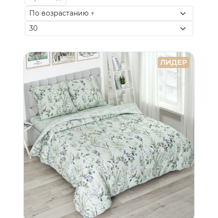
ЛИДЕР