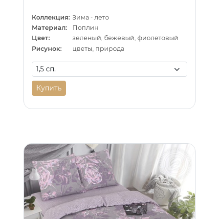
Коллекция:
Зима - лето
Материал:
Поплин
Цвет:
зеленый, бежевый, фиолетовый
Рисунок:
цветы, природа
Купить