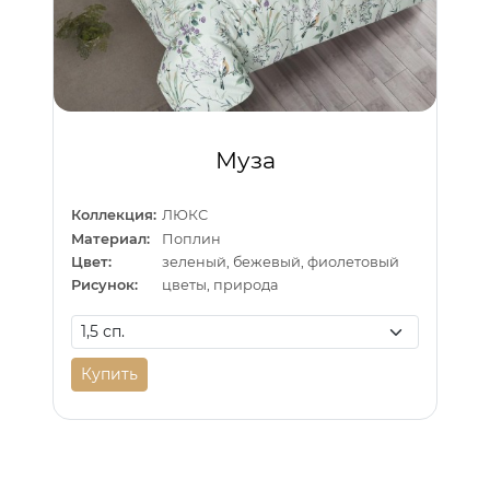
Муза
Коллекция:
ЛЮКС
Материал:
Поплин
Цвет:
зеленый, бежевый, фиолетовый
Рисунок:
цветы, природа
Купить