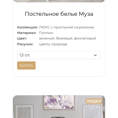
Постельное белье Муза
Коллекция:
ЛЮКС с простыней на резинке
Материал:
Поплин
Цвет:
зеленый, бежевый, фиолетовый
Рисунок:
цветы, природа
Купить
ЛИДЕР