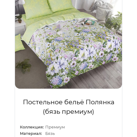
Постельное бельё Полянка
(бязь премиум)
Коллекция:
Премиум
Материал:
Бязь