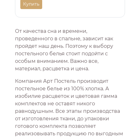
Купить
От качества сна и времени,
проведенного в спальне, зависит как
пройдет наш день. Поэтому к выбору
постельного белья стоит подойти с
особым вниманием. Важно все,
материал, расцветка и цена.
Компания Арт Постель производит
постельное белье из 100% хлопка. А
изобилие расцветок и цветовая гамма
комплектов не оставят никого
равнодушным. Все этапы производства
от изготовления ткани, до упаковки
готового комплекта позволяет
реализовывать продукцию по выгодным