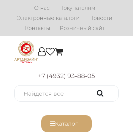
О нас
Покупателям
Электронные каталоги
Новости
Контакты
Розничный сайт
+7 (4932) 93-88-05
Каталог