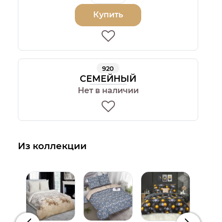
Купить
920
СЕМЕЙНЫЙ
Нет в наличии
Из коллекции