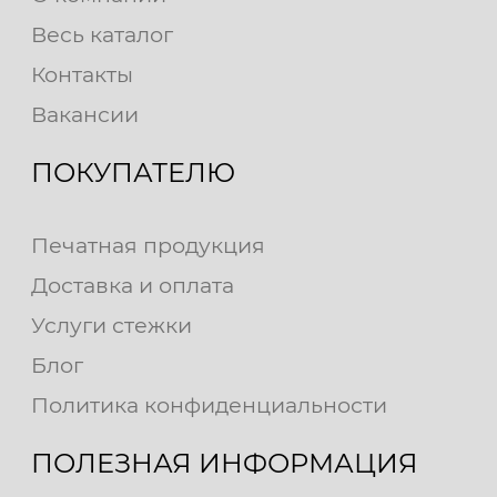
Весь каталог
Контакты
Вакансии
ПОКУПАТЕЛЮ
Печатная продукция
Доставка и оплата
Услуги стежки
Блог
Политика конфиденциальности
ПОЛЕЗНАЯ ИНФОРМАЦИЯ