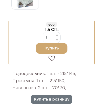
900
1,5 СП.
Купить
Пододеяльник: 1 шт. - 215*145;
Простыня: 1 шт. - 215*150;
Наволочка: 2 шт. - 70*70;
Купить в розницу