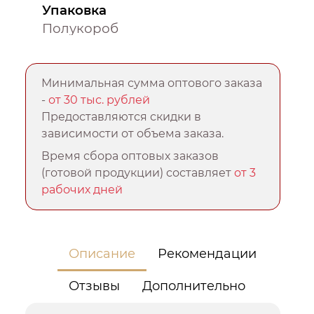
Упаковка
Полукороб
Минимальная сумма оптового заказа
-
от 30 тыс. рублей
Предоставляются скидки в
зависимости от объема заказа.
Время сбора оптовых заказов
(готовой продукции) составляет
от 3
рабочих дней
Описание
Рекомендации
Отзывы
Дополнительно