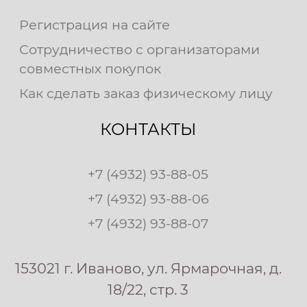
Регистрация на сайте
Сотрудничество с организаторами
совместных покупок
Как сделать заказ физическому лицу
КОНТАКТЫ
+7 (4932) 93-88-05
+7 (4932) 93-88-06
+7 (4932) 93-88-07
153021 г. Иваново, ул. Ярмарочная, д.
18/22, стр. 3