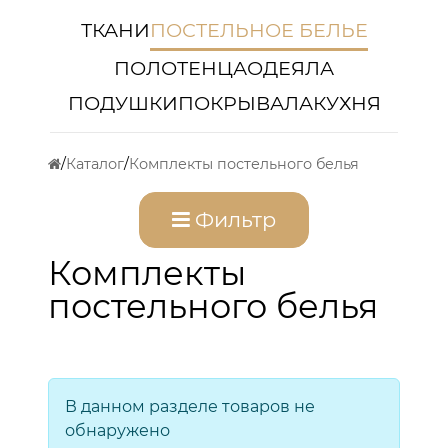
ТКАНИ
ПОСТЕЛЬНОЕ БЕЛЬЕ
ПОЛОТЕНЦА
ОДЕЯЛА
ПОДУШКИ
ПОКРЫВАЛА
КУХНЯ
Каталог
Комплекты постельного белья
Фильтр
Комплекты
постельного белья
В данном разделе товаров не
обнаружено