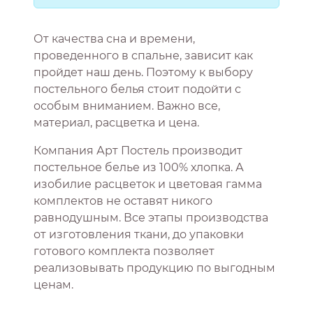
От качества сна и времени,
проведенного в спальне, зависит как
пройдет наш день. Поэтому к выбору
постельного белья стоит подойти с
особым вниманием. Важно все,
материал, расцветка и цена.
Компания Арт Постель производит
постельное белье из 100% хлопка. А
изобилие расцветок и цветовая гамма
комплектов не оставят никого
равнодушным. Все этапы производства
от изготовления ткани, до упаковки
готового комплекта позволяет
реализовывать продукцию по выгодным
ценам.