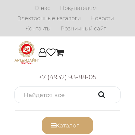
О нас
Покупателям
Электронные каталоги
Новости
Контакты
Розничный сайт
+7 (4932) 93-88-05
Каталог