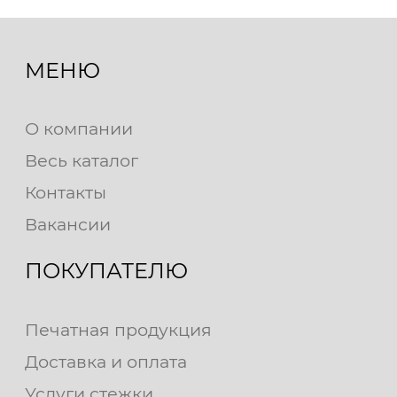
МЕНЮ
О компании
Весь каталог
Контакты
Вакансии
ПОКУПАТЕЛЮ
Печатная продукция
Доставка и оплата
Услуги стежки