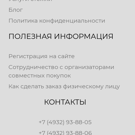
Блог
Политика конфиденциальности
ПОЛЕЗНАЯ ИНФОРМАЦИЯ
Регистрация на сайте
Сотрудничество с организаторами
совместных покупок
Как сделать заказ физическому лицу
КОНТАКТЫ
+7 (4932) 93-88-05
+7 (4932) 93-88-06