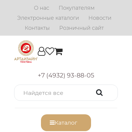
О нас
Покупателям
Электронные каталоги
Новости
Контакты
Розничный сайт
+7 (4932) 93-88-05
Каталог