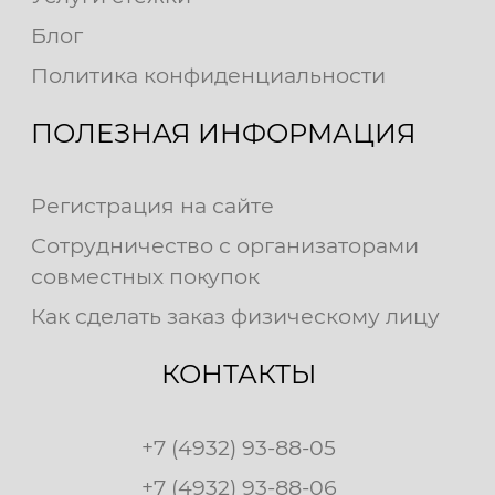
Блог
Политика конфиденциальности
ПОЛЕЗНАЯ ИНФОРМАЦИЯ
Регистрация на сайте
Сотрудничество с организаторами
совместных покупок
Как сделать заказ физическому лицу
КОНТАКТЫ
+7 (4932) 93-88-05
+7 (4932) 93-88-06