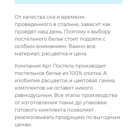
От качества сна и времени,
проведенного в спальне, зависит как
пройдет наш день. Поэтому к выбору
постельного белья стоит подойти с
особым вниманием. Важно все,
материал, расцветка и цена.
Компания Арт Постель производит
постельное белье из 100% хлопка. А
изобилие расцветок и цветовая гамма
комплектов не оставят никого
равнодушным. Все этапы производства
от изготовления ткани, до упаковки
готового комплекта позволяет
реализовывать продукцию по выгодным
ценам.