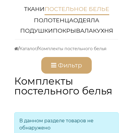
ТКАНИ
ПОСТЕЛЬНОЕ БЕЛЬЕ
ПОЛОТЕНЦА
ОДЕЯЛА
ПОДУШКИ
ПОКРЫВАЛА
КУХНЯ
Каталог
Комплекты постельного белья
Фильтр
Комплекты
постельного белья
В данном разделе товаров не
обнаружено