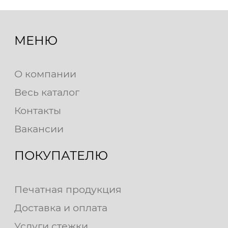
МЕНЮ
О компании
Весь каталог
Контакты
Вакансии
ПОКУПАТЕЛЮ
Печатная продукция
Доставка и оплата
Услуги стежки