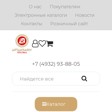
О нас
Покупателям
Электронные каталоги
Новости
Контакты
Розничный сайт
+7 (4932) 93-88-05
Каталог