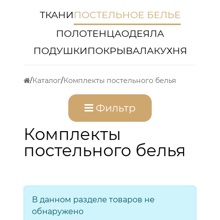
ТКАНИ
ПОСТЕЛЬНОЕ БЕЛЬЕ
ПОЛОТЕНЦА
ОДЕЯЛА
ПОДУШКИ
ПОКРЫВАЛА
КУХНЯ
Каталог
Комплекты постельного белья
Фильтр
Комплекты
постельного белья
В данном разделе товаров не
обнаружено