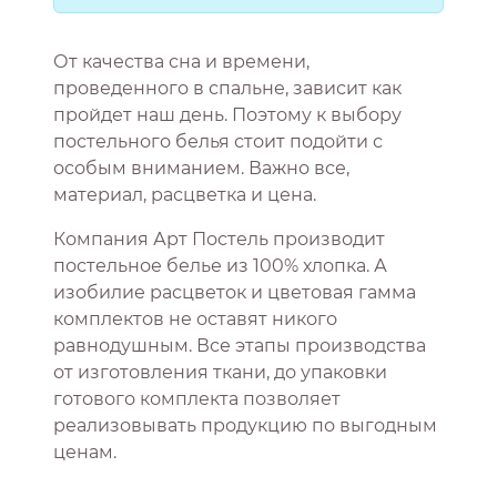
От качества сна и времени,
проведенного в спальне, зависит как
пройдет наш день. Поэтому к выбору
постельного белья стоит подойти с
особым вниманием. Важно все,
материал, расцветка и цена.
Компания Арт Постель производит
постельное белье из 100% хлопка. А
изобилие расцветок и цветовая гамма
комплектов не оставят никого
равнодушным. Все этапы производства
от изготовления ткани, до упаковки
готового комплекта позволяет
реализовывать продукцию по выгодным
ценам.