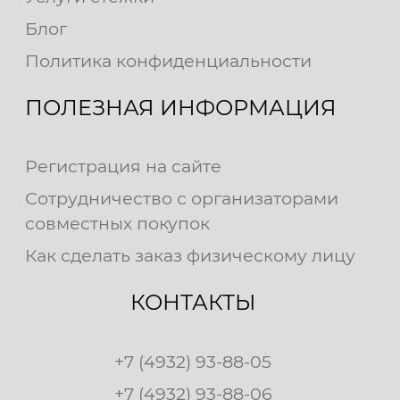
Блог
Политика конфиденциальности
ПОЛЕЗНАЯ ИНФОРМАЦИЯ
Регистрация на сайте
Сотрудничество с организаторами
совместных покупок
Как сделать заказ физическому лицу
КОНТАКТЫ
+7 (4932) 93-88-05
+7 (4932) 93-88-06