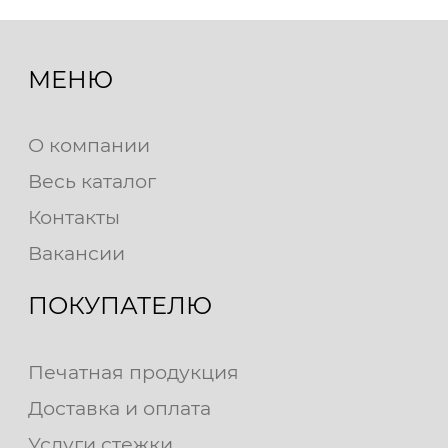
МЕНЮ
О компании
Весь каталог
Контакты
Вакансии
ПОКУПАТЕЛЮ
Печатная продукция
Доставка и оплата
Услуги стежки