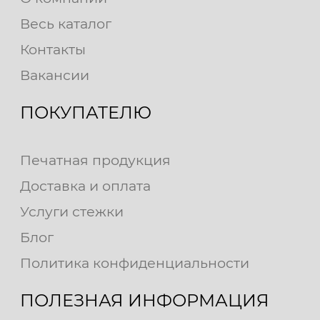
Весь каталог
Контакты
Вакансии
ПОКУПАТЕЛЮ
Печатная продукция
Доставка и оплата
Услуги стежки
Блог
Политика конфиденциальности
ПОЛЕЗНАЯ ИНФОРМАЦИЯ