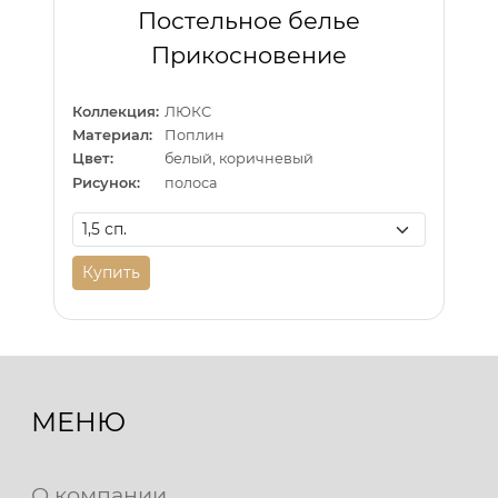
Постельное белье
Прикосновение
Коллекция:
ЛЮКС
Материал:
Поплин
Цвет:
белый, коричневый
Рисунок:
полоса
Купить
МЕНЮ
О компании