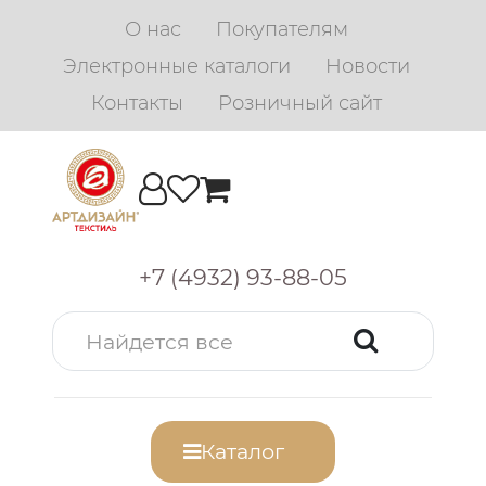
О нас
Покупателям
Электронные каталоги
Новости
Контакты
Розничный сайт
+7 (4932) 93-88-05
Каталог