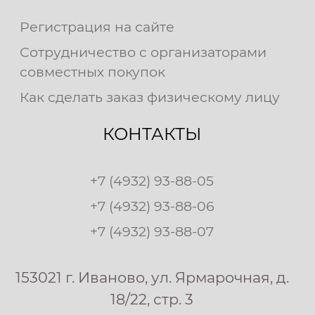
Регистрация на сайте
Сотрудничество с организаторами
совместных покупок
Как сделать заказ физическому лицу
КОНТАКТЫ
+7 (4932) 93-88-05
+7 (4932) 93-88-06
+7 (4932) 93-88-07
153021 г. Иваново, ул. Ярмарочная, д.
18/22, стр. 3