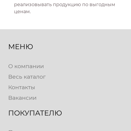
реализовывать продукцию по выгодным
ценам.
МЕНЮ
О компании
Весь каталог
Контакты
Вакансии
ПОКУПАТЕЛЮ