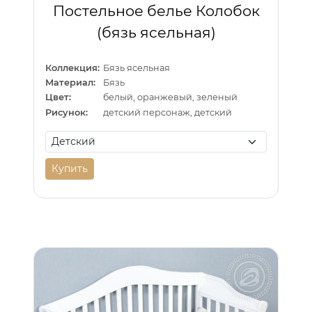
Постельное белье Колобок
(бязь ясельная)
Коллекция:
Бязь ясельная
Материал:
Бязь
Цвет:
белый, оранжевый, зеленый
Рисунок:
детский персонаж, детский
Купить