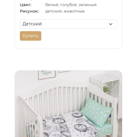
Цвет:
белый, голубой, зеленый
Рисунок:
детский, животные
Купить