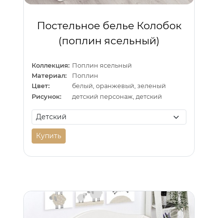
Постельное белье Колобок
(поплин ясельный)
Коллекция:
Поплин ясельный
Материал:
Поплин
Цвет:
белый, оранжевый, зеленый
Рисунок:
детский персонаж, детский
Купить