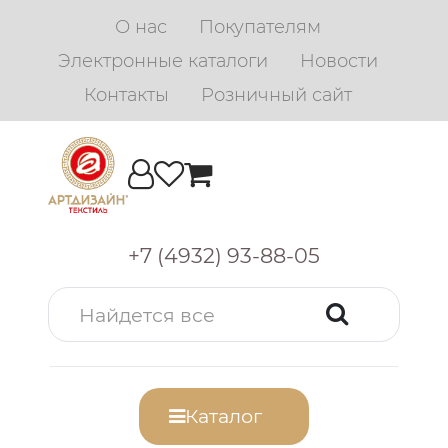
О нас
Покупателям
Электронные каталоги
Новости
Контакты
Розничный сайт
+7 (4932) 93-88-05
Каталог