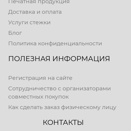
Печатная продукция
Доставка и оплата
Услуги стежки
Блог
Политика конфиденциальности
ПОЛЕЗНАЯ ИНФОРМАЦИЯ
Регистрация на сайте
Сотрудничество с организаторами
совместных покупок
Как сделать заказ физическому лицу
КОНТАКТЫ