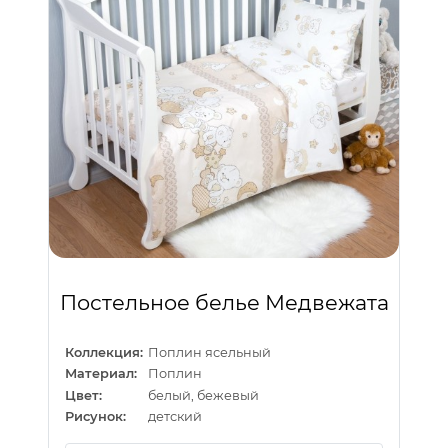
Постельное белье Медвежата
Коллекция:
Поплин ясельный
Материал:
Поплин
Цвет:
белый, бежевый
Рисунок:
детский