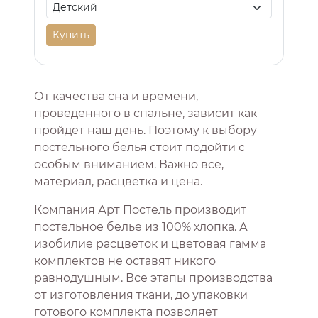
Купить
От качества сна и времени,
проведенного в спальне, зависит как
пройдет наш день. Поэтому к выбору
постельного белья стоит подойти с
особым вниманием. Важно все,
материал, расцветка и цена.
Компания Арт Постель производит
постельное белье из 100% хлопка. А
изобилие расцветок и цветовая гамма
комплектов не оставят никого
равнодушным. Все этапы производства
от изготовления ткани, до упаковки
готового комплекта позволяет