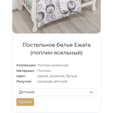
Постельное белье Ежата
(поплин ясельный)
Коллекция:
Поплин ясельный
Материал:
Поплин
Цвет:
серый, зеленый, белый
Рисунок:
природа, детский
Купить