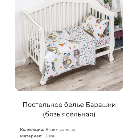
Постельное белье Барашки
(бязь ясельная)
Коллекция:
Бязь ясельная
Материал:
Бязь