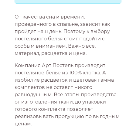
От качества сна и времени,
проведенного в спальне, зависит как
пройдет наш день. Поэтому к выбору
постельного белья стоит подойти с
особым вниманием. Важно все,
материал, расцветка и цена.
Компания Арт Постель производит
постельное белье из 100% хлопка. А
изобилие расцветок и цветовая гамма
комплектов не оставят никого
равнодушным. Все этапы производства
от изготовления ткани, до упаковки
готового комплекта позволяет
реализовывать продукцию по выгодным
ценам.