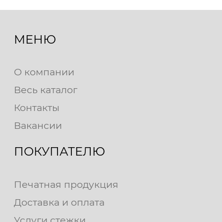
МЕНЮ
О компании
Весь каталог
Контакты
Вакансии
ПОКУПАТЕЛЮ
Печатная продукция
Доставка и оплата
Услуги стежки