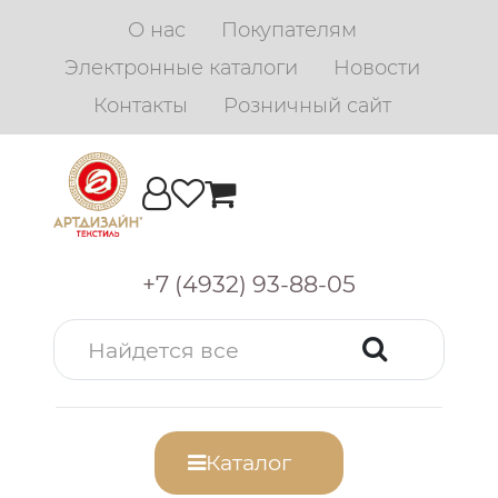
О нас
Покупателям
Электронные каталоги
Новости
Контакты
Розничный сайт
+7 (4932) 93-88-05
Каталог