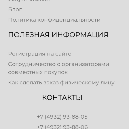
Блог
Политика конфиденциальности
ПОЛЕЗНАЯ ИНФОРМАЦИЯ
Регистрация на сайте
Сотрудничество с организаторами
совместных покупок
Как сделать заказ физическому лицу
КОНТАКТЫ
+7 (4932) 93-88-05
+7 (4932) 93-88-06