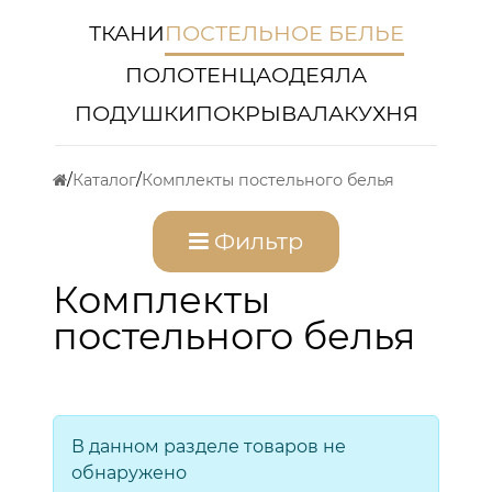
ТКАНИ
ПОСТЕЛЬНОЕ БЕЛЬЕ
ПОЛОТЕНЦА
ОДЕЯЛА
ПОДУШКИ
ПОКРЫВАЛА
КУХНЯ
Каталог
Комплекты постельного белья
Фильтр
Комплекты
постельного белья
В данном разделе товаров не
обнаружено