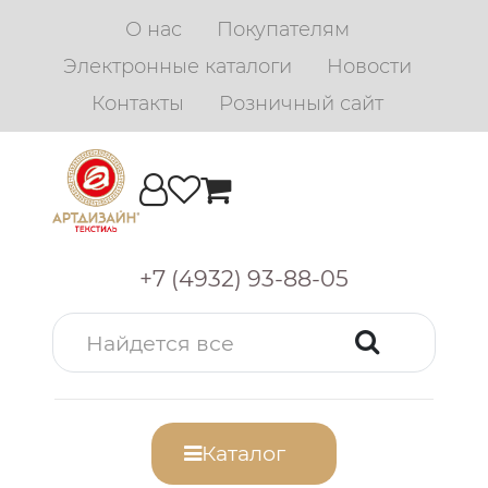
О нас
Покупателям
Электронные каталоги
Новости
Контакты
Розничный сайт
+7 (4932) 93-88-05
Каталог