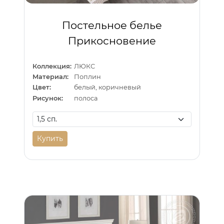
Постельное белье
Прикосновение
Коллекция:
ЛЮКС
Материал:
Поплин
Цвет:
белый, коричневый
Рисунок:
полоса
Купить