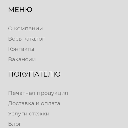
МЕНЮ
О компании
Весь каталог
Контакты
Вакансии
ПОКУПАТЕЛЮ
Печатная продукция
Доставка и оплата
Услуги стежки
Блог