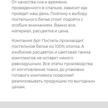
От качества сна и времени,
проведенного в спальне, зависит как
пройдет наш день. Поэтому к выбору
постельного белья стоит подойти с
особым вниманием. Важно все,
материал, расцветка и цена.
Компания Арт Постель производит
постельное белье из 100% хлопка. А
изобилие расцветок и цветовая гамма
комплектов не оставят никого
равнодушным. Все этапы производства
от изготовления ткани, до упаковки
готового комплекта позволяет
реализовывать продукцию по выгодным
ценам.