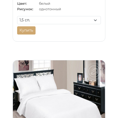
Цвет:
белый
Рисунок:
однотонный
Купить