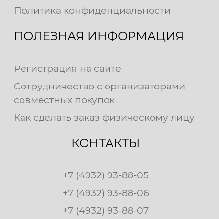
Политика конфиденциальности
ПОЛЕЗНАЯ ИНФОРМАЦИЯ
Регистрация на сайте
Сотрудничество с организаторами
совместных покупок
Как сделать заказ физическому лицу
КОНТАКТЫ
+7 (4932) 93-88-05
+7 (4932) 93-88-06
+7 (4932) 93-88-07