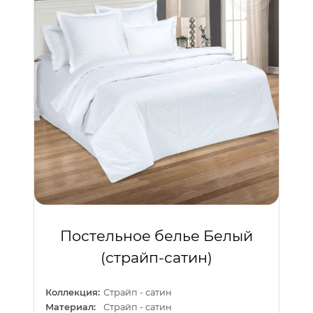
Постельное белье Белый
(страйп-сатин)
Коллекция:
Страйп - сатин
Материал:
Страйп - сатин