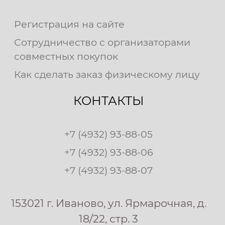
Регистрация на сайте
Сотрудничество с организаторами
совместных покупок
Как сделать заказ физическому лицу
КОНТАКТЫ
+7 (4932) 93-88-05
+7 (4932) 93-88-06
+7 (4932) 93-88-07
153021 г. Иваново, ул. Ярмарочная, д.
18/22, стр. 3