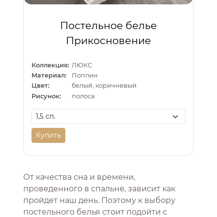
Постельное белье
Прикосновение
Коллекция:
ЛЮКС
Материал:
Поплин
Цвет:
белый, коричневый
Рисунок:
полоса
Купить
От качества сна и времени,
проведенного в спальне, зависит как
пройдет наш день. Поэтому к выбору
постельного белья стоит подойти с