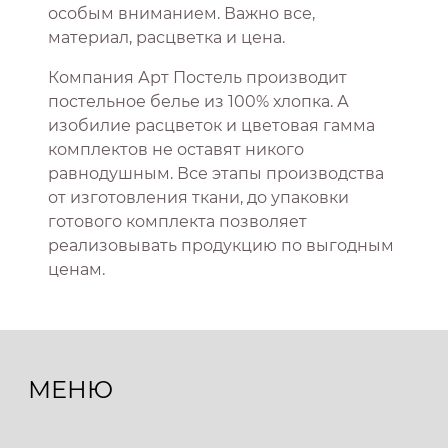
особым вниманием. Важно все,
материал, расцветка и цена.
Компания Арт Постель производит
постельное белье из 100% хлопка. А
изобилие расцветок и цветовая гамма
комплектов не оставят никого
равнодушным. Все этапы производства
от изготовления ткани, до упаковки
готового комплекта позволяет
реализовывать продукцию по выгодным
ценам.
МЕНЮ