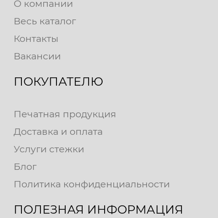
О компании
Весь каталог
Контакты
Вакансии
ПОКУПАТЕЛЮ
Печатная продукция
Доставка и оплата
Услуги стежки
Блог
Политика конфиденциальности
ПОЛЕЗНАЯ ИНФОРМАЦИЯ