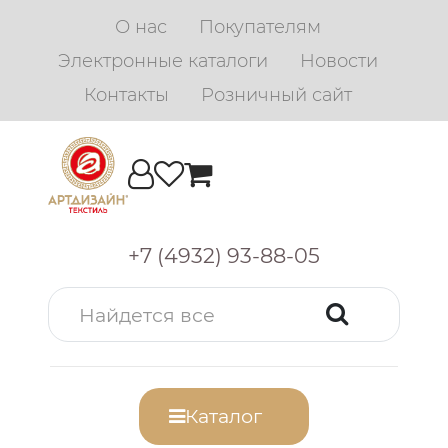
О нас
Покупателям
Электронные каталоги
Новости
Контакты
Розничный сайт
+7 (4932) 93-88-05
Каталог