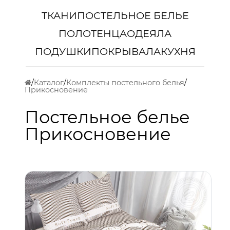
ТКАНИ
ПОСТЕЛЬНОЕ БЕЛЬЕ
ПОЛОТЕНЦА
ОДЕЯЛА
ПОДУШКИ
ПОКРЫВАЛА
КУХНЯ
Каталог
Комплекты постельного белья
Прикосновение
Постельное белье
Прикосновение