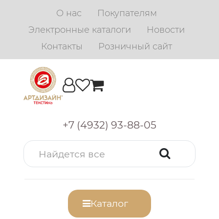
О нас
Покупателям
Электронные каталоги
Новости
Контакты
Розничный сайт
+7 (4932) 93-88-05
Каталог