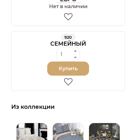
Нет в наличии
920
СЕМЕЙНЫЙ
Купить
Из коллекции