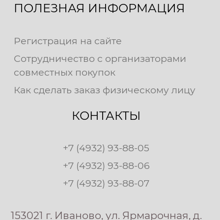
ПОЛЕЗНАЯ ИНФОРМАЦИЯ
Регистрация на сайте
Сотрудничество с организаторами
совместных покупок
Как сделать заказ физическому лицу
КОНТАКТЫ
+7 (4932) 93-88-05
+7 (4932) 93-88-06
+7 (4932) 93-88-07
153021 г. Иваново, ул. Ярмарочная, д.