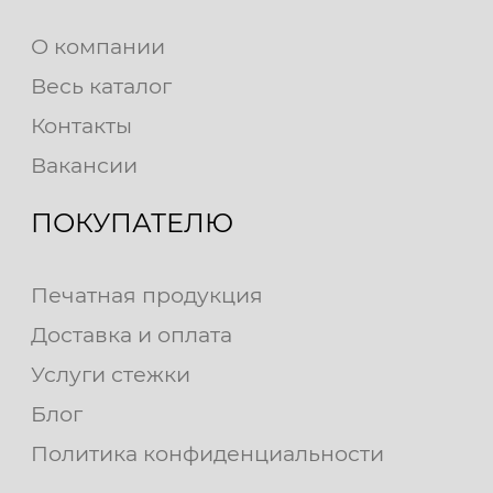
О компании
Весь каталог
Контакты
Вакансии
ПОКУПАТЕЛЮ
Печатная продукция
Доставка и оплата
Услуги стежки
Блог
Политика конфиденциальности