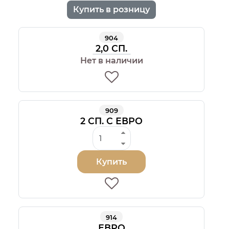
Купить в розницу
904
2,0 СП.
Нет в наличии
909
2 СП. С ЕВРО
Купить
914
ЕВРО