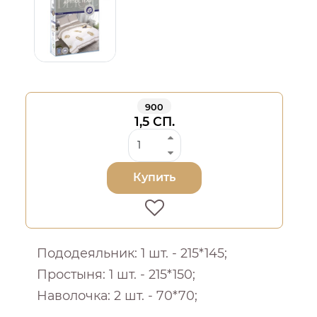
900
1,5 СП.
Купить
Пододеяльник: 1 шт. - 215*145;
Простыня: 1 шт. - 215*150;
Наволочка: 2 шт. - 70*70;