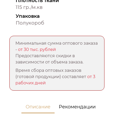
Плотность ткани
115 гр./м.кв
Упаковка
Полукороб
Минимальная сумма оптового заказа
-
от 30 тыс. рублей
Предоставляются скидки в
зависимости от объема заказа.
Время сбора оптовых заказов
(готовой продукции) составляет
от 3
рабочих дней
Описание
Рекомендации