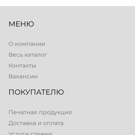
МЕНЮ
О компании
Весь каталог
Контакты
Вакансии
ПОКУПАТЕЛЮ
Печатная продукция
Доставка и оплата
Услуги стежки