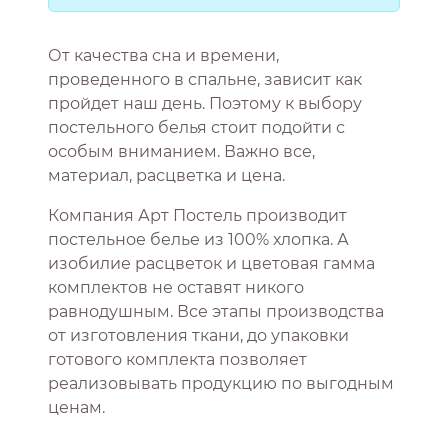
От качества сна и времени,
проведенного в спальне, зависит как
пройдет наш день. Поэтому к выбору
постельного белья стоит подойти с
особым вниманием. Важно все,
материал, расцветка и цена.
Компания Арт Постель производит
постельное белье из 100% хлопка. А
изобилие расцветок и цветовая гамма
комплектов не оставят никого
равнодушным. Все этапы производства
от изготовления ткани, до упаковки
готового комплекта позволяет
реализовывать продукцию по выгодным
ценам.