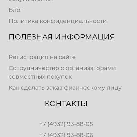
Блог
Политика конфиденциальности
ПОЛЕЗНАЯ ИНФОРМАЦИЯ
Регистрация на сайте
Сотрудничество с организаторами
совместных покупок
Как сделать заказ физическому лицу
КОНТАКТЫ
+7 (4932) 93-88-05
+7 (4932) 93-88-06