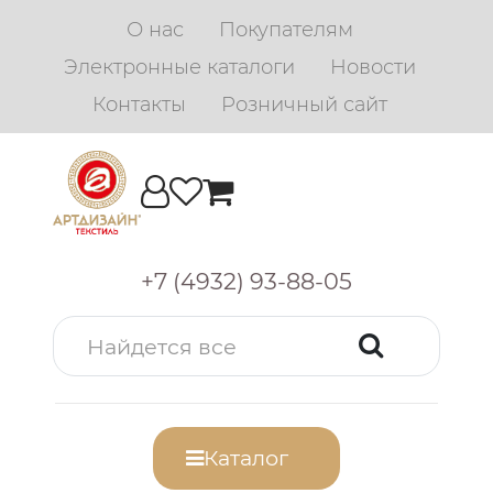
О нас
Покупателям
Электронные каталоги
Новости
Контакты
Розничный сайт
+7 (4932) 93-88-05
Каталог