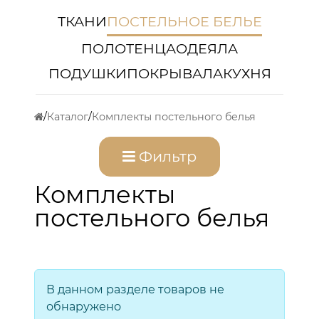
ТКАНИ
ПОСТЕЛЬНОЕ БЕЛЬЕ
ПОЛОТЕНЦА
ОДЕЯЛА
ПОДУШКИ
ПОКРЫВАЛА
КУХНЯ
Каталог
Комплекты постельного белья
Фильтр
Комплекты
постельного белья
В данном разделе товаров не
обнаружено