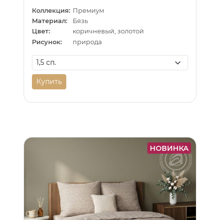
Коллекция:
Премиум
Материал:
Бязь
Цвет:
коричневый, золотой
Рисунок:
природа
Купить
НОВИНКА