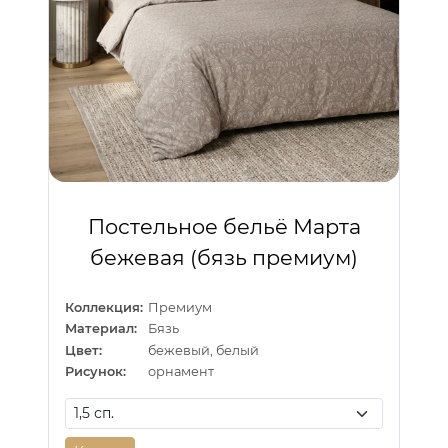
Постельное бельё Марта
бежевая (бязь премиум)
Коллекция:
Премиум
Материал:
Бязь
Цвет:
бежевый, белый
Рисунок:
орнамент