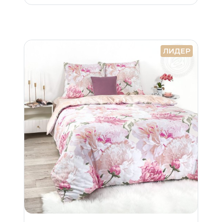
ЛИДЕР