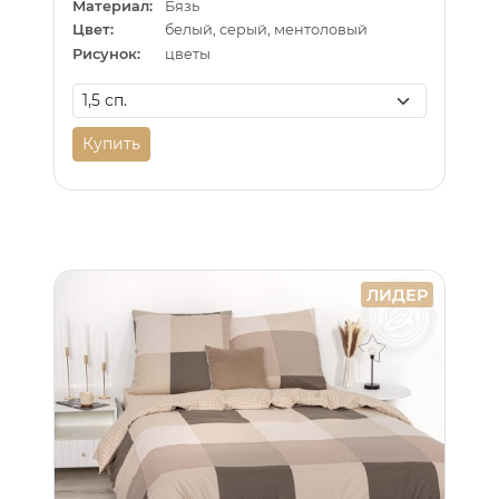
Материал:
Бязь
Цвет:
белый, серый, ментоловый
Рисунок:
цветы
Купить
ЛИДЕР