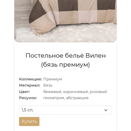
Постельное бельё Вилен
(бязь премиум)
Коллекция:
Премиум
Материал:
Бязь
Цвет:
бежевый, коричневый, розовый
Рисунок:
геометрия, абстракция
Купить