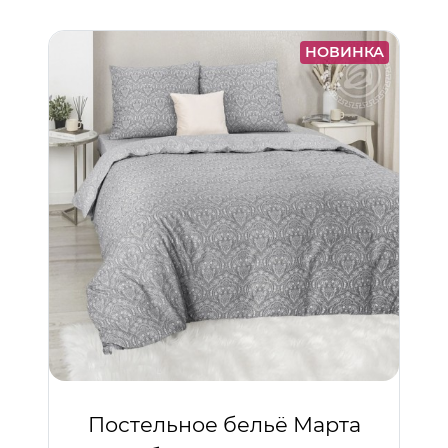
НОВИНКА
Постельное бельё Марта