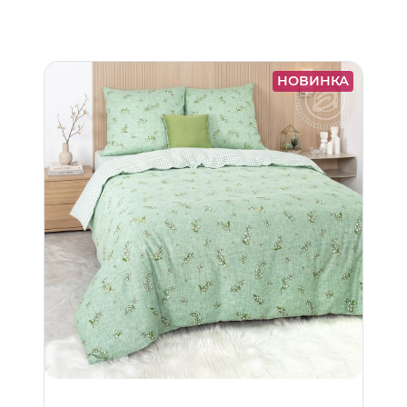
НОВИНКА