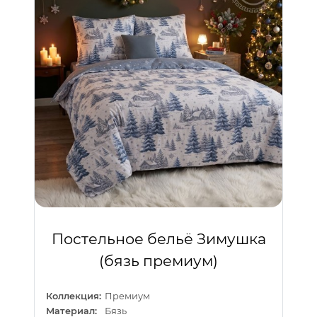
Постельное бельё Зимушка
(бязь премиум)
Коллекция:
Премиум
Материал:
Бязь