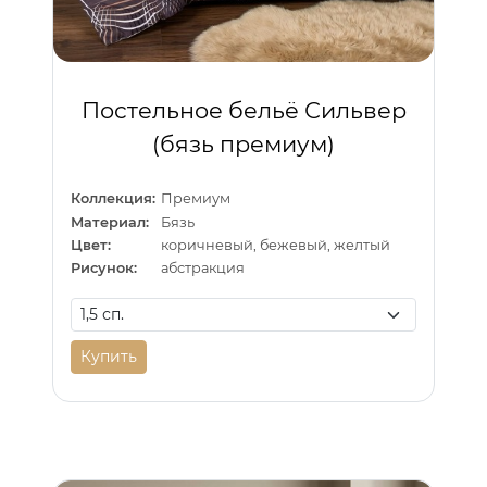
Постельное бельё Сильвер
(бязь премиум)
Коллекция:
Премиум
Материал:
Бязь
Цвет:
коричневый, бежевый, желтый
Рисунок:
абстракция
Купить