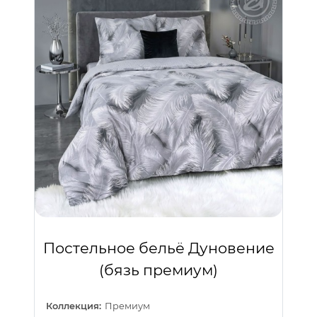
Постельное бельё Дуновение
(бязь премиум)
Коллекция:
Премиум