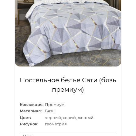
Постельное бельё Сати (бязь
премиум)
Коллекция:
Премиум
Материал:
Бязь
Цвет:
черный, серый, желтый
Рисунок:
геометрия