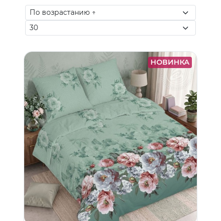
НОВИНКА