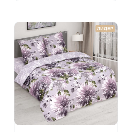
ЛИДЕР