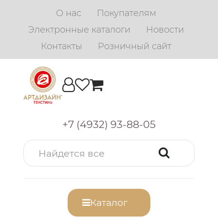
О нас
Покупателям
Электронные каталоги
Новости
Контакты
Розничный сайт
+7 (4932) 93-88-05
Каталог