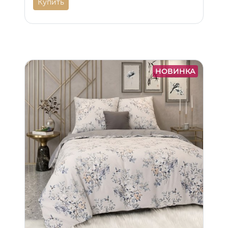
Купить
НОВИНКА