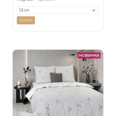
Купить
НОВИНКА