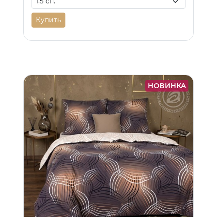
Купить
НОВИНКА