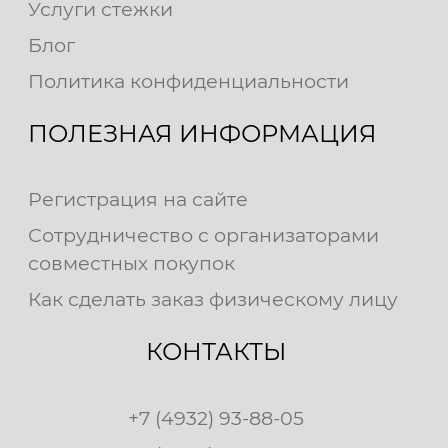
Услуги стежки
Блог
Политика конфиденциальности
ПОЛЕЗНАЯ ИНФОРМАЦИЯ
Регистрация на сайте
Сотрудничество с организаторами
совместных покупок
Как сделать заказ физическому лицу
КОНТАКТЫ
+7 (4932) 93-88-05