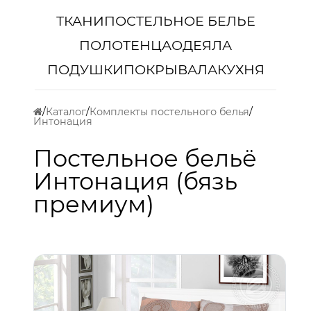
ТКАНИ
ПОСТЕЛЬНОЕ БЕЛЬЕ
ПОЛОТЕНЦА
ОДЕЯЛА
ПОДУШКИ
ПОКРЫВАЛА
КУХНЯ
Каталог
Комплекты постельного белья
Интонация
Постельное бельё
Интонация (бязь
премиум)