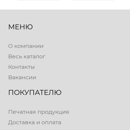
МЕНЮ
О компании
Весь каталог
Контакты
Вакансии
ПОКУПАТЕЛЮ
Печатная продукция
Доставка и оплата