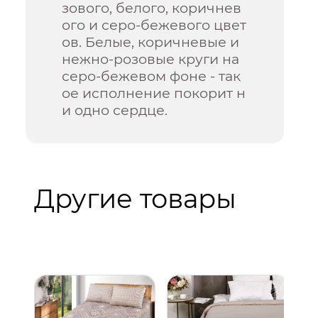
зового, белого, коричнев
ого и серо-бежевого цвет
ов. Белые, коричневые и
нежно-розовые круги на
серо-бежевом фоне - так
ое исполнение покорит н
и одно сердце.
Другие товары