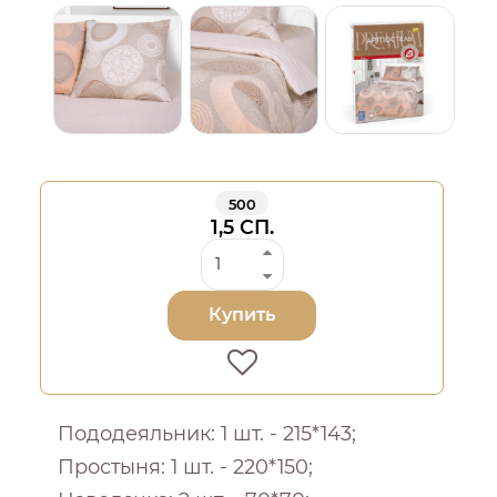
500
1,5 СП.
Купить
Пододеяльник: 1 шт. - 215*143;
Простыня: 1 шт. - 220*150;