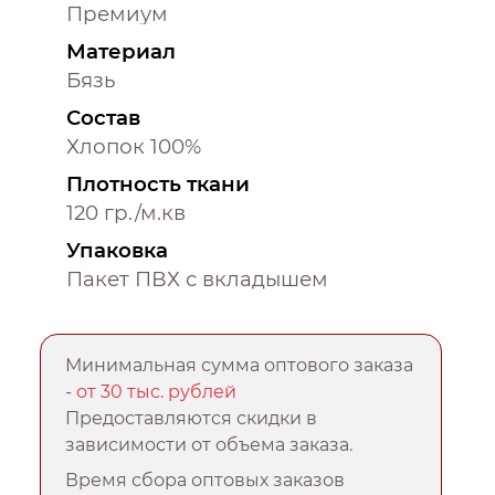
Премиум
Материал
Бязь
Состав
Хлопок 100%
Плотность ткани
120 гр./м.кв
Упаковка
Пакет ПВХ с вкладышем
Минимальная сумма оптового заказа
-
от 30 тыс. рублей
Предоставляются скидки в
зависимости от объема заказа.
Время сбора оптовых заказов