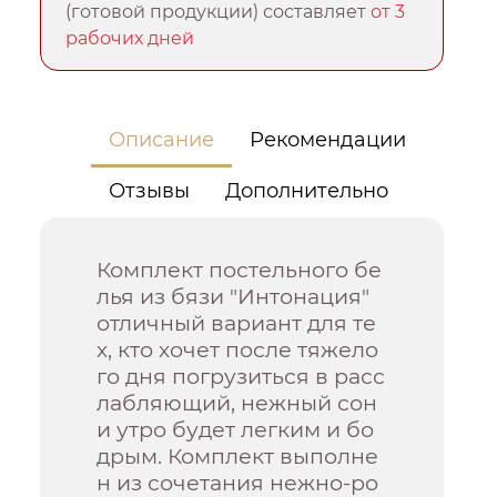
(готовой продукции) составляет
от 3
рабочих дней
Описание
Рекомендации
Отзывы
Дополнительно
Комплект постельного бе
лья из бязи "Интонация"
отличный вариант для те
х, кто хочет после тяжело
го дня погрузиться в расс
лабляющий, нежный сон
и утро будет легким и бо
дрым. Комплект выполне
н из сочетания нежно-ро