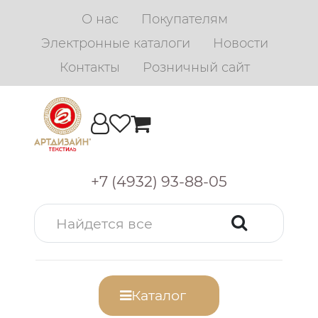
О нас
Покупателям
Электронные каталоги
Новости
Контакты
Розничный сайт
+7 (4932) 93-88-05
Каталог