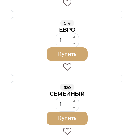
514
ЕВРО
Купить
520
СЕМЕЙНЫЙ
Купить