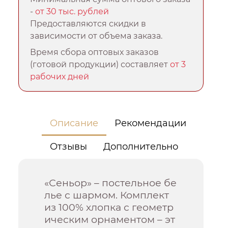
-
от 30 тыс. рублей
Предоставляются скидки в
зависимости от объема заказа.
Время сбора оптовых заказов
(готовой продукции) составляет
от 3
рабочих дней
Описание
Рекомендации
Отзывы
Дополнительно
«Сеньор» – постельное бе
лье с шармом. Комплект
из 100% хлопка с геометр
ическим орнаментом – эт