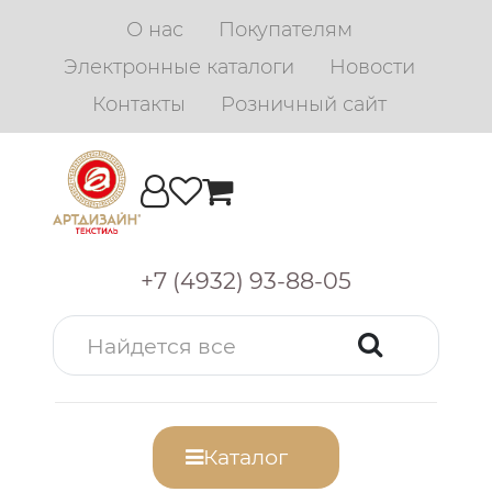
О нас
Покупателям
Электронные каталоги
Новости
Контакты
Розничный сайт
+7 (4932) 93-88-05
Каталог