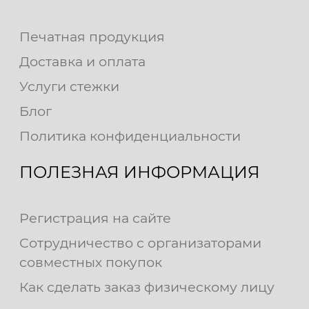
Печатная продукция
Доставка и оплата
Услуги стежки
Блог
Политика конфиденциальности
ПОЛЕЗНАЯ ИНФОРМАЦИЯ
Регистрация на сайте
Сотрудничество с организаторами
совместных покупок
Как сделать заказ физическому лицу