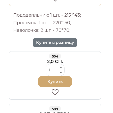
Пододеяльник: 1 шт. - 215*143;
Простыня: 1 шт. - 220*150;
Наволочка: 2 шт. - 70*70;
Купить в розницу
504
2,0 СП.
Купить
509