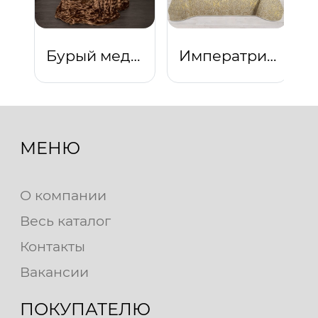
Бурый медведь
Императрица
МЕНЮ
О компании
Весь каталог
Контакты
Вакансии
ПОКУПАТЕЛЮ