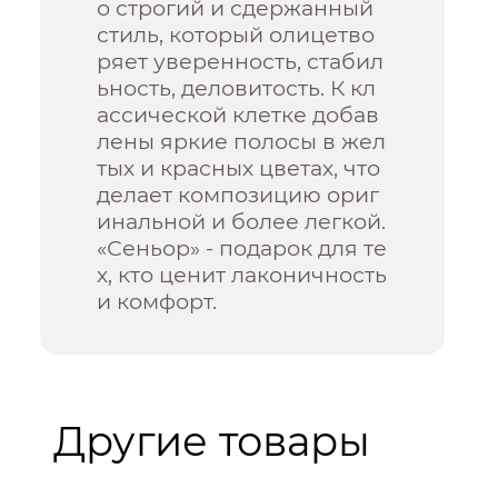
о строгий и сдержанный
стиль, который олицетво
ряет уверенность, стабил
ьность, деловитость. К кл
ассической клетке добав
лены яркие полосы в жел
тых и красных цветах, что
делает композицию ориг
инальной и более легкой.
«Сеньор» - подарок для те
х, кто ценит лаконичность
и комфорт.
Другие товары