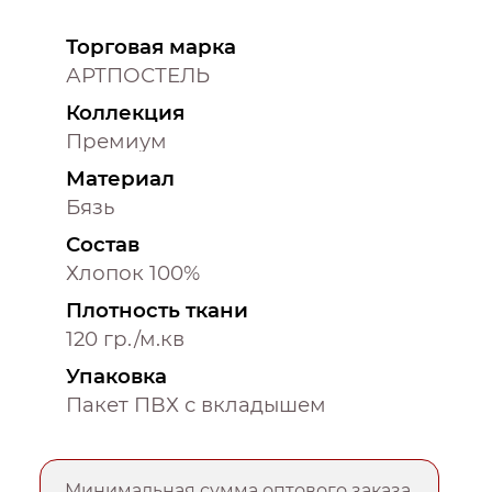
Торговая марка
АРТПОСТЕЛЬ
Коллекция
Премиум
Материал
Бязь
Состав
Хлопок 100%
Плотность ткани
120 гр./м.кв
Упаковка
Пакет ПВХ с вкладышем
Минимальная сумма оптового заказа