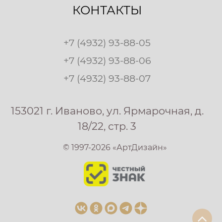
КОНТАКТЫ
+7 (4932) 93-88-05
+7 (4932) 93-88-06
+7 (4932) 93-88-07
153021 г. Иваново, ул. Ярмарочная, д.
18/22, стр. 3
© 1997-2026 «АртДизайн»