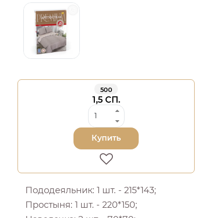
500
1,5 СП.
Купить
Пододеяльник: 1 шт. - 215*143;
Простыня: 1 шт. - 220*150;