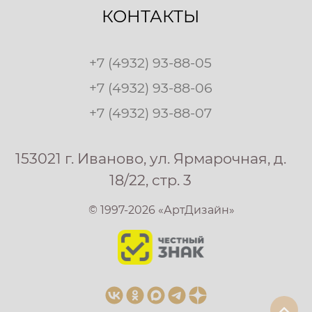
КОНТАКТЫ
+7 (4932) 93-88-05
+7 (4932) 93-88-06
+7 (4932) 93-88-07
153021 г. Иваново, ул. Ярмарочная, д.
18/22, стр. 3
© 1997-2026 «АртДизайн»