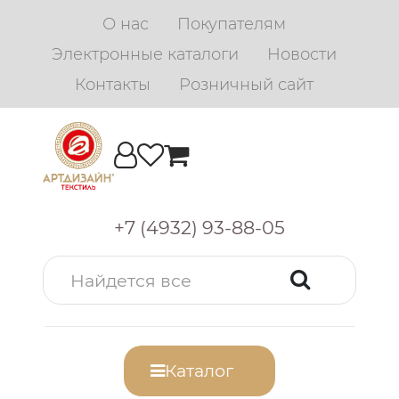
О нас
Покупателям
Электронные каталоги
Новости
Контакты
Розничный сайт
+7 (4932) 93-88-05
Каталог