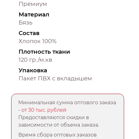
Премиум
Материал
Бязь
Состав
Хлопок 100%
Плотность ткани
120 гр./м.кв
Упаковка
Пакет ПВХ с вкладышем
Минимальная сумма оптового заказа
-
от 30 тыс. рублей
Предоставляются скидки в
зависимости от объема заказа.
Время сбора оптовых заказов