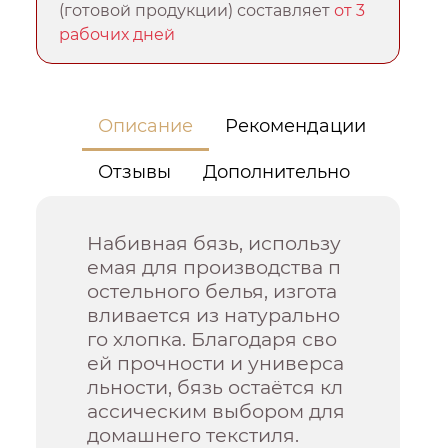
(готовой продукции) составляет
от 3
рабочих дней
Описание
Рекомендации
Отзывы
Дополнительно
Набивная бязь, использу
емая для производства п
остельного белья, изгота
вливается из натурально
го хлопка. Благодаря сво
ей прочности и универса
льности, бязь остаётся кл
ассическим выбором для
домашнего текстиля.