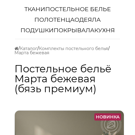
ТКАНИ
ПОСТЕЛЬНОЕ БЕЛЬЕ
ПОЛОТЕНЦА
ОДЕЯЛА
ПОДУШКИ
ПОКРЫВАЛА
КУХНЯ
Каталог
Комплекты постельного белья
Марта бежевая
Постельное бельё
Марта бежевая
(бязь премиум)
НОВИНКА