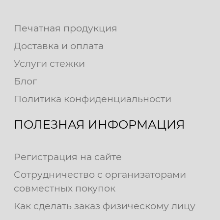
Печатная продукция
Доставка и оплата
Услуги стежки
Блог
Политика конфиденциальности
ПОЛЕЗНАЯ ИНФОРМАЦИЯ
Регистрация на сайте
Сотрудничество с организаторами
совместных покупок
Как сделать заказ физическому лицу