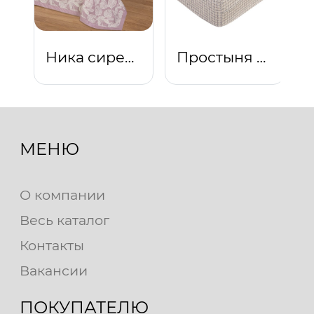
Ника сиреневая
Простыня на резинке "Италия"
МЕНЮ
О компании
Весь каталог
Контакты
Вакансии
ПОКУПАТЕЛЮ