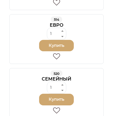
514
ЕВРО
Купить
520
СЕМЕЙНЫЙ
Купить