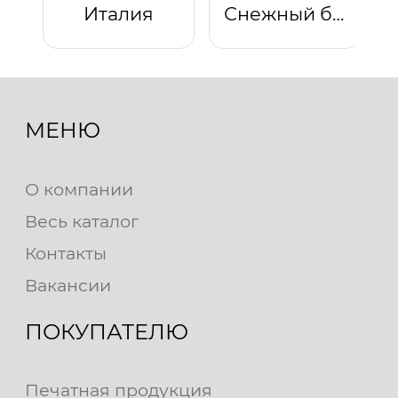
Италия
Снежный барс
МЕНЮ
О компании
Весь каталог
Контакты
Вакансии
ПОКУПАТЕЛЮ
Печатная продукция