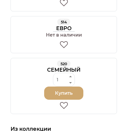
514
ЕВРО
Нет в наличии
520
СЕМЕЙНЫЙ
Купить
Из коллекции