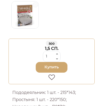
500
1,5 СП.
Купить
Пододеяльник: 1 шт. - 215*143;
Простыня: 1 шт. - 220*150;