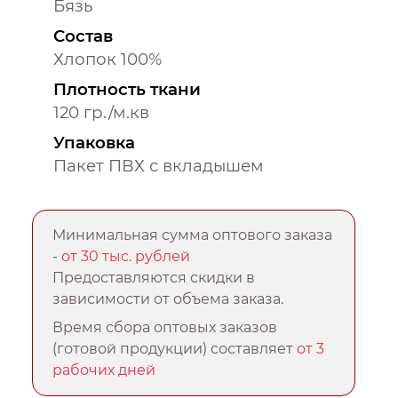
Бязь
Состав
Хлопок 100%
Плотность ткани
120 гр./м.кв
Упаковка
Пакет ПВХ с вкладышем
Минимальная сумма оптового заказа
-
от 30 тыс. рублей
Предоставляются скидки в
зависимости от объема заказа.
Время сбора оптовых заказов
(готовой продукции) составляет
от 3
рабочих дней