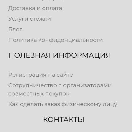
Доставка и оплата
Услуги стежки
Блог
Политика конфиденциальности
ПОЛЕЗНАЯ ИНФОРМАЦИЯ
Регистрация на сайте
Сотрудничество с организаторами
совместных покупок
Как сделать заказ физическому лицу
КОНТАКТЫ