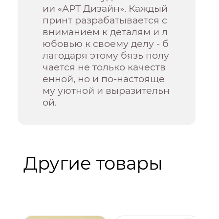
ии «АРТ Дизайн». Каждый
принт разрабатывается с
вниманием к деталям и л
юбовью к своему делу - б
лагодаря этому бязь полу
чается не только качеств
енной, но и по-настояще
му уютной и выразительн
ой.
Другие товары