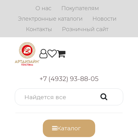
О нас
Покупателям
Электронные каталоги
Новости
Контакты
Розничный сайт
+7 (4932) 93-88-05
Каталог