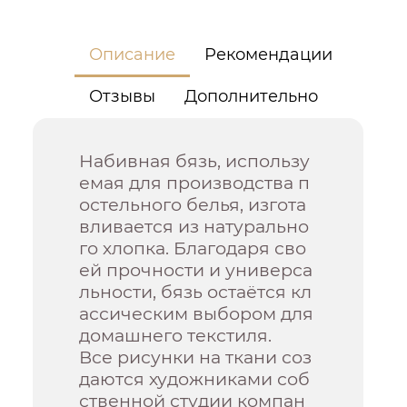
Описание
Рекомендации
Отзывы
Дополнительно
Набивная бязь, использу
емая для производства п
остельного белья, изгота
вливается из натурально
го хлопка. Благодаря сво
ей прочности и универса
льности, бязь остаётся кл
ассическим выбором для
домашнего текстиля.
Все рисунки на ткани соз
даются художниками соб
ственной студии компан