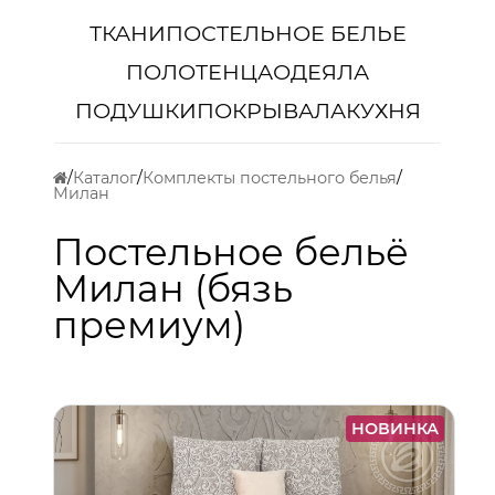
ТКАНИ
ПОСТЕЛЬНОЕ БЕЛЬЕ
ПОЛОТЕНЦА
ОДЕЯЛА
ПОДУШКИ
ПОКРЫВАЛА
КУХНЯ
Каталог
Комплекты постельного белья
Милан
Постельное бельё
Милан (бязь
премиум)
НОВИНКА