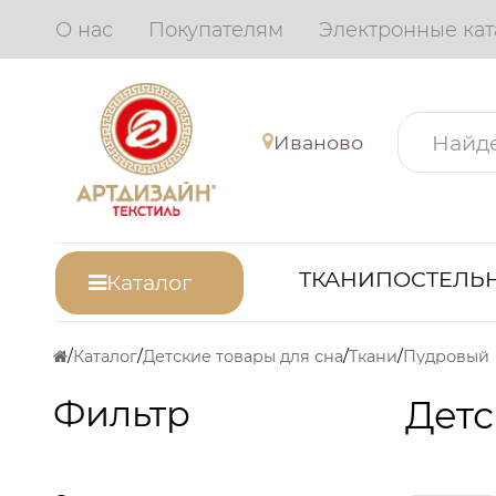
О нас
Покупателям
Электронные кат
Иваново
ТКАНИ
ПОСТЕЛЬН
Каталог
Каталог
Детские товары для сна
Ткани
Пудровый
Фильтр
Детс