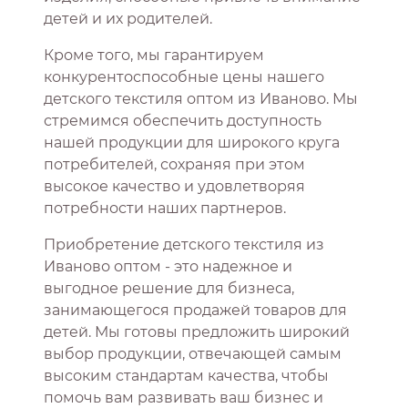
детей и их родителей.
Кроме того, мы гарантируем
конкурентоспособные цены нашего
детского текстиля оптом из Иваново. Мы
стремимся обеспечить доступность
нашей продукции для широкого круга
потребителей, сохраняя при этом
высокое качество и удовлетворяя
потребности наших партнеров.
Приобретение детского текстиля из
Иваново оптом - это надежное и
выгодное решение для бизнеса,
занимающегося продажей товаров для
детей. Мы готовы предложить широкий
выбор продукции, отвечающей самым
высоким стандартам качества, чтобы
помочь вам развивать ваш бизнес и