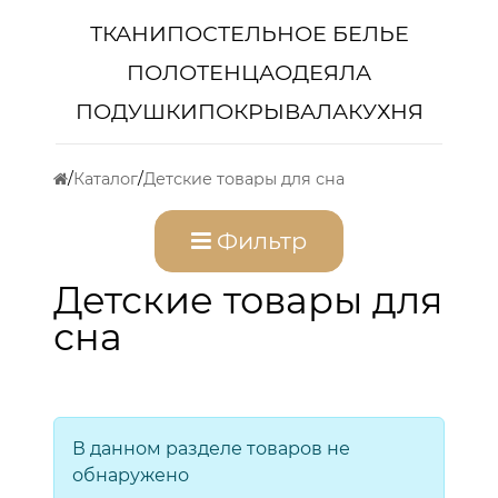
ТКАНИ
ПОСТЕЛЬНОЕ БЕЛЬЕ
ПОЛОТЕНЦА
ОДЕЯЛА
ПОДУШКИ
ПОКРЫВАЛА
КУХНЯ
Каталог
Детские товары для сна
Фильтр
Детские товары для
сна
В данном разделе товаров не
обнаружено