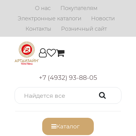
О нас
Покупателям
Электронные каталоги
Новости
Контакты
Розничный сайт
+7 (4932) 93-88-05
Каталог