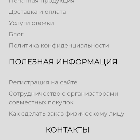
Печатная продукция
Доставка и оплата
Услуги стежки
Блог
Политика конфиденциальности
ПОЛЕЗНАЯ ИНФОРМАЦИЯ
Регистрация на сайте
Сотрудничество с организаторами
совместных покупок
Как сделать заказ физическому лицу
КОНТАКТЫ