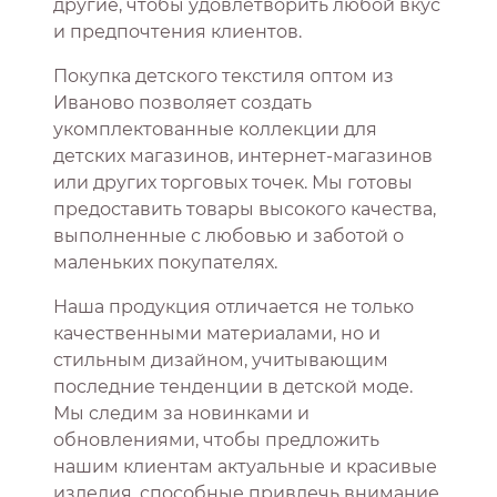
другие, чтобы удовлетворить любой вкус
и предпочтения клиентов.
Покупка детского текстиля оптом из
Иваново позволяет создать
укомплектованные коллекции для
детских магазинов, интернет-магазинов
или других торговых точек. Мы готовы
предоставить товары высокого качества,
выполненные с любовью и заботой о
маленьких покупателях.
Наша продукция отличается не только
качественными материалами, но и
стильным дизайном, учитывающим
последние тенденции в детской моде.
Мы следим за новинками и
обновлениями, чтобы предложить
нашим клиентам актуальные и красивые
изделия, способные привлечь внимание