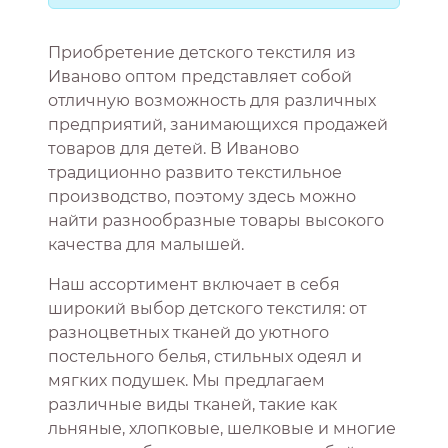
Приобретение детского текстиля из
Иваново оптом представляет собой
отличную возможность для различных
предприятий, занимающихся продажей
товаров для детей. В Иваново
традиционно развито текстильное
производство, поэтому здесь можно
найти разнообразные товары высокого
качества для малышей.
Наш ассортимент включает в себя
широкий выбор детского текстиля: от
разноцветных тканей до уютного
постельного белья, стильных одеял и
мягких подушек. Мы предлагаем
различные виды тканей, такие как
льняные, хлопковые, шелковые и многие