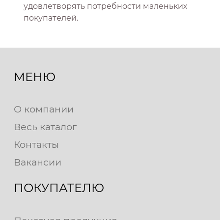
удовлетворять потребности маленьких
покупателей.
МЕНЮ
О компании
Весь каталог
Контакты
Вакансии
ПОКУПАТЕЛЮ