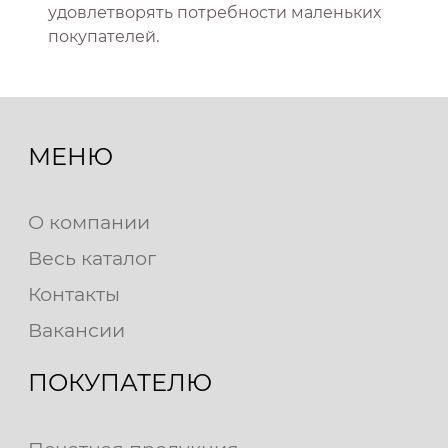
удовлетворять потребности маленьких
покупателей.
МЕНЮ
О компании
Весь каталог
Контакты
Вакансии
ПОКУПАТЕЛЮ