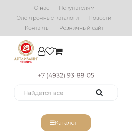
О нас
Покупателям
Электронные каталоги
Новости
Контакты
Розничный сайт
+7 (4932) 93-88-05
Каталог