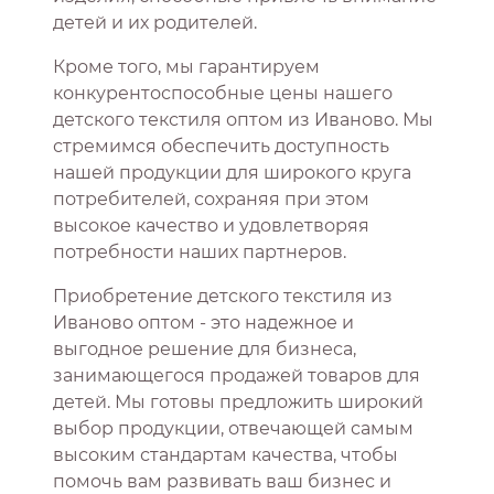
детей и их родителей.
Кроме того, мы гарантируем
конкурентоспособные цены нашего
детского текстиля оптом из Иваново. Мы
стремимся обеспечить доступность
нашей продукции для широкого круга
потребителей, сохраняя при этом
высокое качество и удовлетворяя
потребности наших партнеров.
Приобретение детского текстиля из
Иваново оптом - это надежное и
выгодное решение для бизнеса,
занимающегося продажей товаров для
детей. Мы готовы предложить широкий
выбор продукции, отвечающей самым
высоким стандартам качества, чтобы
помочь вам развивать ваш бизнес и