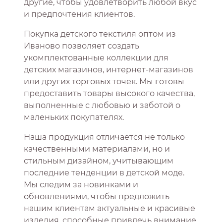
другие, чтобы удовлетворить любой вкус
и предпочтения клиентов.
Покупка детского текстиля оптом из
Иваново позволяет создать
укомплектованные коллекции для
детских магазинов, интернет-магазинов
или других торговых точек. Мы готовы
предоставить товары высокого качества,
выполненные с любовью и заботой о
маленьких покупателях.
Наша продукция отличается не только
качественными материалами, но и
стильным дизайном, учитывающим
последние тенденции в детской моде.
Мы следим за новинками и
обновлениями, чтобы предложить
нашим клиентам актуальные и красивые
изделия, способные привлечь внимание