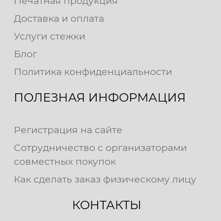
Печатная продукция
Доставка и оплата
Услуги стежки
Блог
Политика конфиденциальности
ПОЛЕЗНАЯ ИНФОРМАЦИЯ
Регистрация на сайте
Сотрудничество с организаторами
совместных покупок
Как сделать заказ физическому лицу
КОНТАКТЫ