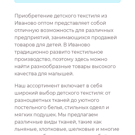
Приобретение детского текстиля из
Иваново оптом представляет собой
отличную возможность для различных
предприятий, занимающихся продажей
товаров для детей. В Иваново
традиционно развито текстильное
производство, поэтому здесь можно
найти разнообразные товары высокого
качества для малышей.
Наш ассортимент включает в себя
широкий выбор детского текстиля: от
разноцветных тканей до уютного
постельного белья, стильных одеял и
мягких подушек. Мы предлагаем
различные виды тканей, такие как
льняные, хлопковые, шелковые и многие