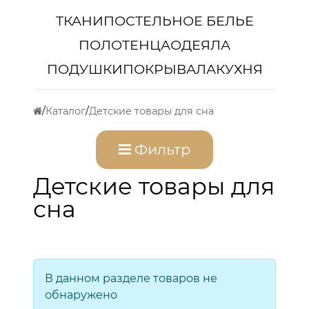
ТКАНИ
ПОСТЕЛЬНОЕ БЕЛЬЕ
ПОЛОТЕНЦА
ОДЕЯЛА
ПОДУШКИ
ПОКРЫВАЛА
КУХНЯ
Каталог
Детские товары для сна
Фильтр
Детские товары для
сна
В данном разделе товаров не
обнаружено