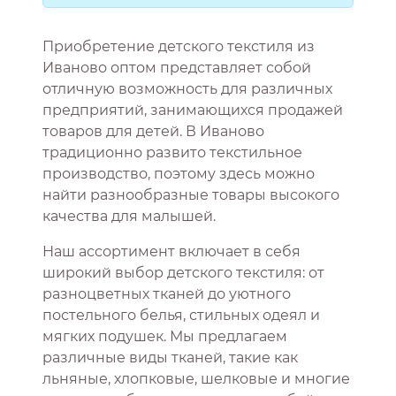
Приобретение детского текстиля из
Иваново оптом представляет собой
отличную возможность для различных
предприятий, занимающихся продажей
товаров для детей. В Иваново
традиционно развито текстильное
производство, поэтому здесь можно
найти разнообразные товары высокого
качества для малышей.
Наш ассортимент включает в себя
широкий выбор детского текстиля: от
разноцветных тканей до уютного
постельного белья, стильных одеял и
мягких подушек. Мы предлагаем
различные виды тканей, такие как
льняные, хлопковые, шелковые и многие