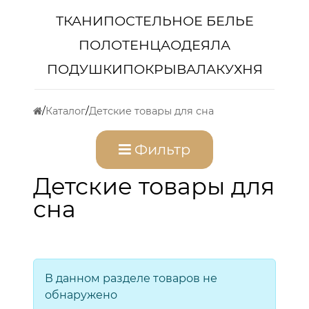
ТКАНИ
ПОСТЕЛЬНОЕ БЕЛЬЕ
ПОЛОТЕНЦА
ОДЕЯЛА
ПОДУШКИ
ПОКРЫВАЛА
КУХНЯ
Каталог
Детские товары для сна
Фильтр
Детские товары для
сна
В данном разделе товаров не
обнаружено