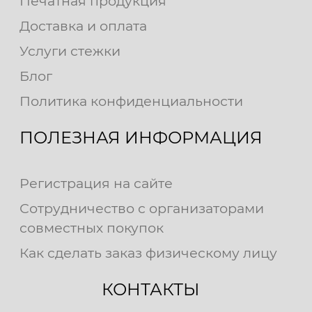
Печатная продукция
Доставка и оплата
Услуги стежки
Блог
Политика конфиденциальности
ПОЛЕЗНАЯ ИНФОРМАЦИЯ
Регистрация на сайте
Сотрудничество с организаторами
совместных покупок
Как сделать заказ физическому лицу
КОНТАКТЫ