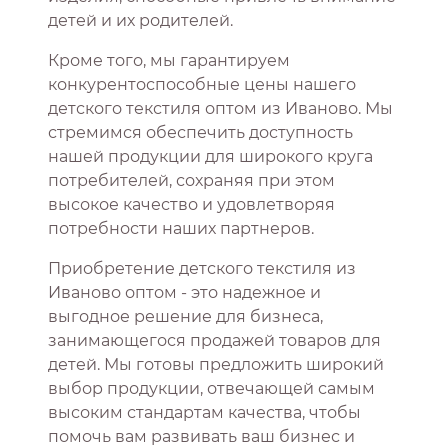
детей и их родителей.
Кроме того, мы гарантируем
конкурентоспособные цены нашего
детского текстиля оптом из Иваново. Мы
стремимся обеспечить доступность
нашей продукции для широкого круга
потребителей, сохраняя при этом
высокое качество и удовлетворяя
потребности наших партнеров.
Приобретение детского текстиля из
Иваново оптом - это надежное и
выгодное решение для бизнеса,
занимающегося продажей товаров для
детей. Мы готовы предложить широкий
выбор продукции, отвечающей самым
высоким стандартам качества, чтобы
помочь вам развивать ваш бизнес и