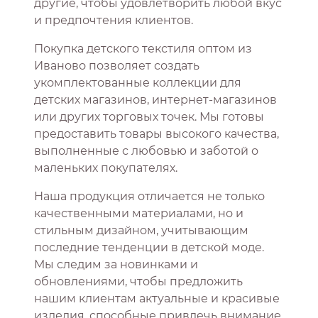
другие, чтобы удовлетворить любой вкус
и предпочтения клиентов.
Покупка детского текстиля оптом из
Иваново позволяет создать
укомплектованные коллекции для
детских магазинов, интернет-магазинов
или других торговых точек. Мы готовы
предоставить товары высокого качества,
выполненные с любовью и заботой о
маленьких покупателях.
Наша продукция отличается не только
качественными материалами, но и
стильным дизайном, учитывающим
последние тенденции в детской моде.
Мы следим за новинками и
обновлениями, чтобы предложить
нашим клиентам актуальные и красивые
изделия, способные привлечь внимание