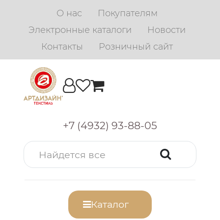
О нас
Покупателям
Электронные каталоги
Новости
Контакты
Розничный сайт
+7 (4932) 93-88-05
Каталог