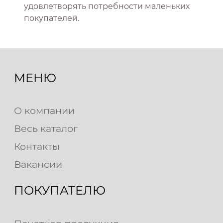
удовлетворять потребности маленьких
покупателей.
МЕНЮ
О компании
Весь каталог
Контакты
Вакансии
ПОКУПАТЕЛЮ