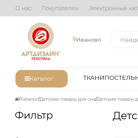
О нас
Покупателям
Электронные кат
Иваново
ТКАНИ
ПОСТЕЛЬН
Каталог
Каталог
Детские товары для сна
Детские товары д
Фильтр
Детс