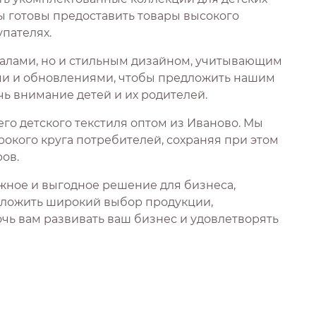
Мы готовы предоставить товары высокого
пателях.
иалами, но и стильным дизайном, учитывающим
ами и обновлениями, чтобы предложить нашим
ь внимание детей и их родителей.
го детского текстиля оптом из Иваново. Мы
окого круга потребителей, сохраняя при этом
ов.
ежное и выгодное решение для бизнеса,
дложить широкий выбор продукции,
чь вам развивать ваш бизнес и удовлетворять