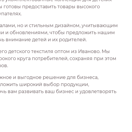
Мы готовы предоставить товары высокого
пателях.
иалами, но и стильным дизайном, учитывающим
ами и обновлениями, чтобы предложить нашим
ь внимание детей и их родителей.
го детского текстиля оптом из Иваново. Мы
окого круга потребителей, сохраняя при этом
ов.
ежное и выгодное решение для бизнеса,
дложить широкий выбор продукции,
чь вам развивать ваш бизнес и удовлетворять