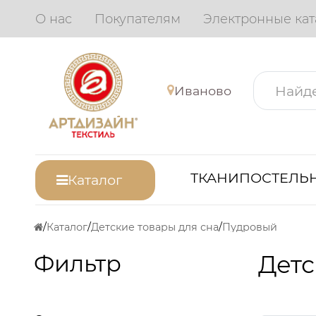
О нас
Покупателям
Электронные кат
Иваново
ТКАНИ
ПОСТЕЛЬН
Каталог
Каталог
Детские товары для сна
Пудровый
Фильтр
Детс