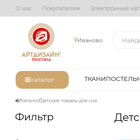
О нас
Покупателям
Электронные кат
Иваново
ТКАНИ
ПОСТЕЛЬН
Каталог
Каталог
Детские товары для сна
Фильтр
Детс