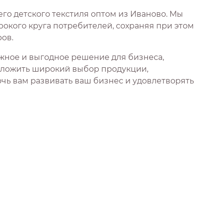
го детского текстиля оптом из Иваново. Мы
окого круга потребителей, сохраняя при этом
ов.
ежное и выгодное решение для бизнеса,
дложить широкий выбор продукции,
чь вам развивать ваш бизнес и удовлетворять