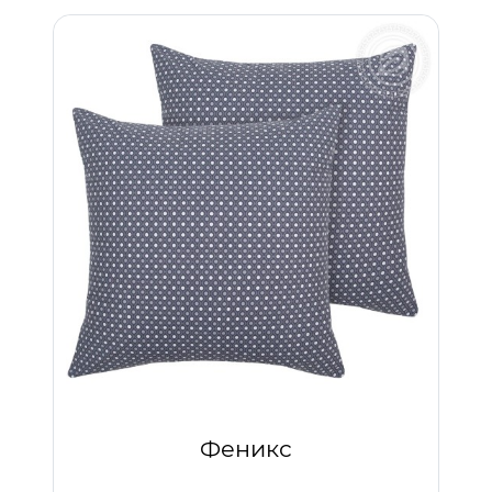
Феникс