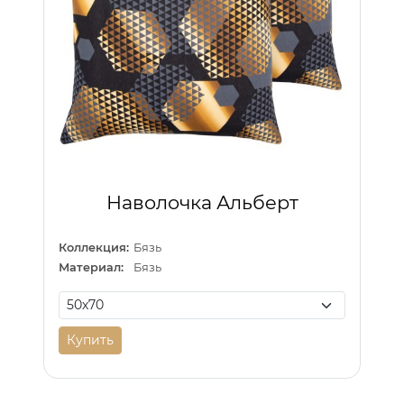
Наволочка Альберт
Коллекция:
Бязь
Материал:
Бязь
Купить