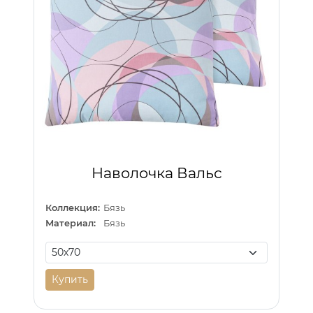
Наволочка Вальс
Коллекция:
Бязь
Материал:
Бязь
Купить