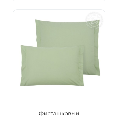
Фисташковый