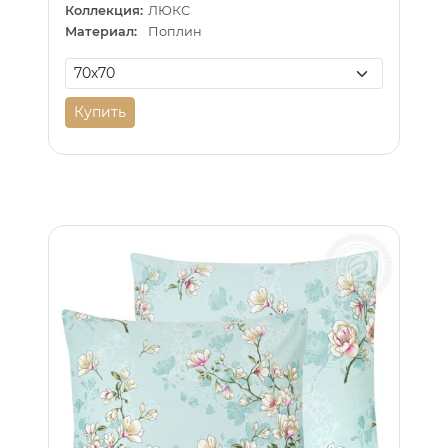
Коллекция:
ЛЮКС
Материал:
Поплин
Купить