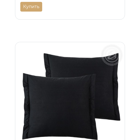
Купить