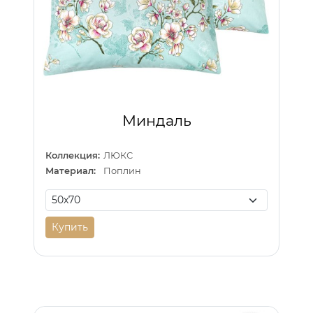
Миндаль
Коллекция:
ЛЮКС
Материал:
Поплин
Купить