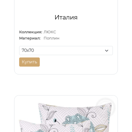
Италия
Коллекция:
ЛЮКС
Материал:
Поплин
Купить