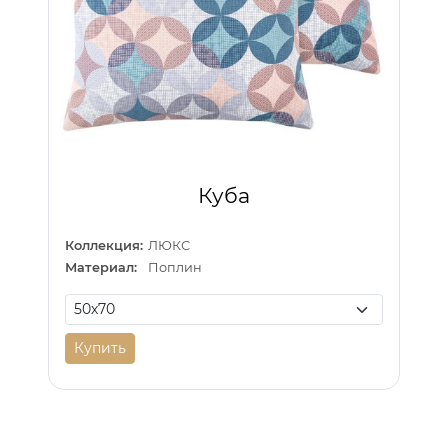
Куба
Коллекция:
ЛЮКС
Материал:
Поплин
Купить