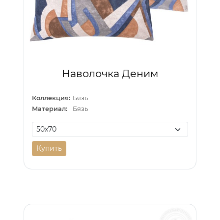
Наволочка Деним
Коллекция:
Бязь
Материал:
Бязь
Купить