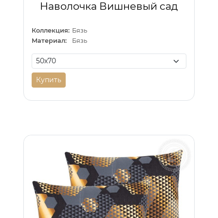
Наволочка Вишневый сад
Коллекция:
Бязь
Материал:
Бязь
Купить