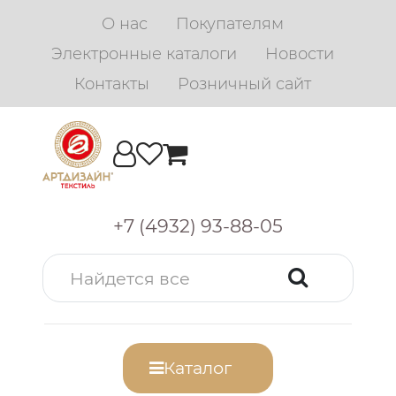
О нас
Покупателям
Электронные каталоги
Новости
Контакты
Розничный сайт
+7 (4932) 93-88-05
Каталог