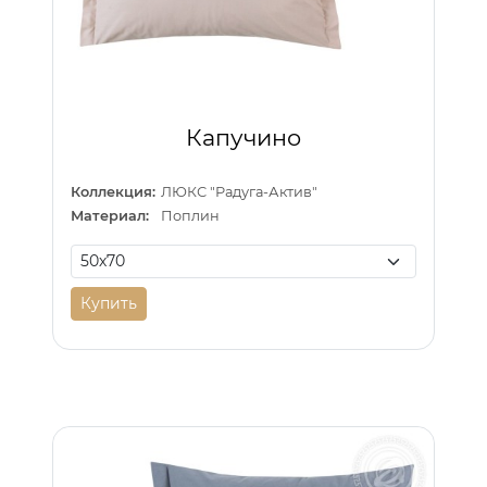
Капучино
Коллекция:
ЛЮКС "Радуга-Актив"
Материал:
Поплин
Купить