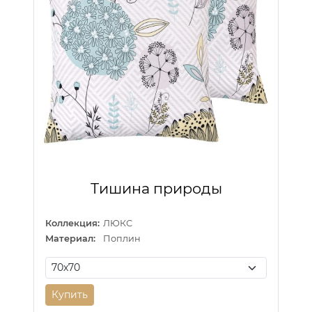
Тишина природы
Коллекция:
ЛЮКС
Материал:
Поплин
Купить