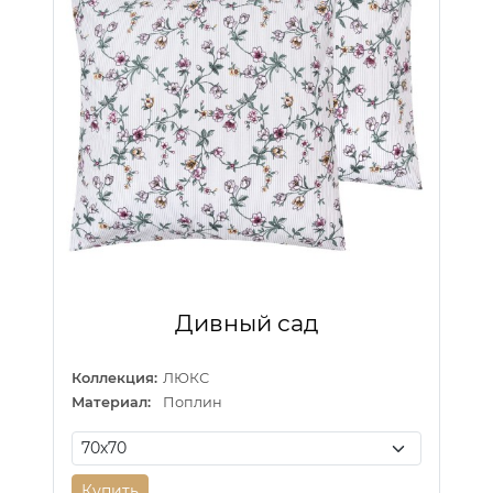
Дивный сад
Коллекция:
ЛЮКС
Материал:
Поплин
Купить