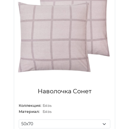
Наволочка Сонет
Коллекция:
Бязь
Материал:
Бязь