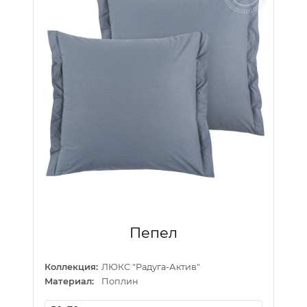
Пепел
Коллекция:
ЛЮКС "Радуга-Актив"
Материал:
Поплин