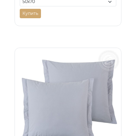
Купить