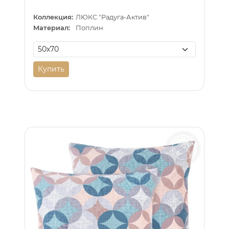
Коллекция:
ЛЮКС "Радуга-Актив"
Материал:
Поплин
Купить