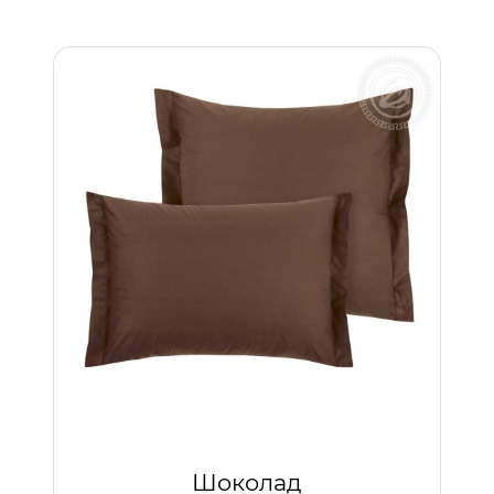
Шоколад