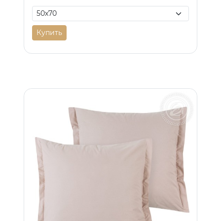
Купить