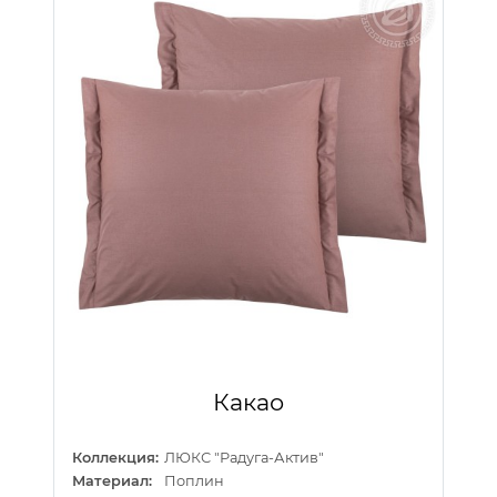
Какао
Коллекция:
ЛЮКС "Радуга-Актив"
Материал:
Поплин