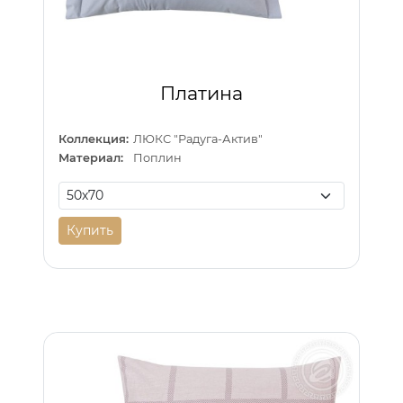
Платина
Коллекция:
ЛЮКС "Радуга-Актив"
Материал:
Поплин
Купить