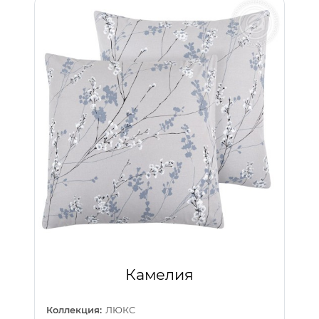
Камелия
Коллекция:
ЛЮКС