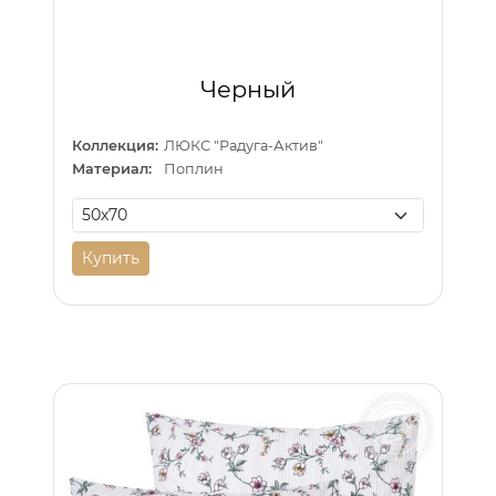
Черный
Коллекция:
ЛЮКС "Радуга-Актив"
Материал:
Поплин
Купить