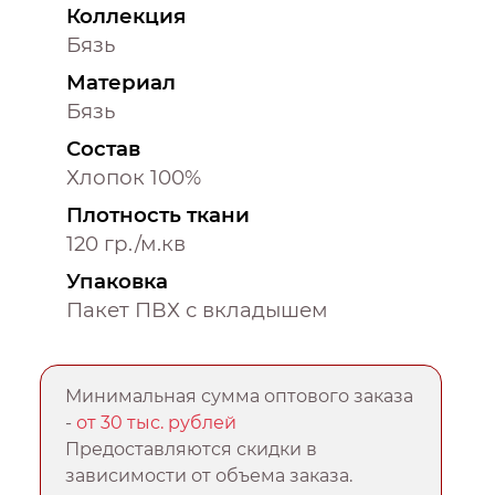
Коллекция
Бязь
Материал
Бязь
Состав
Хлопок 100%
Плотность ткани
120 гр./м.кв
Упаковка
Пакет ПВХ с вкладышем
Минимальная сумма оптового заказа
-
от 30 тыс. рублей
Предоставляются скидки в
зависимости от объема заказа.