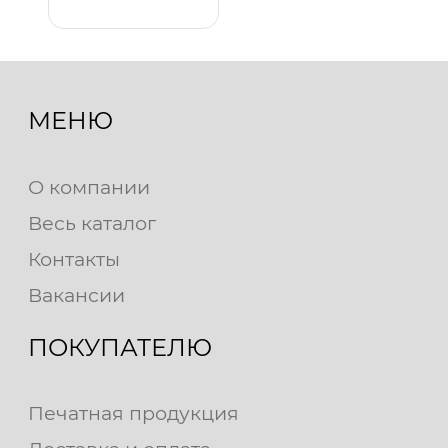
МЕНЮ
О компании
Весь каталог
Контакты
Вакансии
ПОКУПАТЕЛЮ
Печатная продукция