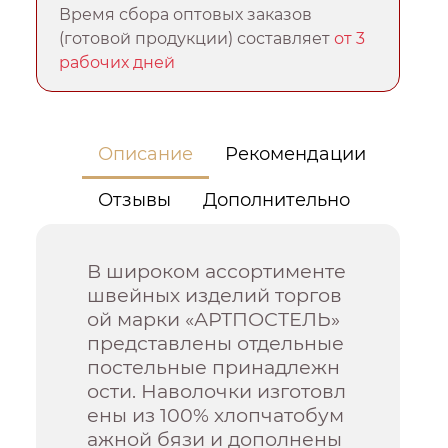
Время сбора оптовых заказов
(готовой продукции) составляет
от 3
рабочих дней
Описание
Рекомендации
Отзывы
Дополнительно
В широком ассортименте
швейных изделий торгов
ой марки «АРТПОСТЕЛЬ»
представлены отдельные
постельные принадлежн
ости. Наволочки изготовл
ены из 100% хлопчатобум
ажной бязи и дополнены