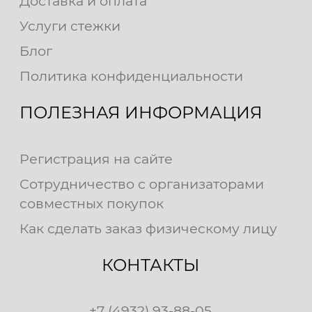
Доставка и оплата
Услуги стежки
Блог
Политика конфиденциальности
ПОЛЕЗНАЯ ИНФОРМАЦИЯ
Регистрация на сайте
Сотрудничество с организаторами
совместных покупок
Как сделать заказ физическому лицу
КОНТАКТЫ
+7 (4932) 93-88-05