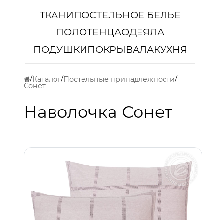
ТКАНИ
ПОСТЕЛЬНОЕ БЕЛЬЕ
ПОЛОТЕНЦА
ОДЕЯЛА
ПОДУШКИ
ПОКРЫВАЛА
КУХНЯ
Каталог
Постельные принадлежности
Сонет
Наволочка Сонет