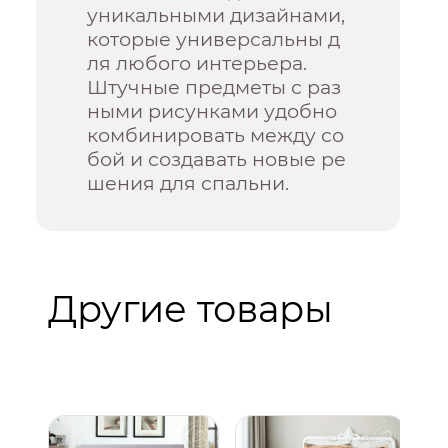
уникальными дизайнами,
которые универсальны д
ля любого интерьера.
Штучные предметы с раз
ными рисунками удобно
комбинировать между со
бой и создавать новые ре
шения для спальни.
Другие товары