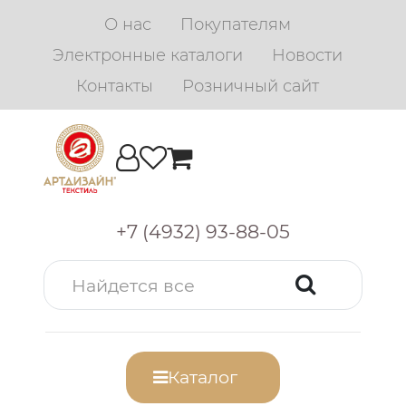
О нас
Покупателям
Электронные каталоги
Новости
Контакты
Розничный сайт
+7 (4932) 93-88-05
Каталог