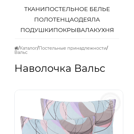
ТКАНИ
ПОСТЕЛЬНОЕ БЕЛЬЕ
ПОЛОТЕНЦА
ОДЕЯЛА
ПОДУШКИ
ПОКРЫВАЛА
КУХНЯ
Каталог
Постельные принадлежности
Вальс
Наволочка Вальс