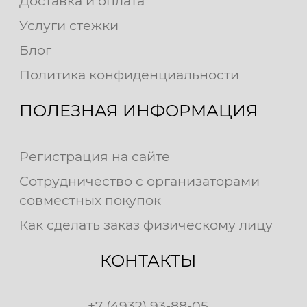
Доставка и оплата
Услуги стежки
Блог
Политика конфиденциальности
ПОЛЕЗНАЯ ИНФОРМАЦИЯ
Регистрация на сайте
Сотрудничество с организаторами
совместных покупок
Как сделать заказ физическому лицу
КОНТАКТЫ
+7 (4932) 93-88-05