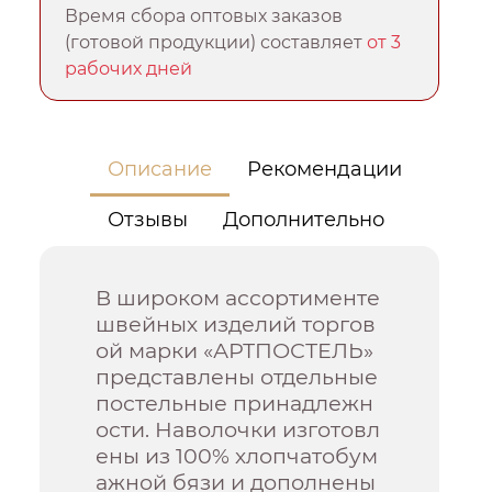
Время сбора оптовых заказов
(готовой продукции) составляет
от 3
рабочих дней
Описание
Рекомендации
Отзывы
Дополнительно
В широком ассортименте
швейных изделий торгов
ой марки «АРТПОСТЕЛЬ»
представлены отдельные
постельные принадлежн
ости. Наволочки изготовл
ены из 100% хлопчатобум
ажной бязи и дополнены