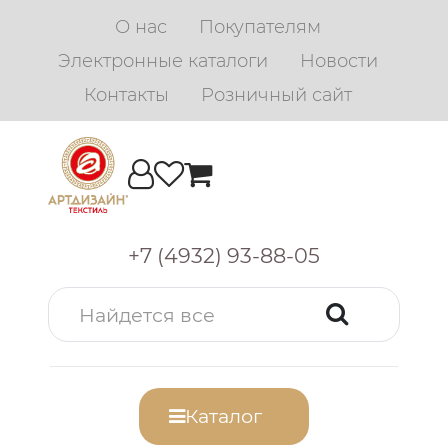
О нас
Покупателям
Электронные каталоги
Новости
Контакты
Розничный сайт
+7 (4932) 93-88-05
Каталог