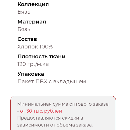
Коллекция
Бязь
Материал
Бязь
Состав
Хлопок 100%
Плотность ткани
120 гр./м.кв
Упаковка
Пакет ПВХ с вкладышем
Минимальная сумма оптового заказа
-
от 30 тыс. рублей
Предоставляются скидки в
зависимости от объема заказа.