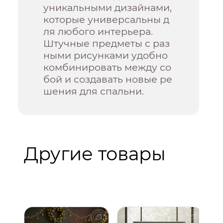
уникальными дизайнами,
которые универсальны д
ля любого интерьера.
Штучные предметы с раз
ными рисунками удобно
комбинировать между со
бой и создавать новые ре
шения для спальни.
Другие товары