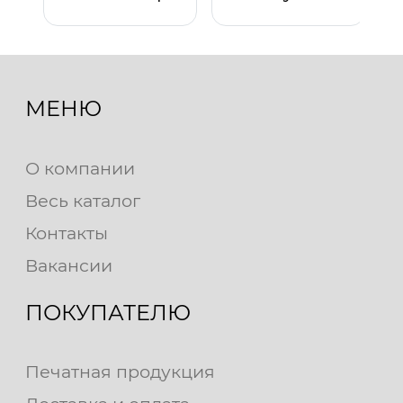
МЕНЮ
О компании
Весь каталог
Контакты
Вакансии
ПОКУПАТЕЛЮ
Печатная продукция