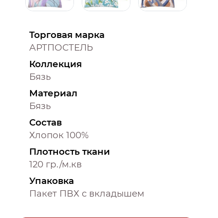
Торговая марка
АРТПОСТЕЛЬ
Коллекция
Бязь
Материал
Бязь
Состав
Хлопок 100%
Плотность ткани
120 гр./м.кв
Упаковка
Пакет ПВХ с вкладышем