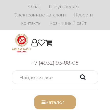
О нас
Покупателям
Электронные каталоги
Новости
Контакты
Розничный сайт
+7 (4932) 93-88-05
Каталог