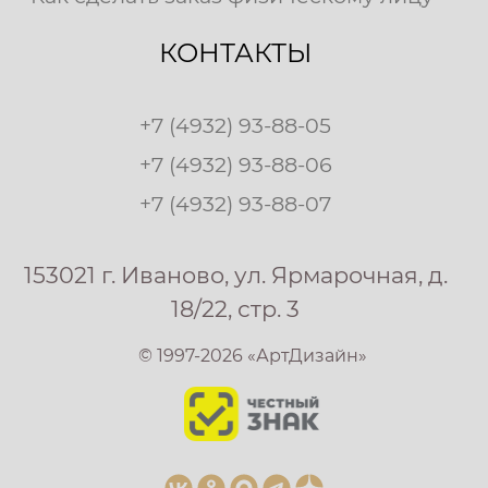
КОНТАКТЫ
+7 (4932) 93-88-05
+7 (4932) 93-88-06
+7 (4932) 93-88-07
153021 г. Иваново, ул. Ярмарочная, д.
18/22, стр. 3
© 1997-2026 «АртДизайн»