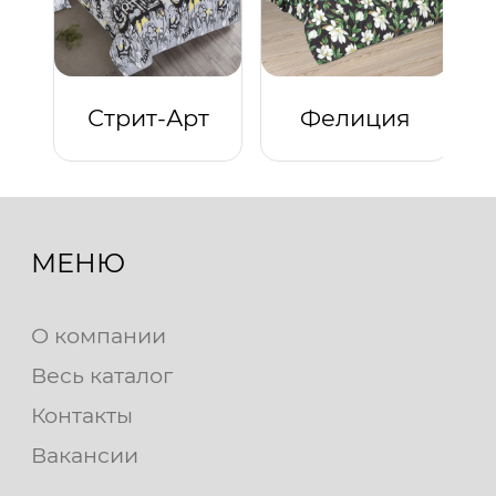
Стрит-Арт
Фелиция
МЕНЮ
О компании
Весь каталог
Контакты
Вакансии