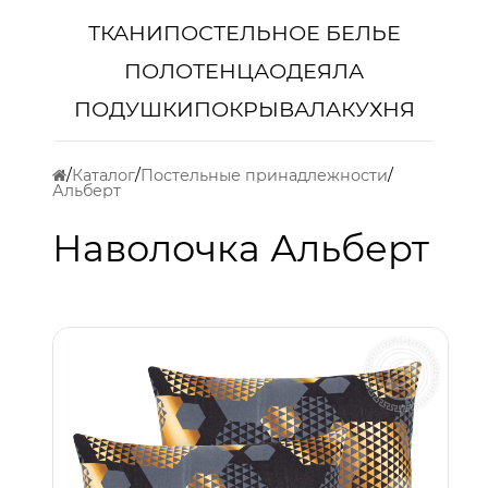
ТКАНИ
ПОСТЕЛЬНОЕ БЕЛЬЕ
ПОЛОТЕНЦА
ОДЕЯЛА
ПОДУШКИ
ПОКРЫВАЛА
КУХНЯ
Каталог
Постельные принадлежности
Альберт
Наволочка Альберт