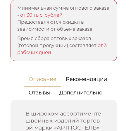
Минимальная сумма оптового заказа
-
от 30 тыс. рублей
Предоставляются скидки в
зависимости от объема заказа.
Время сбора оптовых заказов
(готовой продукции) составляет
от 3
рабочих дней
Описание
Рекомендации
Отзывы
Дополнительно
В широком ассортименте
швейных изделий торгов
ой марки «АРТПОСТЕЛЬ»