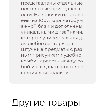
представлены отдельные
постельные принадлежн
ости. Наволочки изготовл
ены из 100% хлопчатобум
ажной бязи и дополнены
уникальными дизайнами,
которые универсальны д
ля любого интерьера.
Штучные предметы с раз
ными рисунками удобно
комбинировать между со
бой и создавать новые ре
шения для спальни.
Другие товары