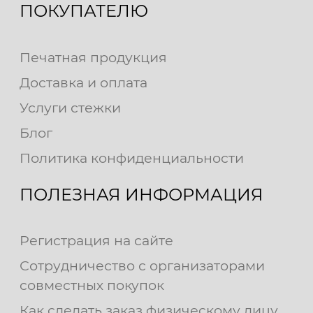
ПОКУПАТЕЛЮ
Печатная продукция
Доставка и оплата
Услуги стежки
Блог
Политика конфиденциальности
ПОЛЕЗНАЯ ИНФОРМАЦИЯ
Регистрация на сайте
Сотрудничество с организаторами
совместных покупок
Как сделать заказ физическому лицу