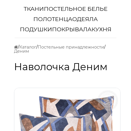
ТКАНИ
ПОСТЕЛЬНОЕ БЕЛЬЕ
ПОЛОТЕНЦА
ОДЕЯЛА
ПОДУШКИ
ПОКРЫВАЛА
КУХНЯ
Каталог
Постельные принадлежности
Деним
Наволочка Деним