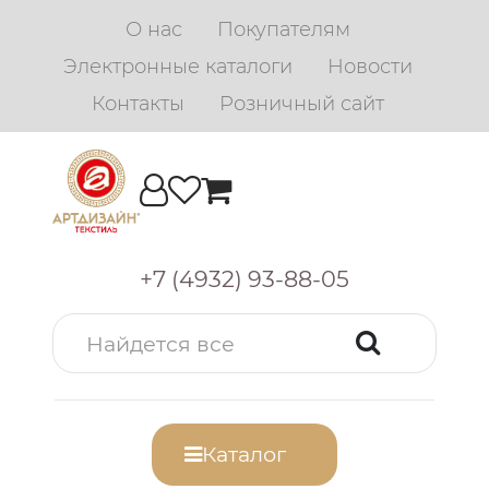
О нас
Покупателям
Электронные каталоги
Новости
Контакты
Розничный сайт
+7 (4932) 93-88-05
Каталог