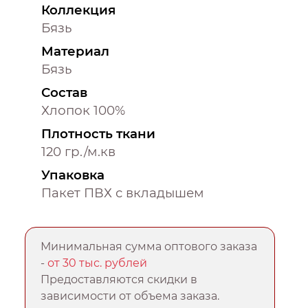
Коллекция
Бязь
Материал
Бязь
Состав
Хлопок 100%
Плотность ткани
120 гр./м.кв
Упаковка
Пакет ПВХ с вкладышем
Минимальная сумма оптового заказа
-
от 30 тыс. рублей
Предоставляются скидки в
зависимости от объема заказа.