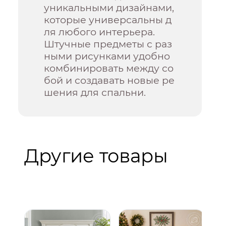
уникальными дизайнами,
которые универсальны д
ля любого интерьера.
Штучные предметы с раз
ными рисунками удобно
комбинировать между со
бой и создавать новые ре
шения для спальни.
Другие товары