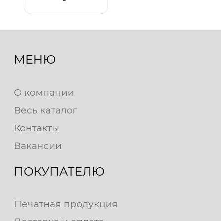
МЕНЮ
О компании
Весь каталог
Контакты
Вакансии
ПОКУПАТЕЛЮ
Печатная продукция