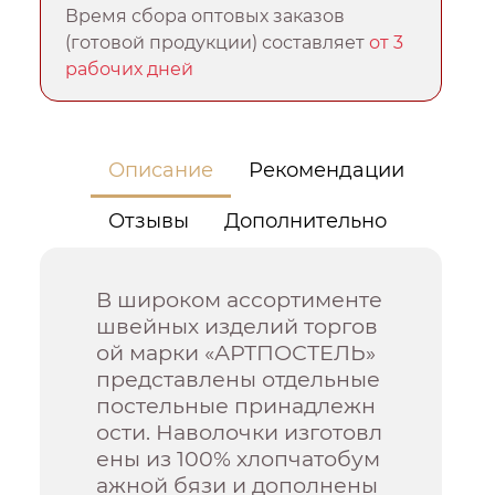
Время сбора оптовых заказов
(готовой продукции) составляет
от 3
рабочих дней
Описание
Рекомендации
Отзывы
Дополнительно
В широком ассортименте
швейных изделий торгов
ой марки «АРТПОСТЕЛЬ»
представлены отдельные
постельные принадлежн
ости. Наволочки изготовл
ены из 100% хлопчатобум
ажной бязи и дополнены