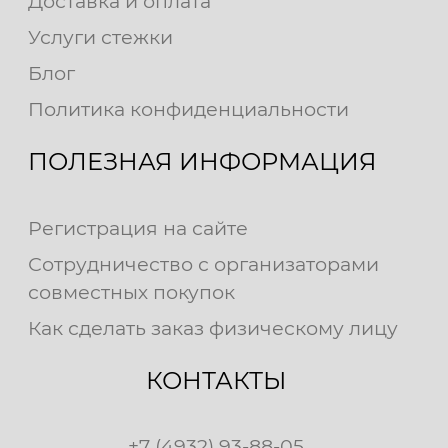
Доставка и оплата
Услуги стежки
Блог
Политика конфиденциальности
ПОЛЕЗНАЯ ИНФОРМАЦИЯ
Регистрация на сайте
Сотрудничество с организаторами
совместных покупок
Как сделать заказ физическому лицу
КОНТАКТЫ
+7 (4932) 93-88-05