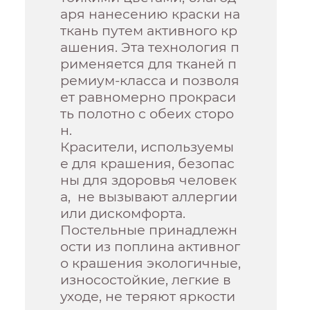
аря нанесению краски на
ткань путем активного кр
ашения. Эта технология п
рименяется для тканей п
ремиум-класса и позволя
ет равномерно прокраси
ть полотно с обеих сторо
н.
Красители, используемы
е для крашения, безопас
ны для здоровья человек
а, не вызывают аллергии
или дискомфорта.
Постельные принадлежн
ости из поплина активног
о крашения экологичные,
износостойкие, легкие в
уходе, не теряют яркости