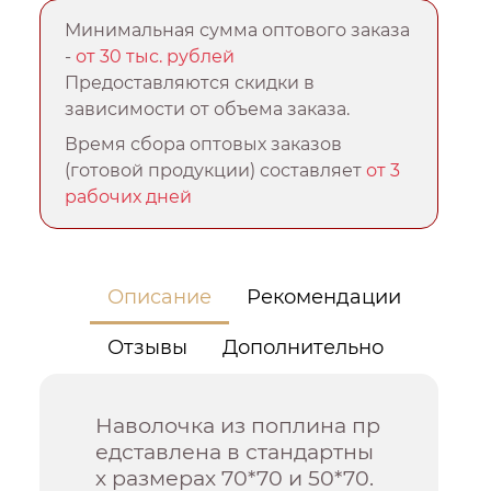
Минимальная сумма оптового заказа
-
от 30 тыс. рублей
Предоставляются скидки в
зависимости от объема заказа.
Время сбора оптовых заказов
(готовой продукции) составляет
от 3
рабочих дней
Описание
Рекомендации
Отзывы
Дополнительно
Наволочка из поплина пр
едставлена в стандартны
х размерах 70*70 и 50*70.