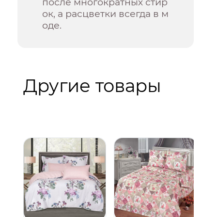
после многократных стир
ок, а расцветки всегда в м
оде.
Другие товары