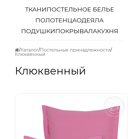
ТКАНИ
ПОСТЕЛЬНОЕ БЕЛЬЕ
ПОЛОТЕНЦА
ОДЕЯЛА
ПОДУШКИ
ПОКРЫВАЛА
КУХНЯ
Каталог
Постельные принадлежности
Клюквенный
Клюквенный