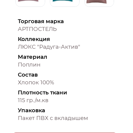
Торговая марка
АРТПОСТЕЛЬ
Коллекция
ЛЮКС "Радуга-Актив"
Материал
Поплин
Состав
Хлопок 100%
Плотность ткани
115 гр./м.кв
Упаковка
Пакет ПВХ с вкладышем