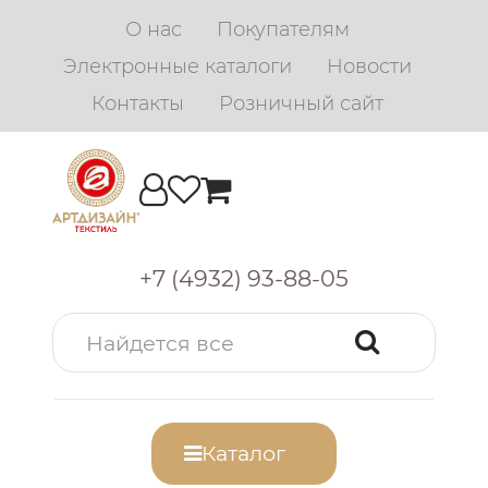
О нас
Покупателям
Электронные каталоги
Новости
Контакты
Розничный сайт
+7 (4932) 93-88-05
Каталог