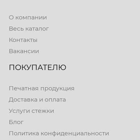
О компании
Весь каталог
Контакты
Вакансии
ПОКУПАТЕЛЮ
Печатная продукция
Доставка и оплата
Услуги стежки
Блог
Политика конфиденциальности