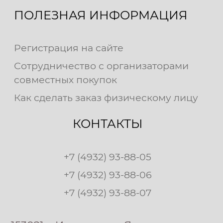
ПОЛЕЗНАЯ ИНФОРМАЦИЯ
Регистрация на сайте
Сотрудничество с организаторами
совместных покупок
Как сделать заказ физическому лицу
КОНТАКТЫ
+7 (4932) 93-88-05
+7 (4932) 93-88-06
+7 (4932) 93-88-07