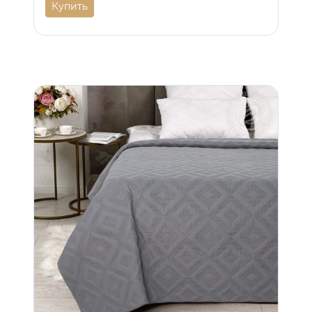
Купить