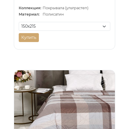
Коллекция:
Покрывала (ультрастеп)
Материал:
Полисатин
Купить