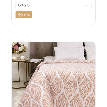
Купить