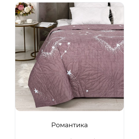
Романтика