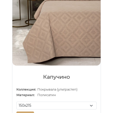
Капучино
Коллекция:
Покрывала (ультрастеп)
Материал:
Полисатин