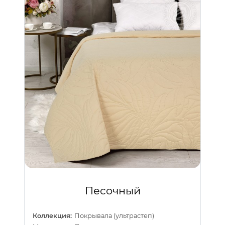
Песочный
Коллекция:
Покрывала (ультрастеп)