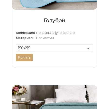
Голубой
Коллекция:
Покрывала (ультрастеп)
Материал:
Полисатин
Купить