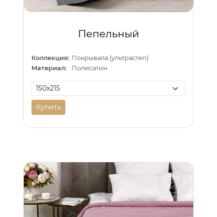
Пепельный
Коллекция:
Покрывала (ультрастеп)
Материал:
Полисатин
Купить