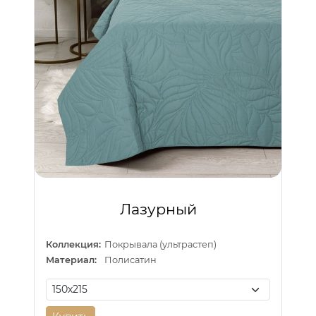
Лазурный
Коллекция:
Покрывала (ультрастеп)
Материал:
Полисатин