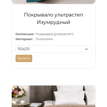
Покрывало ультрастеп
Изумрудный
Коллекция:
Покрывала (ультрастеп)
Материал:
Полисатин
Купить