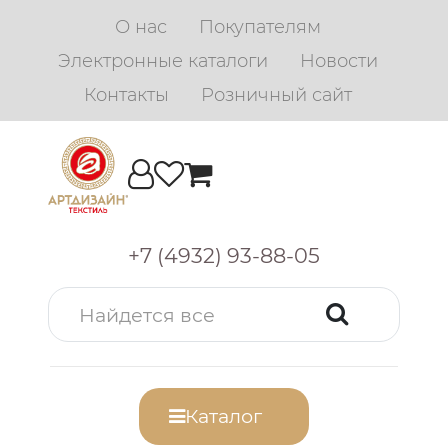
О нас
Покупателям
Электронные каталоги
Новости
Контакты
Розничный сайт
+7 (4932) 93-88-05
Каталог