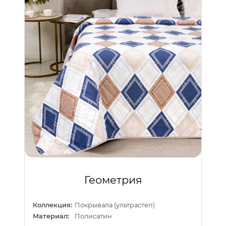
Геометрия
Коллекция:
Покрывала (ультрастеп)
Материал:
Полисатин