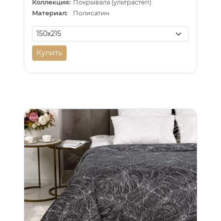
Коллекция:
Покрывала (ультрастеп)
Материал:
Полисатин
Купить