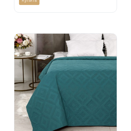
Купить