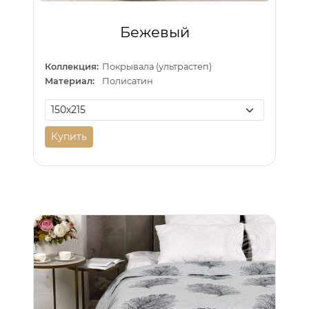
Бежевый
Коллекция:
Покрывала (ультрастеп)
Материал:
Полисатин
Купить