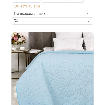
Очистить все