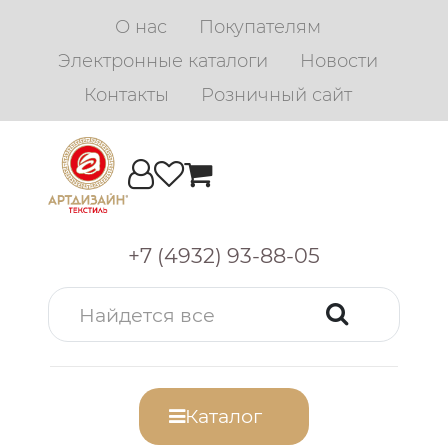
О нас
Покупателям
Электронные каталоги
Новости
Контакты
Розничный сайт
+7 (4932) 93-88-05
Каталог