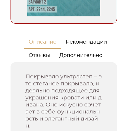
Описание
Рекомендации
Отзывы
Дополнительно
Покрывало ультрастеп – э
то стеганое покрывало, и
деально подходящее для
украшения кровати или д
ивана. Оно искусно сочет
ает в себе функциональн
ость и элегантный дизай
н.