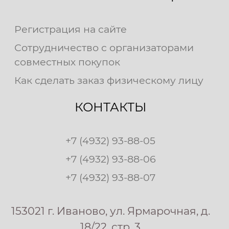
Регистрация на сайте
Сотрудничество с организаторами
совместных покупок
Как сделать заказ физическому лицу
КОНТАКТЫ
+7 (4932) 93-88-05
+7 (4932) 93-88-06
+7 (4932) 93-88-07
153021 г. Иваново, ул. Ярмарочная, д.
18/22, стр. 3