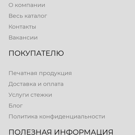
О компании
Весь каталог
Контакты
Вакансии
ПОКУПАТЕЛЮ
Печатная продукция
Доставка и оплата
Услуги стежки
Блог
Политика конфиденциальности
ПОЛЕЗНАЯ ИНФОРМАЦИЯ