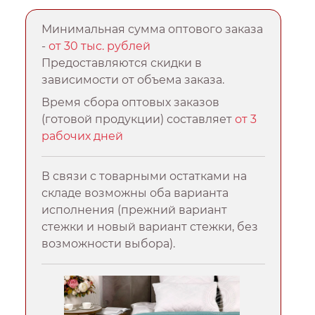
Минимальная сумма оптового заказа
-
от 30 тыс. рублей
Предоставляются скидки в
зависимости от объема заказа.
Время сбора оптовых заказов
(готовой продукции) составляет
от 3
рабочих дней
В связи с товарными остатками на
складе возможны оба варианта
исполнения (прежний вариант
стежки и новый вариант стежки, без
возможности выбора).