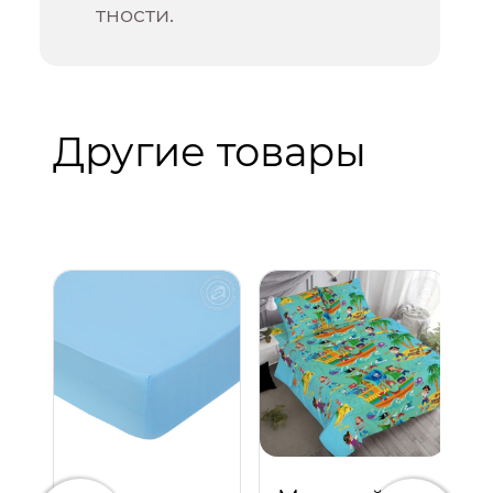
тности.
Другие товары