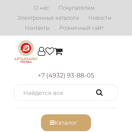
О нас
Покупателям
Электронные каталоги
Новости
Контакты
Розничный сайт
+7 (4932) 93-88-05
Каталог