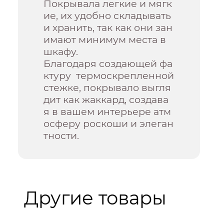
Покрывала легкие и мягк
ие, их удобно складывать
и хранить, так как они зан
имают минимум места в
шкафу.
Благодаря создающей фа
ктуру термоскрепленной
стежке, покрывало выгля
дит как жаккард, создава
я в вашем интерьере атм
осферу роскоши и элеган
тности.
Другие товары