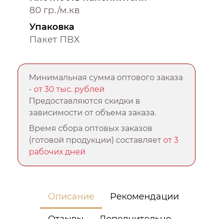
80 гр./м.кв
Упаковка
Пакет ПВХ
Минимальная сумма оптового заказа
-
от 30 тыс. рублей
Предоставляются скидки в
зависимости от объема заказа.
Время сбора оптовых заказов
(готовой продукции) составляет
от 3
рабочих дней
Описание
Рекомендации
Отзывы
Дополнительно