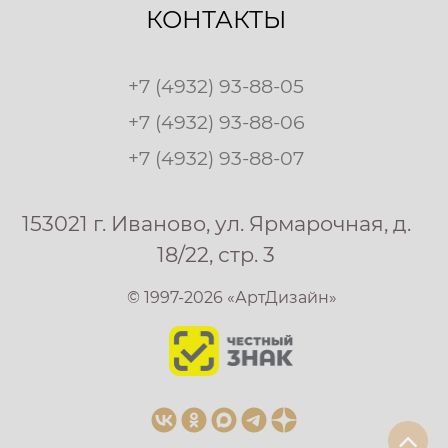
КОНТАКТЫ
+7 (4932) 93-88-05
+7 (4932) 93-88-06
+7 (4932) 93-88-07
153021 г. Иваново, ул. Ярмарочная, д.
18/22, стр. 3
© 1997-2026 «АртДизайн»