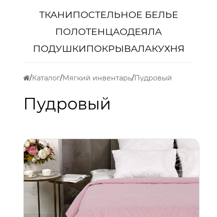
ТКАНИ
ПОСТЕЛЬНОЕ БЕЛЬЕ
ПОЛОТЕНЦА
ОДЕЯЛА
ПОДУШКИ
ПОКРЫВАЛА
КУХНЯ
Каталог
Мягкий инвентарь
Пудровый
Пудровый