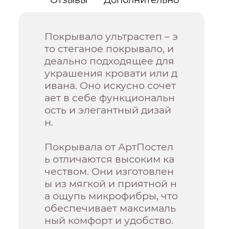
Покрывало ультрастеп – э
то стеганое покрывало, и
деально подходящее для
украшения кровати или д
ивана. Оно искусно сочет
ает в себе функциональн
ость и элегантный дизай
н.
Покрывала от АртПостел
ь отличаются высоким ка
чеством. Они изготовлен
ы из мягкой и приятной н
а ощупь микрофибры, что
обеспечивает максималь
ный комфорт и удобство.