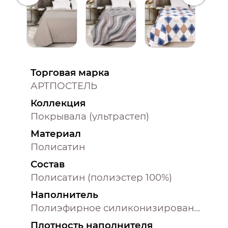
Торговая марка
АРТПОСТЕЛЬ
Коллекция
Покрывала (ультрастеп)
Материал
Полисатин
Состав
Полисатин (полиэстер 100%)
Наполнитель
Полиэфирное силиконизированное волокно (100% полиэстер)
Плотность наполнителя