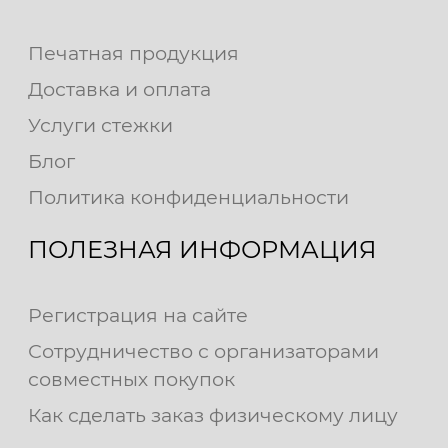
Печатная продукция
Доставка и оплата
Услуги стежки
Блог
Политика конфиденциальности
ПОЛЕЗНАЯ ИНФОРМАЦИЯ
Регистрация на сайте
Сотрудничество с организаторами
совместных покупок
Как сделать заказ физическому лицу