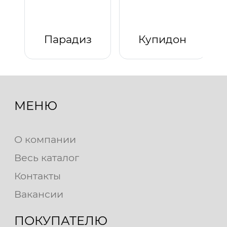
Парадиз
Купидон
МЕНЮ
О компании
Весь каталог
Контакты
Вакансии
ПОКУПАТЕЛЮ