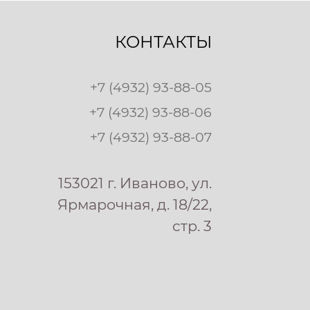
КОНТАКТЫ
+7 (4932) 93-88-05
+7 (4932) 93-88-06
+7 (4932) 93-88-07
153021 г. Иваново, ул.
Ярмарочная, д. 18/22,
стр. 3