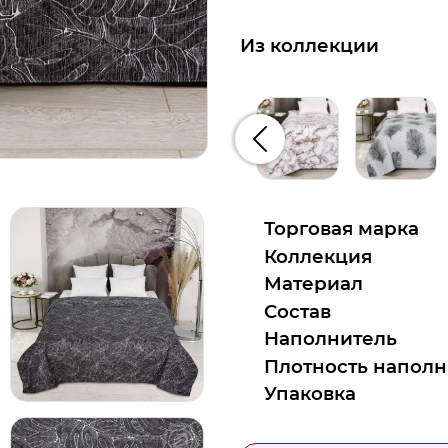
Из коллекции
Предыдущий
Торговая марка
Коллекция
Материал
Состав
Наполнитель
Плотность наполн
Упаковка