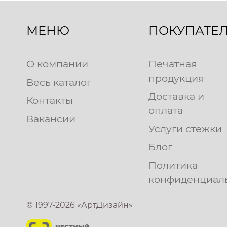
МЕНЮ
ПОКУПАТЕ
О компании
Печатная
продукция
Весь каталог
Доставка и
Контакты
оплата
Вакансии
Услуги стежки
Блог
Политика
конфиденциал
© 1997-2026 «АртДизайн»