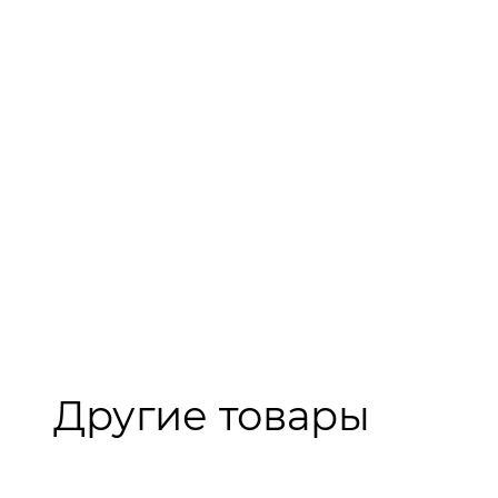
Другие товары