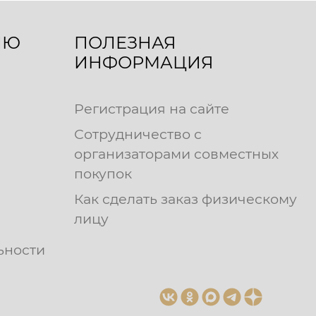
ЛЮ
ПОЛЕЗНАЯ
ИНФОРМАЦИЯ
Регистрация на сайте
Сотрудничество с
организаторами совместных
покупок
Как сделать заказ физическому
лицу
ьности