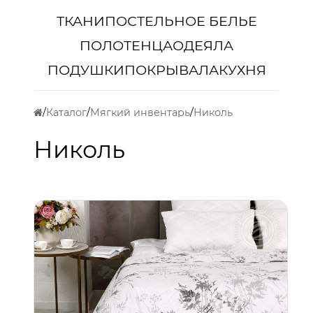
ТКАНИ
ПОСТЕЛЬНОЕ БЕЛЬЕ
ПОЛОТЕНЦА
ОДЕЯЛА
ПОДУШКИ
ПОКРЫВАЛА
КУХНЯ
Каталог
Мягкий инвентарь
Николь
Николь