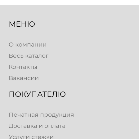
МЕНЮ
О компании
Весь каталог
Контакты
Вакансии
ПОКУПАТЕЛЮ
Печатная продукция
Доставка и оплата
Услуги стежки