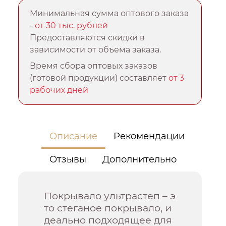
Минимальная сумма оптового заказа
-
от 30 тыс. рублей
Предоставляются скидки в
зависимости от объема заказа.
Время сбора оптовых заказов
(готовой продукции) составляет
от 3
рабочих дней
Описание
Рекомендации
Отзывы
Дополнительно
Покрывало ультрастеп – э
то стеганое покрывало, и
деально подходящее для