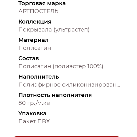
Торговая марка
АРТПОСТЕЛЬ
Коллекция
Покрывала (ультрастеп)
Материал
Полисатин
Состав
Полисатин (полиэстер 100%)
Наполнитель
Полиэфирное силиконизированное волокно (100% полиэстер)
Плотность наполнителя
80 гр./м.кв
Упаковка
Пакет ПВХ