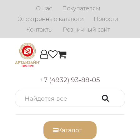
О нас
Покупателям
Электронные каталоги
Новости
Контакты
Розничный сайт
+7 (4932) 93-88-05
Каталог