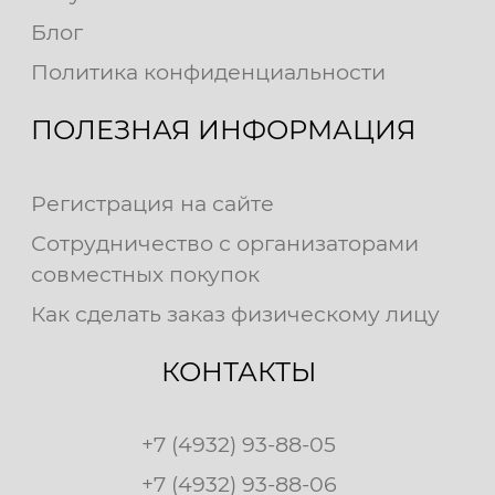
Блог
Политика конфиденциальности
ПОЛЕЗНАЯ ИНФОРМАЦИЯ
Регистрация на сайте
Сотрудничество с организаторами
совместных покупок
Как сделать заказ физическому лицу
КОНТАКТЫ
+7 (4932) 93-88-05
+7 (4932) 93-88-06