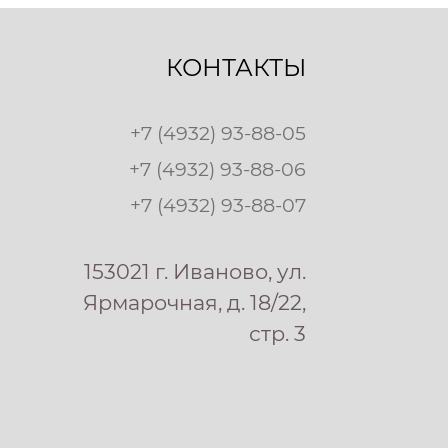
КОНТАКТЫ
+7 (4932) 93-88-05
+7 (4932) 93-88-06
+7 (4932) 93-88-07
153021 г. Иваново, ул.
Ярмарочная, д. 18/22,
стр. 3