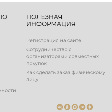
ЛЮ
ПОЛЕЗНАЯ
ИНФОРМАЦИЯ
Регистрация на сайте
Сотрудничество с
организаторами совместных
покупок
Как сделать заказ физическому
лицу
ьности