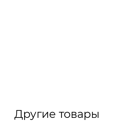
Другие товары