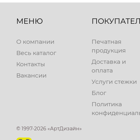
МЕНЮ
ПОКУПАТЕ
О компании
Печатная
продукция
Весь каталог
Доставка и
Контакты
оплата
Вакансии
Услуги стежки
Блог
Политика
конфиденциал
© 1997-2026 «АртДизайн»