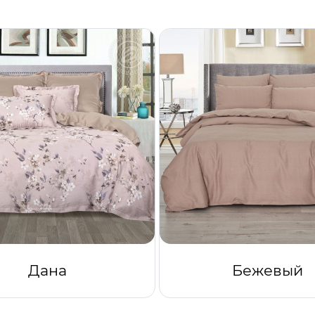
Дана
Бежевый