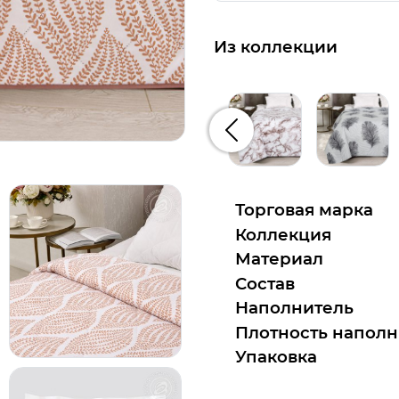
Из коллекции
Предыдущий
Торговая марка
Коллекция
Материал
Состав
Наполнитель
Плотность наполн
Упаковка