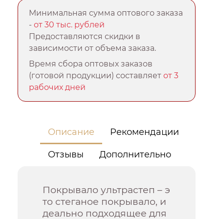
Минимальная сумма оптового заказа
-
от 30 тыс. рублей
Предоставляются скидки в
зависимости от объема заказа.
Время сбора оптовых заказов
(готовой продукции) составляет
от 3
рабочих дней
Описание
Рекомендации
Отзывы
Дополнительно
Покрывало ультрастеп – э
то стеганое покрывало, и
деально подходящее для