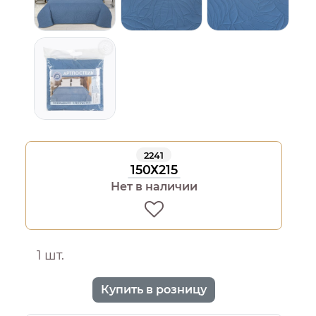
2241
150Х215
Нет в наличии
1 шт.
Купить в розницу