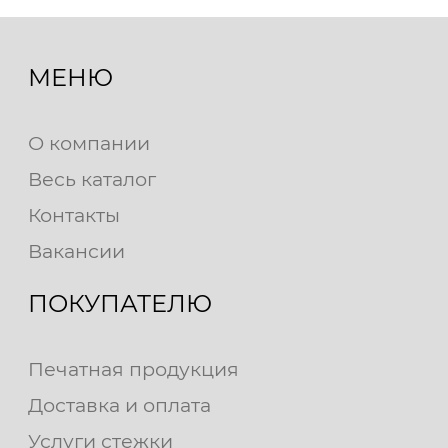
МЕНЮ
О компании
Весь каталог
Контакты
Вакансии
ПОКУПАТЕЛЮ
Печатная продукция
Доставка и оплата
Услуги стежки