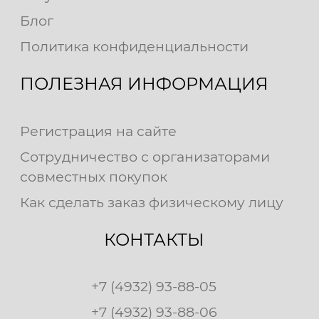
Блог
Политика конфиденциальности
ПОЛЕЗНАЯ ИНФОРМАЦИЯ
Регистрация на сайте
Сотрудничество с организаторами
совместных покупок
Как сделать заказ физическому лицу
КОНТАКТЫ
+7 (4932) 93-88-05
+7 (4932) 93-88-06