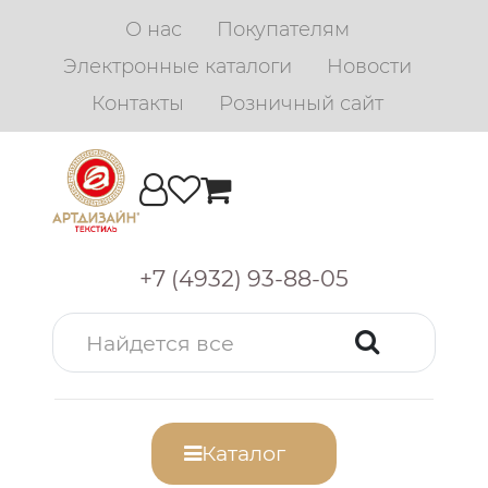
О нас
Покупателям
Электронные каталоги
Новости
Контакты
Розничный сайт
+7 (4932) 93-88-05
Каталог