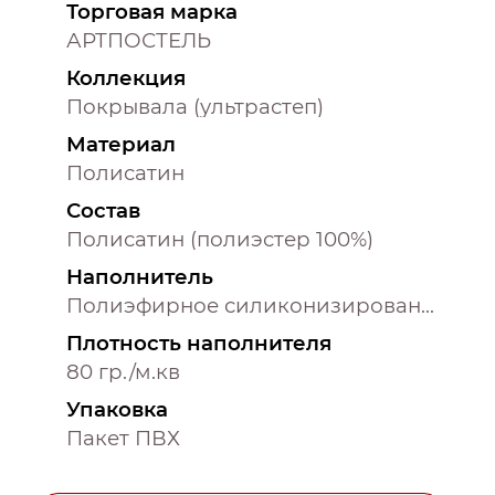
Торговая марка
АРТПОСТЕЛЬ
Коллекция
Покрывала (ультрастеп)
Материал
Полисатин
Состав
Полисатин (полиэстер 100%)
Наполнитель
Полиэфирное силиконизированное волокно (100% полиэстер)
Плотность наполнителя
80 гр./м.кв
Упаковка
Пакет ПВХ