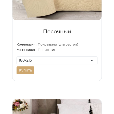
Песочный
Коллекция:
Покрывала (ультрастеп)
Материал:
Полисатин
Купить