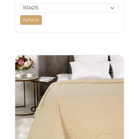
Купить