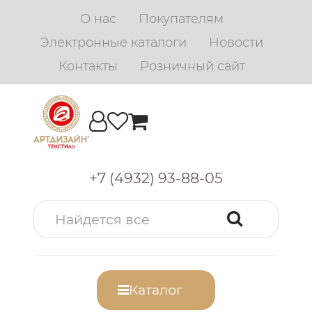
О нас
Покупателям
Электронные каталоги
Новости
Контакты
Розничный сайт
+7 (4932) 93-88-05
Каталог