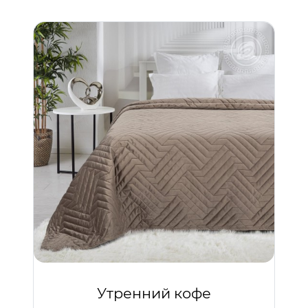
Утренний кофе