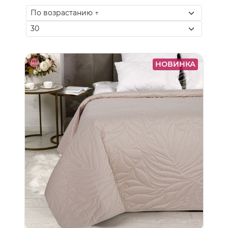
НОВИНКА