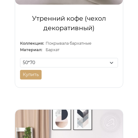
Утренний кофе (чехол
декоративный)
Коллекция:
Покрывала бархатные
Материал:
Бархат
Купить