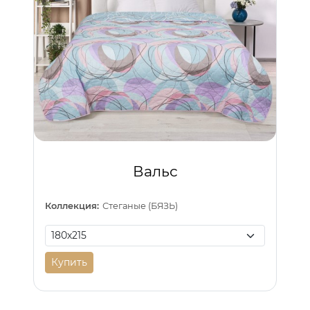
Вальс
Коллекция:
Стеганые (БЯЗЬ)
Купить