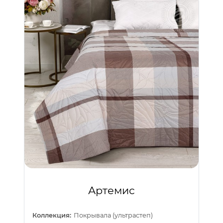
Артемис
Коллекция:
Покрывала (ультрастеп)