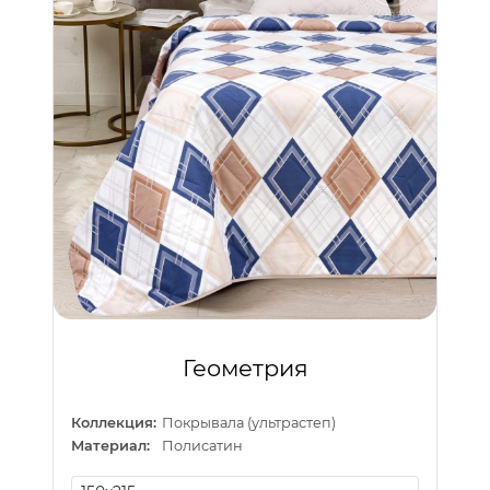
Геометрия
Коллекция:
Покрывала (ультрастеп)
Материал:
Полисатин