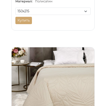
Материал:
Полисатин
Купить