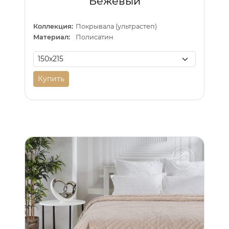
Бежевый
Коллекция:
Покрывала (ультрастеп)
Материал:
Полисатин
Купить