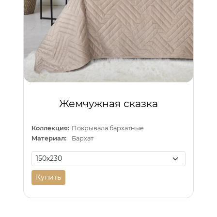
Жемчужная сказка
Коллекция:
Покрывала бархатные
Материал:
Бархат
Купить