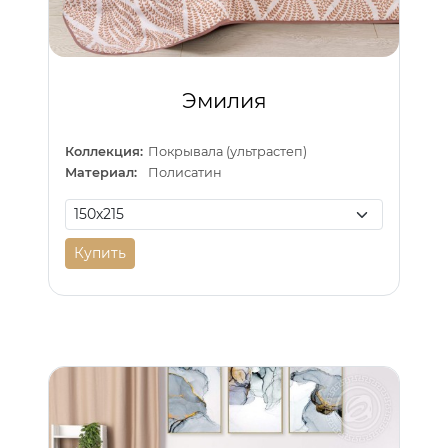
Эмилия
Коллекция:
Покрывала (ультрастеп)
Материал:
Полисатин
Купить