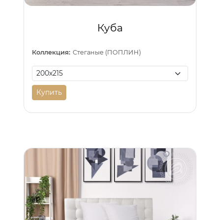
Куба
Коллекция:
Стеганые (ПОПЛИН)
Купить