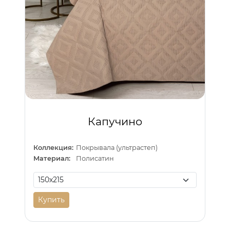
Капучино
Коллекция:
Покрывала (ультрастеп)
Материал:
Полисатин
Купить