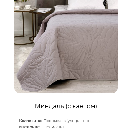
Миндаль (с кантом)
Коллекция:
Покрывала (ультрастеп)
Материал:
Полисатин