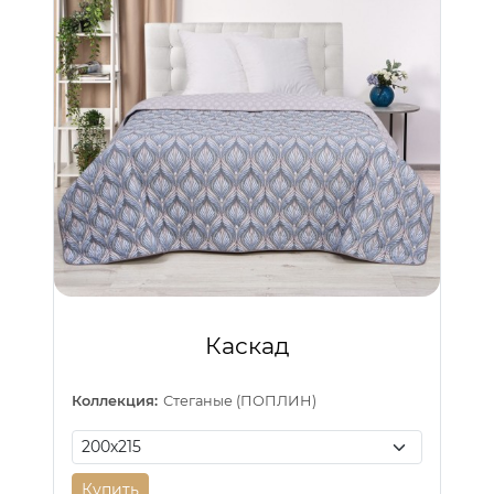
Каскад
Коллекция:
Стеганые (ПОПЛИН)
Купить