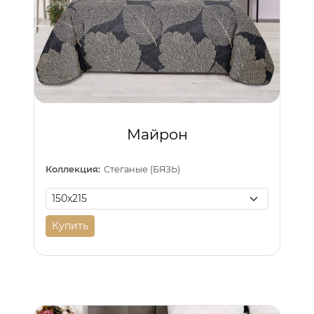
Майрон
Коллекция:
Стеганые (БЯЗЬ)
Купить