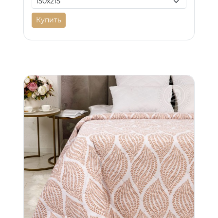
Купить