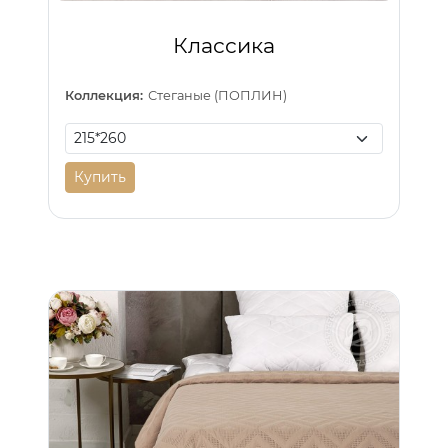
Классика
Коллекция:
Стеганые (ПОПЛИН)
Купить