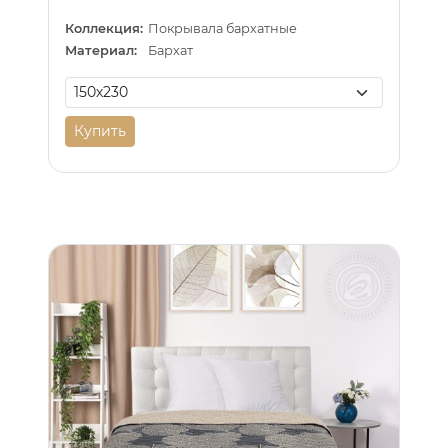
Коллекция:
Покрывала бархатные
Материал:
Бархат
Купить