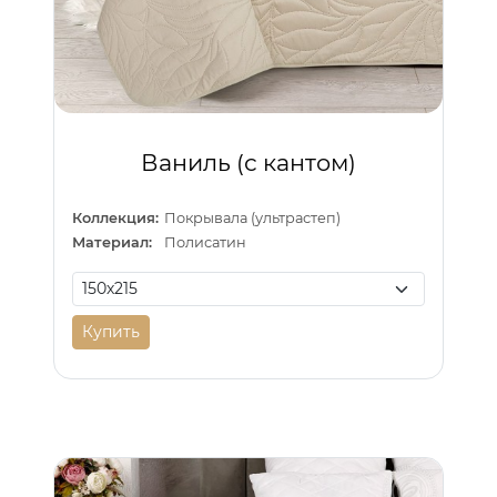
Ваниль (с кантом)
Коллекция:
Покрывала (ультрастеп)
Материал:
Полисатин
Купить