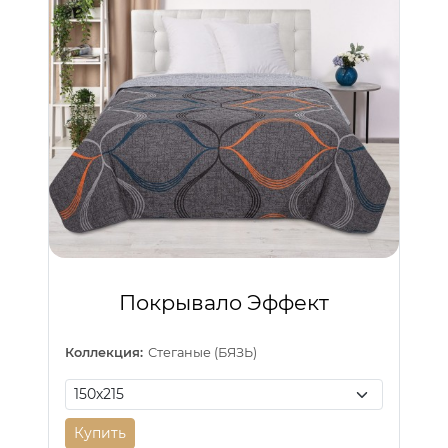
Покрывало Эффект
Коллекция:
Стеганые (БЯЗЬ)
Купить