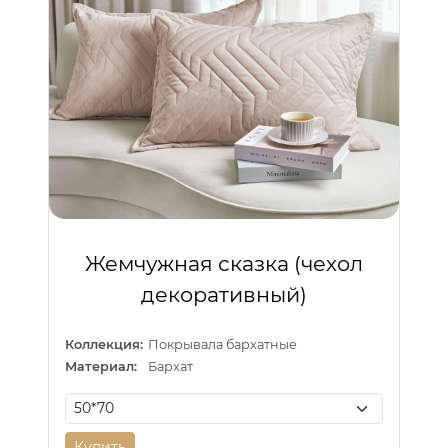
Жемчужная сказка (чехол
декоративный)
Коллекция:
Покрывала бархатные
Материал:
Бархат
Купить