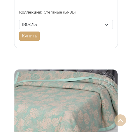
Коллекция:
Стеганые (БЯЗЬ)
Купить