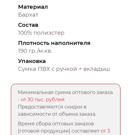
Материал
Бархат
Состав
100% полиэстер
Плотность наполнителя
190 гр./м.кв.
Упаковка
Сумка ПВХ с ручкой + вкладыш
Минимальная сумма оптового заказа
-
от 30 тыс. рублей
Предоставляются скидки в
зависимости от объема заказа.
Время сбора оптовых заказов
(готовой продукции) составляет
от 3