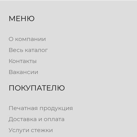
МЕНЮ
О компании
Весь каталог
Контакты
Вакансии
ПОКУПАТЕЛЮ
Печатная продукция
Доставка и оплата
Услуги стежки