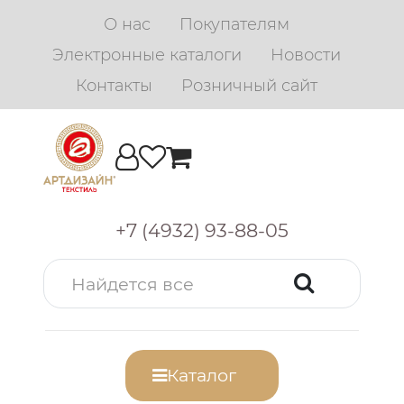
О нас
Покупателям
Электронные каталоги
Новости
Контакты
Розничный сайт
+7 (4932) 93-88-05
Каталог