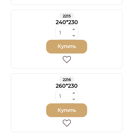
2215
240*230
Купить
2216
260*230
Купить