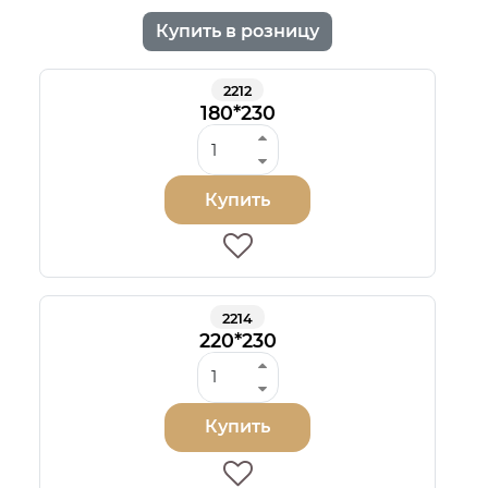
Купить в розницу
2212
180*230
Купить
2214
220*230
Купить