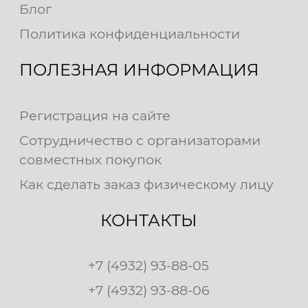
Блог
Политика конфиденциальности
ПОЛЕЗНАЯ ИНФОРМАЦИЯ
Регистрация на сайте
Сотрудничество с организаторами
совместных покупок
Как сделать заказ физическому лицу
КОНТАКТЫ
+7 (4932) 93-88-05
+7 (4932) 93-88-06