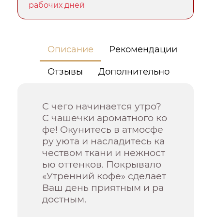
рабочих дней
Описание
Рекомендации
Отзывы
Дополнительно
С чего начинается утро?
С чашечки ароматного ко
фе! Окунитесь в атмосфе
ру уюта и насладитесь ка
чеством ткани и нежност
ью оттенков. Покрывало
«Утренний кофе» сделает
Ваш день приятным и ра
достным.