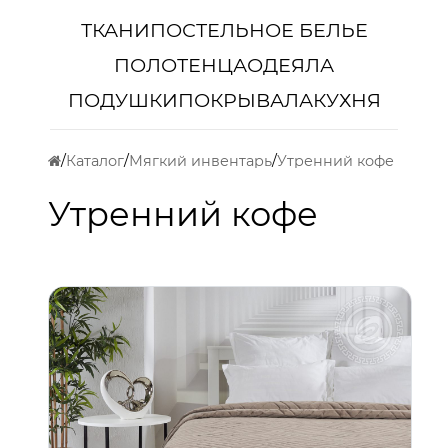
ТКАНИ
ПОСТЕЛЬНОЕ БЕЛЬЕ
ПОЛОТЕНЦА
ОДЕЯЛА
ПОДУШКИ
ПОКРЫВАЛА
КУХНЯ
Каталог
Мягкий инвентарь
Утренний кофе
Утренний кофе