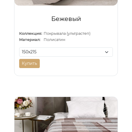
Бежевый
Коллекция:
Покрывала (ультрастеп)
Материал:
Полисатин
Купить