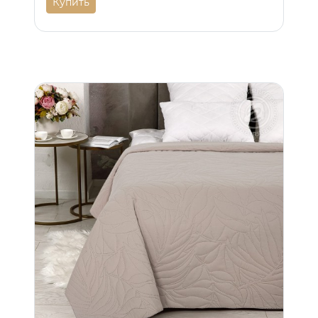
Купить