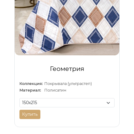
Геометрия
Коллекция:
Покрывала (ультрастеп)
Материал:
Полисатин
Купить