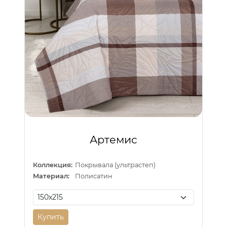
Артемис
Коллекция:
Покрывала (ультрастеп)
Материал:
Полисатин
Купить