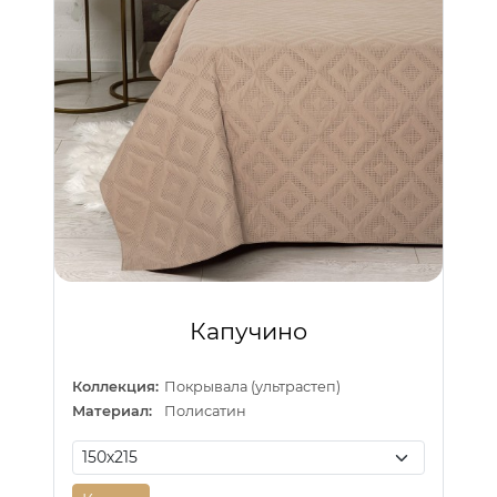
Капучино
Коллекция:
Покрывала (ультрастеп)
Материал:
Полисатин