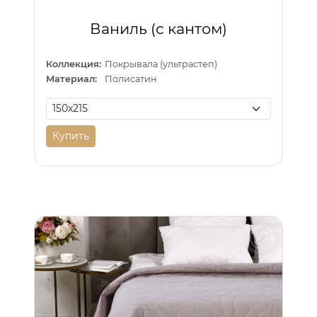
Ваниль (с кантом)
Коллекция:
Покрывала (ультрастеп)
Материал:
Полисатин
Купить