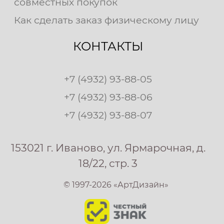
совместных покупок
Как сделать заказ физическому лицу
КОНТАКТЫ
+7 (4932) 93-88-05
+7 (4932) 93-88-06
+7 (4932) 93-88-07
153021 г. Иваново, ул. Ярмарочная, д.
18/22, стр. 3
© 1997-2026 «АртДизайн»