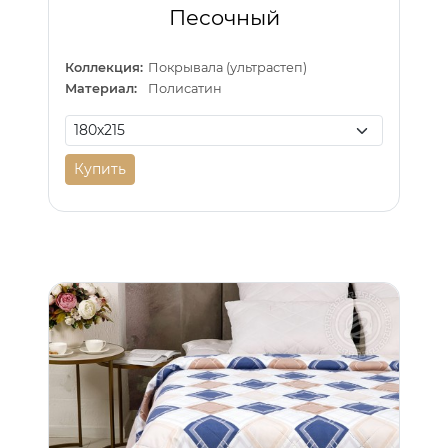
Песочный
Коллекция:
Покрывала (ультрастеп)
Материал:
Полисатин
Купить