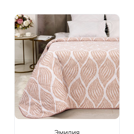
Эмилия