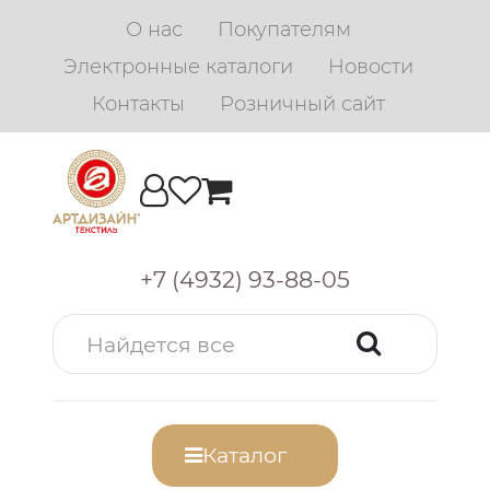
О нас
Покупателям
Электронные каталоги
Новости
Контакты
Розничный сайт
+7 (4932) 93-88-05
Каталог