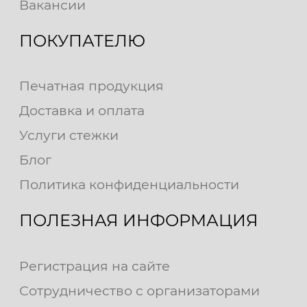
Вакансии
ПОКУПАТЕЛЮ
Печатная продукция
Доставка и оплата
Услуги стежки
Блог
Политика конфиденциальности
ПОЛЕЗНАЯ ИНФОРМАЦИЯ
Регистрация на сайте
Сотрудничество с организаторами