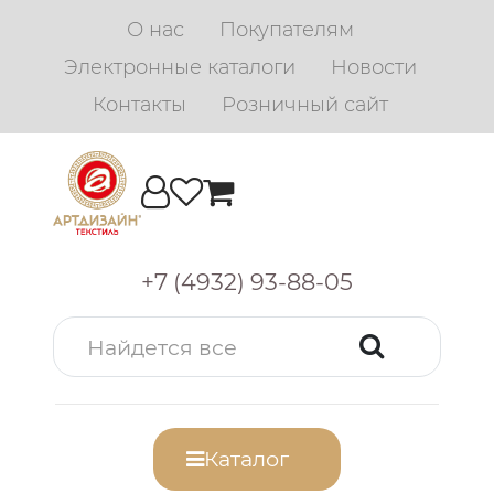
О нас
Покупателям
Электронные каталоги
Новости
Контакты
Розничный сайт
+7 (4932) 93-88-05
Каталог