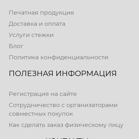
Печатная продукция
Доставка и оплата
Услуги стежки
Блог
Политика конфиденциальности
ПОЛЕЗНАЯ ИНФОРМАЦИЯ
Регистрация на сайте
Сотрудничество с организаторами
совместных покупок
Как сделать заказ физическому лицу