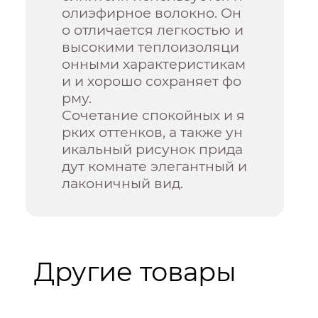
олиэфирное волокно. Он
о отличается легкостью и
высокими теплоизоляци
онными характеристикам
и и хорошо сохраняет фо
рму.
Сочетание спокойных и я
рких оттенков, а также ун
икальный рисунок прида
дут комнате элегантный и
лаконичный вид.
Другие товары