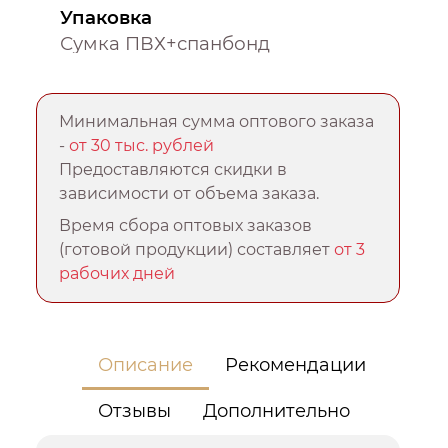
Упаковка
Сумка ПВХ+спанбонд
Минимальная сумма оптового заказа
-
от 30 тыс. рублей
Предоставляются скидки в
зависимости от объема заказа.
Время сбора оптовых заказов
(готовой продукции) составляет
от 3
рабочих дней
Описание
Рекомендации
Отзывы
Дополнительно