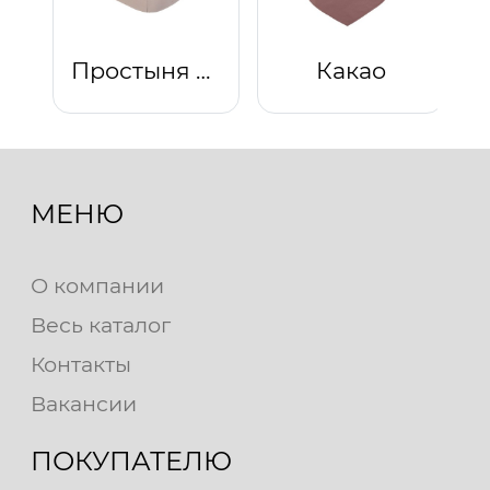
Простыня на резинке "Капучино"
Какао
МЕНЮ
О компании
Весь каталог
Контакты
Вакансии
ПОКУПАТЕЛЮ