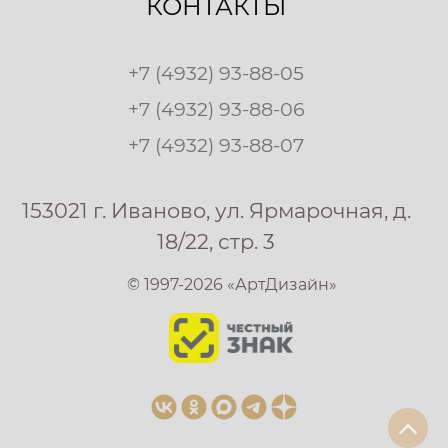
КОНТАКТЫ
+7 (4932) 93-88-05
+7 (4932) 93-88-06
+7 (4932) 93-88-07
153021 г. Иваново, ул. Ярмарочная, д.
18/22, стр. 3
© 1997-2026 «АртДизайн»