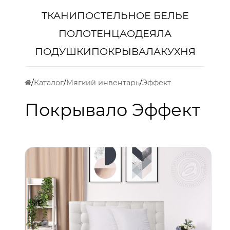
ТКАНИ
ПОСТЕЛЬНОЕ БЕЛЬЕ
ПОЛОТЕНЦА
ОДЕЯЛА
ПОДУШКИ
ПОКРЫВАЛА
КУХНЯ
Каталог
Мягкий инвентарь
Эффект
Покрывало Эффект