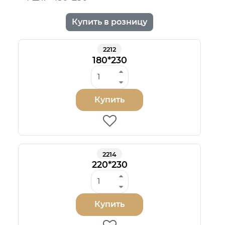
Купить в розницу
2212
180*230
Купить
2214
220*230
Купить