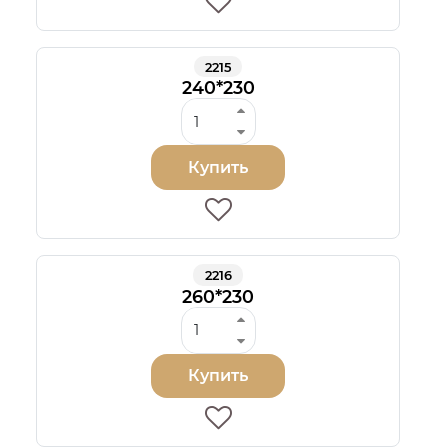
2215
240*230
Купить
2216
260*230
Купить