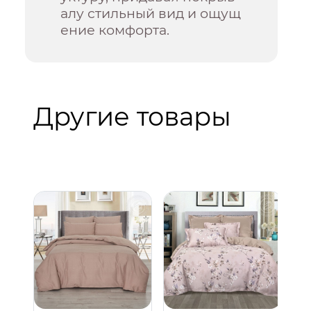
алу стильный вид и ощущ
ение комфорта.
Другие товары