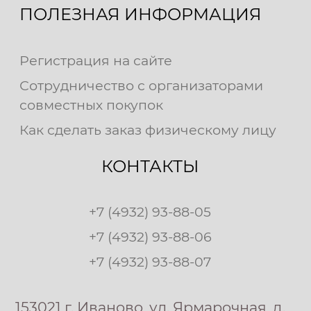
ПОЛЕЗНАЯ ИНФОРМАЦИЯ
Регистрация на сайте
Сотрудничество с организаторами
совместных покупок
Как сделать заказ физическому лицу
КОНТАКТЫ
+7 (4932) 93-88-05
+7 (4932) 93-88-06
+7 (4932) 93-88-07
153021 г. Иваново, ул. Ярмарочная, д.