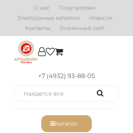
О нас
Покупателям
Электронные каталоги
Новости
Контакты
Розничный сайт
+7 (4932) 93-88-05
Каталог