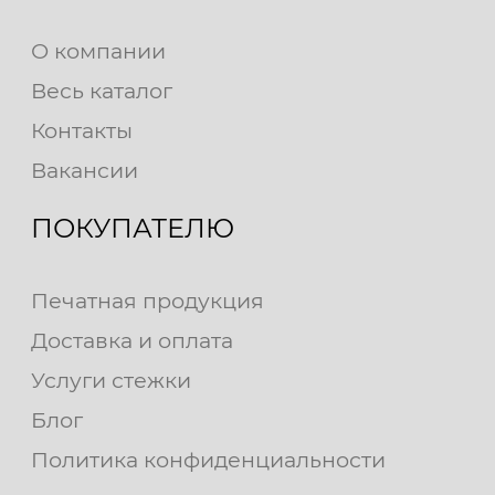
О компании
Весь каталог
Контакты
Вакансии
ПОКУПАТЕЛЮ
Печатная продукция
Доставка и оплата
Услуги стежки
Блог
Политика конфиденциальности