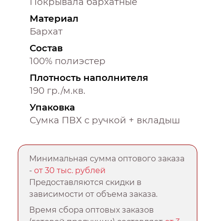
Покрывала бархатные
Материал
Бархат
Состав
100% полиэстер
Плотность наполнителя
190 гр./м.кв.
Упаковка
Сумка ПВХ с ручкой + вкладыш
Минимальная сумма оптового заказа
-
от 30 тыс. рублей
Предоставляются скидки в
зависимости от объема заказа.
Время сбора оптовых заказов