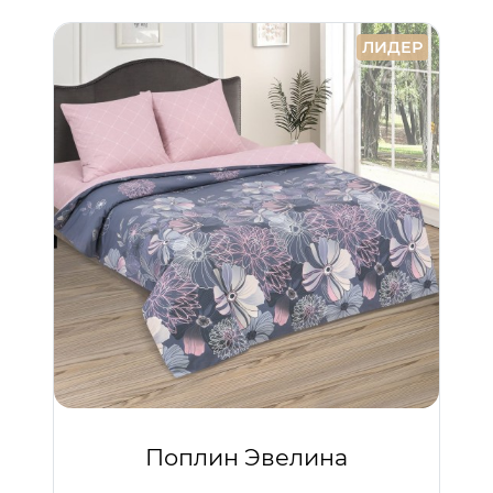
ЛИДЕР
Поплин Эвелина