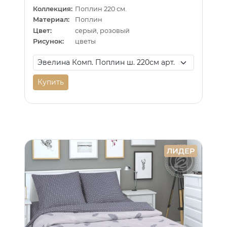
Коллекция:
Поплин 220 см.
Материал:
Поплин
Цвет:
серый, розовый
Рисунок:
цветы
Купить
ЛИДЕР