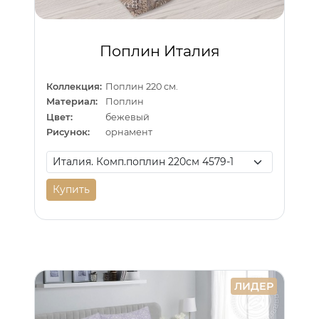
Поплин Италия
Коллекция:
Поплин 220 см.
Материал:
Поплин
Цвет:
бежевый
Рисунок:
орнамент
Купить
ЛИДЕР