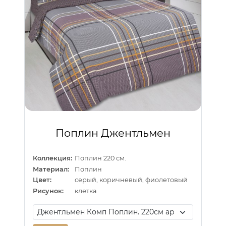
Поплин Джентльмен
Коллекция:
Поплин 220 см.
Материал:
Поплин
Цвет:
серый, коричневый, фиолетовый
Рисунок:
клетка