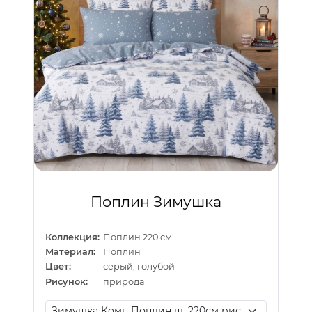
Поплин Зимушка
Коллекция:
Поплин 220 см.
Материал:
Поплин
Цвет:
серый, голубой
Рисунок:
природа