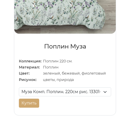
Поплин Муза
Коллекция:
Поплин 220 см.
Материал:
Поплин
Цвет:
зеленый, бежевый, фиолетовый
Рисунок:
цветы, природа
Купить