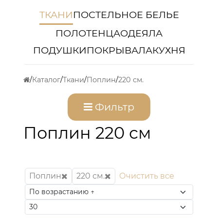
ТКАНИ
ПОСТЕЛЬНОЕ БЕЛЬЕ
ПОЛОТЕНЦА
ОДЕЯЛА
ПОДУШКИ
ПОКРЫВАЛА
КУХНЯ
Каталог
Ткани
Поплин
220 см.
Фильтр
Поплин 220 см
Поплин
220 см.
Очистить все