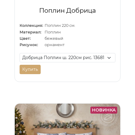
Поплин Добрица
Коллекция:
Поплин 220 см.
Материал:
Поплин
Цвет:
бежевый
Рисунок:
орнамент
Купить
НОВИНКА