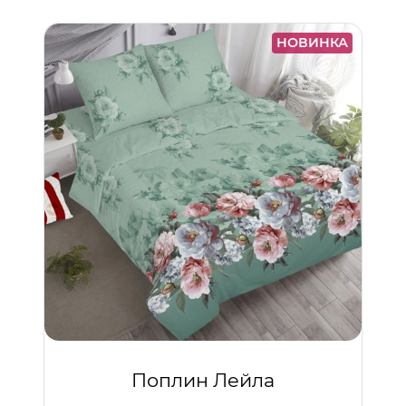
НОВИНКА
Поплин Лейла