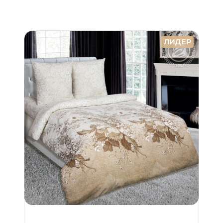
ЛИДЕР