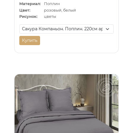
Материал:
Поплин
Цвет:
розовый, белый
Рисунок:
цветы
Купить