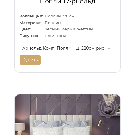
Поплин Арнольд
Коллекция:
Поплин 220 см.
Материал:
Поплин
Цвет:
черный, серый, желтый
Рисунок:
геометрия
Купить