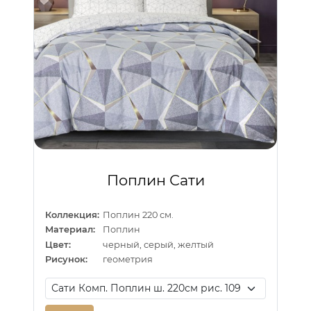
Поплин Сати
Коллекция:
Поплин 220 см.
Материал:
Поплин
Цвет:
черный, серый, желтый
Рисунок:
геометрия