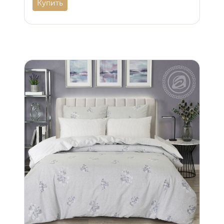
Купить