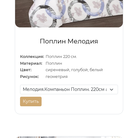
Поплин Мелодия
Коллекция:
Поплин 220 см.
Материал:
Поплин
Цвет:
сиреневый, голубой, белый
Рисунок:
геометрия
Купить