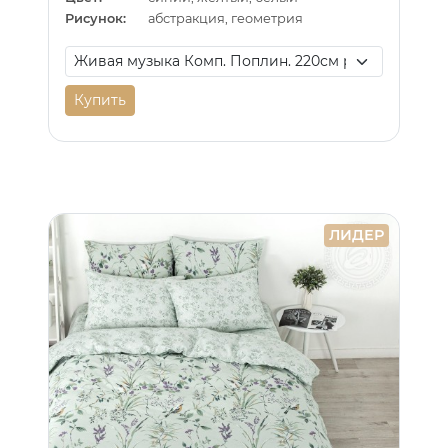
Рисунок:
абстракция, геометрия
Купить
ЛИДЕР