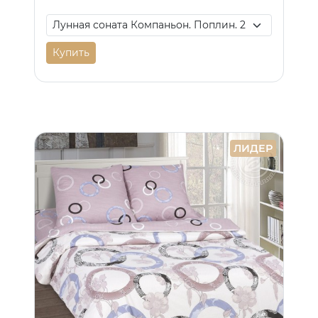
Купить
ЛИДЕР