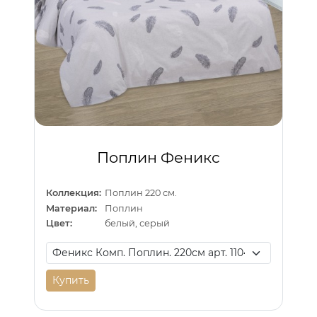
Поплин Феникс
Коллекция:
Поплин 220 см.
Материал:
Поплин
Цвет:
белый, серый
Купить