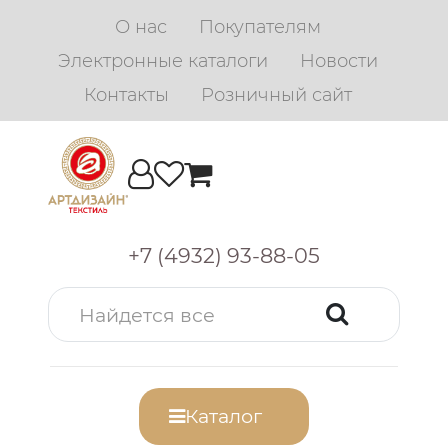
О нас
Покупателям
Электронные каталоги
Новости
Контакты
Розничный сайт
+7 (4932) 93-88-05
Каталог