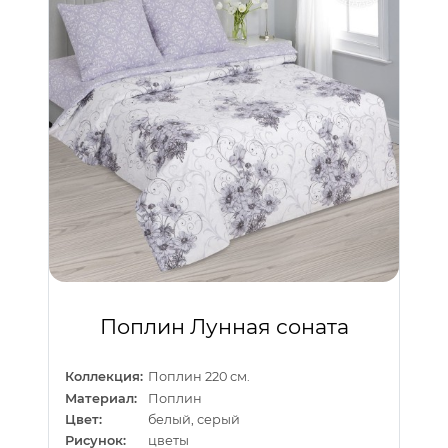
Поплин Лунная соната
Коллекция:
Поплин 220 см.
Материал:
Поплин
Цвет:
белый, серый
Рисунок:
цветы