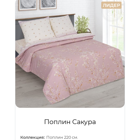
ЛИДЕР
Поплин Сакура
Коллекция:
Поплин 220 см.