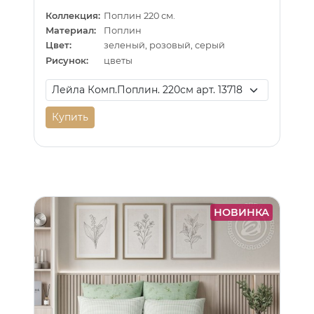
Коллекция:
Поплин 220 см.
Материал:
Поплин
Цвет:
зеленый, розовый, серый
Рисунок:
цветы
Купить
НОВИНКА