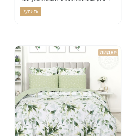
Купить
ЛИДЕР