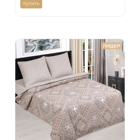
Купить
ЛИДЕР