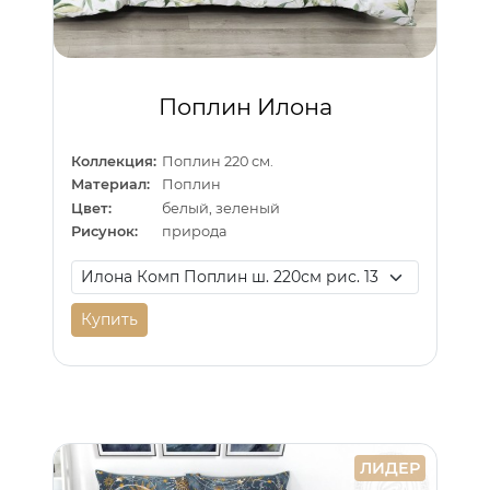
Поплин Илона
Коллекция:
Поплин 220 см.
Материал:
Поплин
Цвет:
белый, зеленый
Рисунок:
природа
Купить
ЛИДЕР