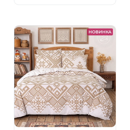
НОВИНКА