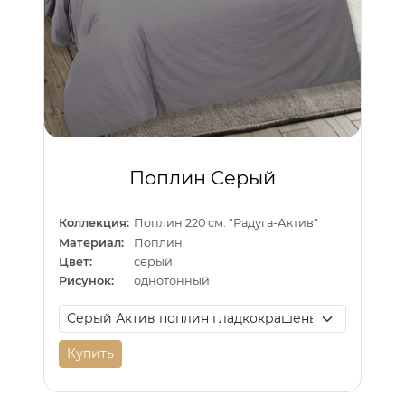
Поплин Серый
Коллекция:
Поплин 220 см. "Радуга-Актив"
Материал:
Поплин
Цвет:
серый
Рисунок:
однотонный
Купить