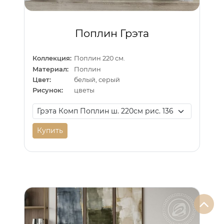
Поплин Грэта
Коллекция:
Поплин 220 см.
Материал:
Поплин
Цвет:
белый, серый
Рисунок:
цветы
Купить