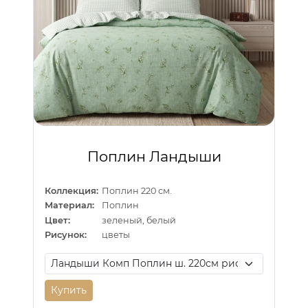
Поплин Ландыши
Коллекция:
Поплин 220 см.
Материал:
Поплин
Цвет:
зеленый, белый
Рисунок:
цветы
Купить