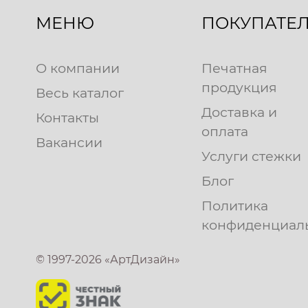
МЕНЮ
ПОКУПАТЕ
О компании
Печатная
продукция
Весь каталог
Доставка и
Контакты
оплата
Вакансии
Услуги стежки
Блог
Политика
конфиденциал
© 1997-2026 «АртДизайн»