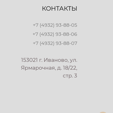
КОНТАКТЫ
+7 (4932) 93-88-05
+7 (4932) 93-88-06
+7 (4932) 93-88-07
153021 г. Иваново, ул.
Ярмарочная, д. 18/22,
стр. 3