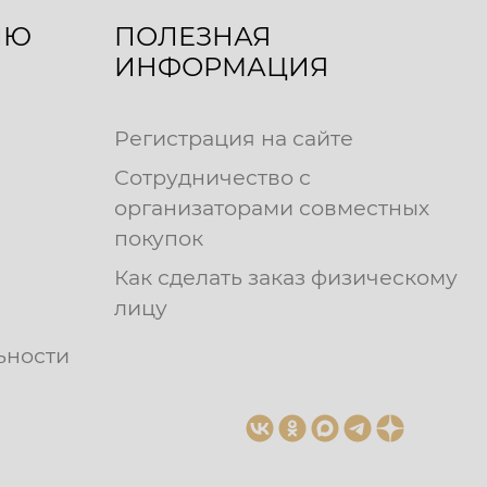
ЛЮ
ПОЛЕЗНАЯ
ИНФОРМАЦИЯ
Регистрация на сайте
Сотрудничество с
организаторами совместных
покупок
Как сделать заказ физическому
лицу
ьности