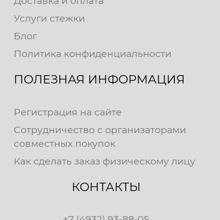
Доставка и оплата
Услуги стежки
Блог
Политика конфиденциальности
ПОЛЕЗНАЯ ИНФОРМАЦИЯ
Регистрация на сайте
Сотрудничество с организаторами
совместных покупок
Как сделать заказ физическому лицу
КОНТАКТЫ
+7 (4932) 93-88-05