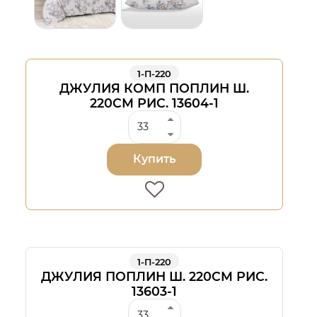
1-П-220
ДЖУЛИЯ КОМП ПОПЛИН Ш.
220СМ РИС. 13604-1
Купить
1-П-220
ДЖУЛИЯ ПОПЛИН Ш. 220СМ РИС.
13603-1