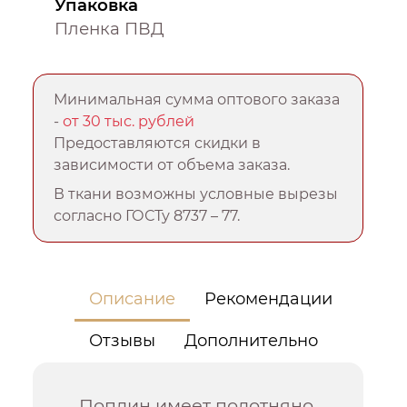
Упаковка
Пленка ПВД
Минимальная сумма оптового заказа
-
от 30 тыс. рублей
Предоставляются скидки в
зависимости от объема заказа.
В ткани возможны условные вырезы
согласно ГОСТу 8737 – 77.
Описание
Рекомендации
Отзывы
Дополнительно
Поплин имеет полотняно