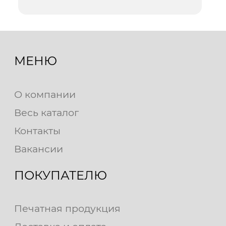
МЕНЮ
О компании
Весь каталог
Контакты
Вакансии
ПОКУПАТЕЛЮ
Печатная продукция