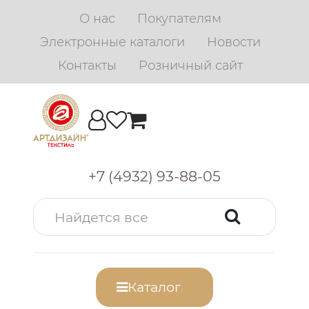
О нас
Покупателям
Электронные каталоги
Новости
Контакты
Розничный сайт
+7 (4932) 93-88-05
Каталог