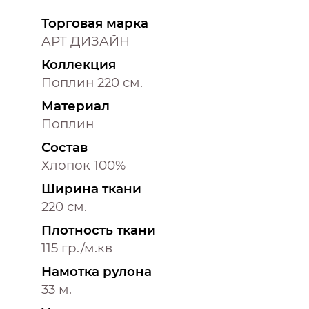
Торговая марка
АРТ ДИЗАЙН
Коллекция
Поплин 220 см.
Материал
Поплин
Состав
Хлопок 100%
Ширина ткани
220 см.
Плотность ткани
115 гр./м.кв
Намотка рулона
33 м.