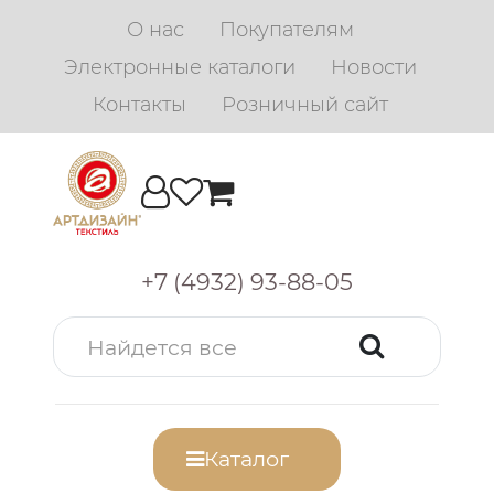
О нас
Покупателям
Электронные каталоги
Новости
Контакты
Розничный сайт
+7 (4932) 93-88-05
Каталог