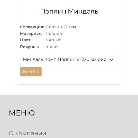
Поплин Миндаль
Коллекция:
Поплин 220 см.
Материал:
Поплин
Цвет:
мятный
Рисунок:
цветы
Купить
МЕНЮ
О компании