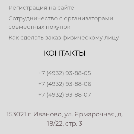
Регистрация на сайте
Сотрудничество с организаторами
совместных покупок
Как сделать заказ физическому лицу
КОНТАКТЫ
+7 (4932) 93-88-05
+7 (4932) 93-88-06
+7 (4932) 93-88-07
153021 г. Иваново, ул. Ярмарочная, д.
18/22, стр. 3