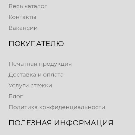
Весь каталог
Контакты
Вакансии
ПОКУПАТЕЛЮ
Печатная продукция
Доставка и оплата
Услуги стежки
Блог
Политика конфиденциальности
ПОЛЕЗНАЯ ИНФОРМАЦИЯ