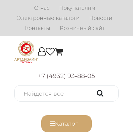
О нас
Покупателям
Электронные каталоги
Новости
Контакты
Розничный сайт
+7 (4932) 93-88-05
Каталог