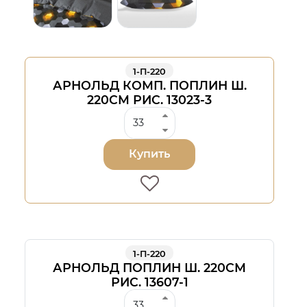
1-П-220
АРНОЛЬД КОМП. ПОПЛИН Ш.
220СМ РИС. 13023-3
Купить
1-П-220
АРНОЛЬД ПОПЛИН Ш. 220СМ
РИС. 13607-1