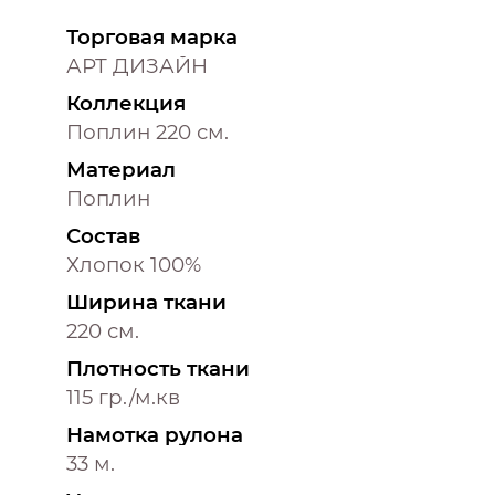
Торговая марка
АРТ ДИЗАЙН
Коллекция
Поплин 220 см.
Материал
Поплин
Состав
Хлопок 100%
Ширина ткани
220 см.
Плотность ткани
115 гр./м.кв
Намотка рулона
33 м.