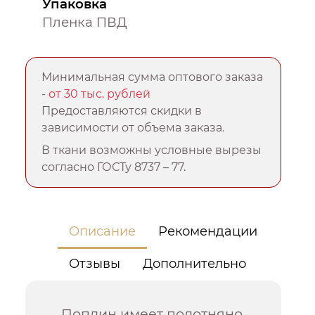
Упаковка
Пленка ПВД
Минимальная сумма оптового заказа
-
от 30 тыс. рублей
Предоставляются скидки в
зависимости от объема заказа.
В ткани возможны условные вырезы
согласно ГОСТу 8737 – 77.
Описание
Рекомендации
Отзывы
Дополнительно
Поплин имеет полотняно