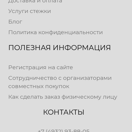
Доставка и оплата
Услуги стежки
Блог
Политика конфиденциальности
ПОЛЕЗНАЯ ИНФОРМАЦИЯ
Регистрация на сайте
Сотрудничество с организаторами
совместных покупок
Как сделать заказ физическому лицу
КОНТАКТЫ
+7 (4932) 93-88-05