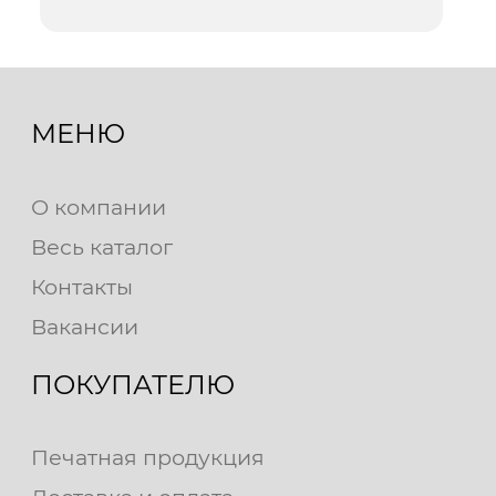
МЕНЮ
О компании
Весь каталог
Контакты
Вакансии
ПОКУПАТЕЛЮ
Печатная продукция